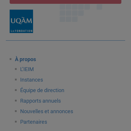
À propos
L’IEIM
Instances
Équipe de direction
Rapports annuels
Nouvelles et annonces
Partenaires