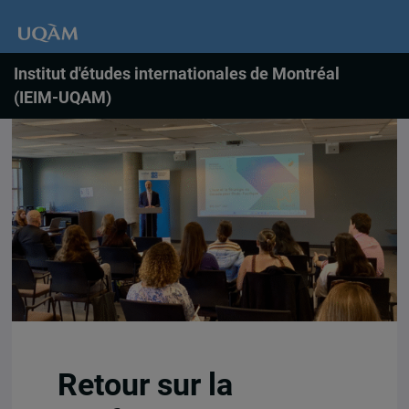
Institut d'études internationales de Montréal
(IEIM-UQAM)
Retour sur la