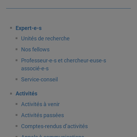
Expert-e-s
Unités de recherche
Nos fellows
Professeur-e-s et chercheur-euse-s
associé-e-s
Service-conseil
Activités
Activités à venir
Activités passées
Comptes-rendus d’activités