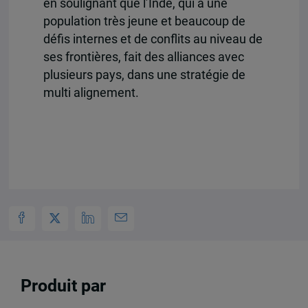
en soulignant que l’Inde, qui a une
population très jeune et beaucoup de
défis internes et de conflits au niveau de
ses frontières, fait des alliances avec
plusieurs pays, dans une stratégie de
multi alignement.
Produit par