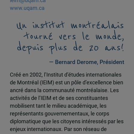
ieim@uqam.ca
www.uqam.ca
Un institut montréalais
tourné vers le monde,
depuis plus de 20 ans!
— Bernard Derome, Président
Créé en 2002, l’Institut d’études internationales
de Montréal (IEIM) est un pôle d’excellence bien
ancré dans la communauté montréalaise. Les
activités de l’IEIM et de ses constituantes
mobilisent tant le milieu académique, les
représentants gouvernementaux, le corps
diplomatique que les citoyens intéressés par les
enjeux internationaux. Par son réseau de