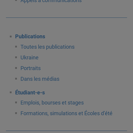
Appels à communications
Publications
Toutes les publications
Ukraine
Portraits
Dans les médias
Étudiant-e-s
Emplois, bourses et stages
Formations, simulations et Écoles d’été