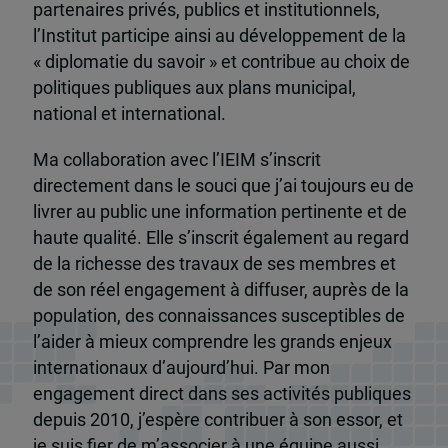
partenaires privés, publics et institutionnels,
l’Institut participe ainsi au développement de la
« diplomatie du savoir » et contribue au choix de
politiques publiques aux plans municipal,
national et international.
Ma collaboration avec l’IEIM s’inscrit
directement dans le souci que j’ai toujours eu de
livrer au public une information pertinente et de
haute qualité. Elle s’inscrit également au regard
de la richesse des travaux de ses membres et
de son réel engagement à diffuser, auprès de la
population, des connaissances susceptibles de
l’aider à mieux comprendre les grands enjeux
internationaux d’aujourd’hui. Par mon
engagement direct dans ses activités publiques
depuis 2010, j’espère contribuer à son essor, et
je suis fier de m’associer à une équipe aussi