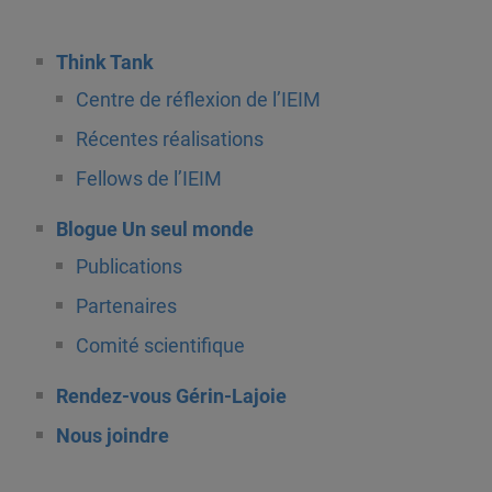
Think Tank
Centre de réflexion de l’IEIM
Récentes réalisations
Fellows de l’IEIM
Blogue Un seul monde
Publications
Partenaires
Comité scientifique
Rendez-vous Gérin-Lajoie
Nous joindre