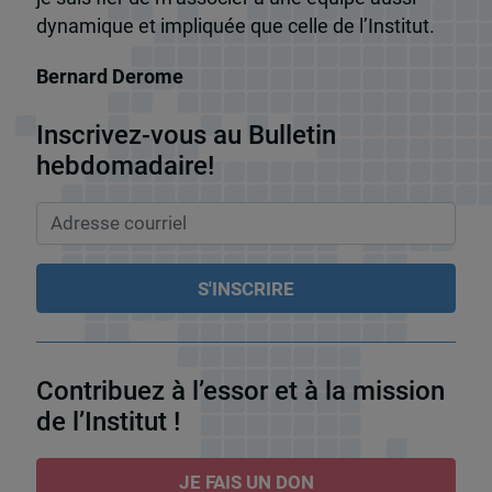
dynamique et impliquée que celle de l’Institut.
Bernard Derome
Inscrivez-vous au Bulletin
hebdomadaire!
Contribuez à l’essor et à la mission
de l’Institut !
JE FAIS UN DON