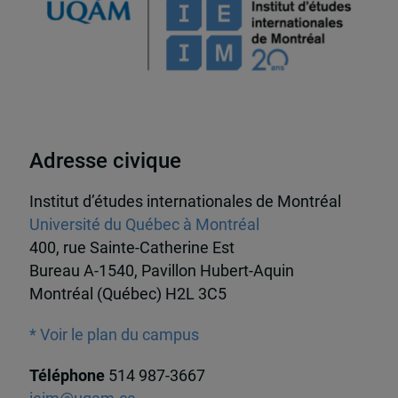
Adresse civique
Institut d’études internationales de Montréal
Université du Québec à Montréal
400, rue Sainte-Catherine Est
Bureau A-1540, Pavillon Hubert-Aquin
Montréal (Québec) H2L 3C5
* Voir le plan du campus
Téléphone
514 987-3667