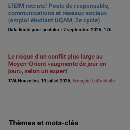
L’IEIM recrute! Poste de responsable,
communications et réseaux sociaux
(emploi étudiant UQAM, 2e cycle)
Date limite pour postuler : 7 septembre 2026, 17h
Le risque d’un conflit plus large au
Moyen-Orient «augmente de jour en
jour», selon un expert
TVA Nouvelles, 19 juillet 2026,
François LaRochelle
Thèmes et mots-clés