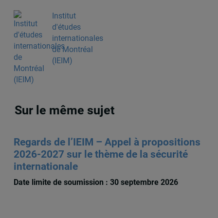
Institut
d'études
internationales
de Montréal
(IEIM)
Sur le même sujet
Regards de l’IEIM – Appel à propositions
2026-2027 sur le thème de la sécurité
internationale
Date limite de soumission : 30 septembre 2026