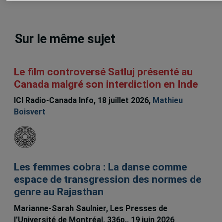
Sur le même sujet
Le film controversé Satluj présenté au
Canada malgré son interdiction en Inde
ICI Radio-Canada Info, 18 juillet 2026,
Mathieu
Boisvert
Les femmes cobra : La danse comme
espace de transgression des normes de
genre au Rajasthan
Marianne-Sarah Saulnier, Les Presses de
l'Université de Montréal, 336p., 19 juin 2026