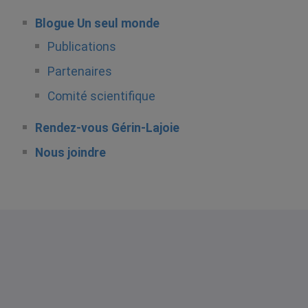
Blogue Un seul monde
Publications
Partenaires
Comité scientifique
Rendez-vous Gérin-Lajoie
Nous joindre