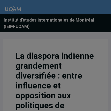
Institut d'études internationales de Montréal
(IEIM-UQAM)
La diaspora indienne
grandement
diversifiée : entre
influence et
opposition aux
politiques de