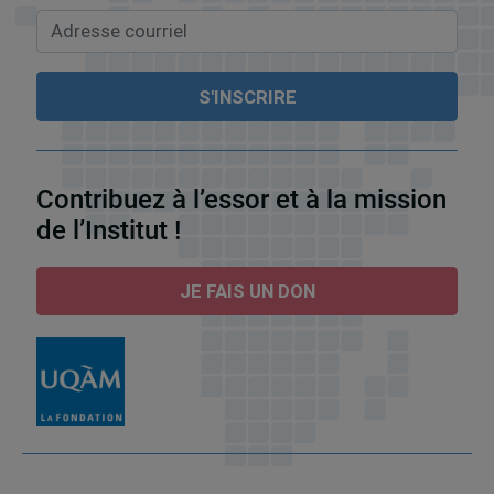
Contribuez à l’essor et à la mission
de l’Institut !
JE FAIS UN DON