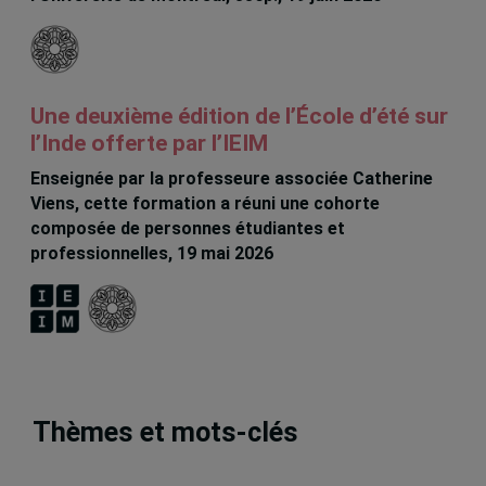
Une deuxième édition de l’École d’été sur
l’Inde offerte par l’IEIM
Enseignée par la professeure associée Catherine
Viens, cette formation a réuni une cohorte
composée de personnes étudiantes et
professionnelles, 19 mai 2026
Thèmes et mots-clés