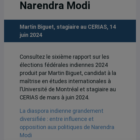
Narendra Modi
Martin Biguet, stagiaire au CERIAS, 14
juin 2024
Consultez le sixième rapport sur les
élections fédérales indiennes 2024
produit par Martin Biguet, candidat à la
maîtrise en études internationales à
l’Université de Montréal et stagiaire au
CERIAS de mars à juin 2024.
La diaspora indienne grandement
diversifiée : entre influence et
opposition aux politiques de Narendra
Modi