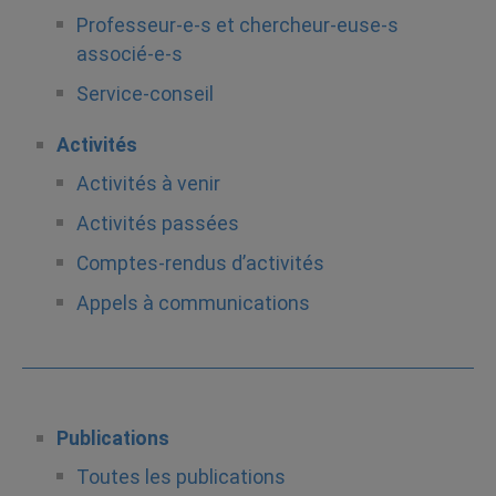
Professeur-e-s et chercheur-euse-s
associé-e-s
Service-conseil
Activités
Activités à venir
Activités passées
Comptes-rendus d’activités
Appels à communications
Publications
Toutes les publications