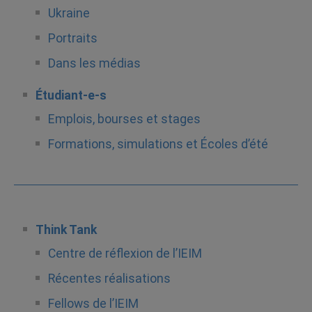
Ukraine
Portraits
Dans les médias
Étudiant-e-s
Emplois, bourses et stages
Formations, simulations et Écoles d’été
Think Tank
Centre de réflexion de l’IEIM
Récentes réalisations
Fellows de l’IEIM