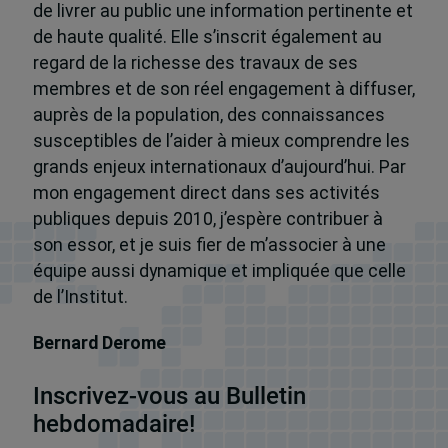
de livrer au public une information pertinente et
de haute qualité. Elle s’inscrit également au
regard de la richesse des travaux de ses
membres et de son réel engagement à diffuser,
auprès de la population, des connaissances
susceptibles de l’aider à mieux comprendre les
grands enjeux internationaux d’aujourd’hui. Par
mon engagement direct dans ses activités
publiques depuis 2010, j’espère contribuer à
son essor, et je suis fier de m’associer à une
équipe aussi dynamique et impliquée que celle
de l’Institut.
Bernard Derome
Inscrivez-vous au Bulletin
hebdomadaire!