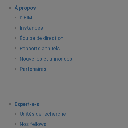
À propos
L’IEIM
Instances
Équipe de direction
Rapports annuels
Nouvelles et annonces
Partenaires
Expert-e-s
Unités de recherche
Nos fellows