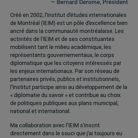
— Bernard Derome, Président
Créé en 2002, l’Institut d’études internationales
de Montréal (IEIM) est un pôle d’excellence bien
ancré dans la communauté montréalaise. Les
activités de l’IEIM et de ses constituantes
mobilisent tant le milieu académique, les
représentants gouvernementaux, le corps
diplomatique que les citoyens intéressés par
les enjeux internationaux. Par son réseau de
partenaires privés, publics et institutionnels,
l’Institut participe ainsi au développement de la
« diplomatie du savoir » et contribue au choix
de politiques publiques aux plans municipal,
national et international.
Ma collaboration avec l’IEIM s’inscrit
directement dans le souci que j’ai toujours eu