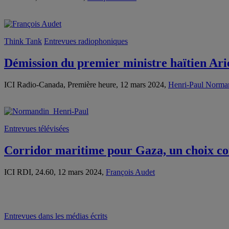
Think Tank
Entrevues radiophoniques
Démission du premier ministre haïtien Ar
ICI Radio-Canada, Première heure, 12 mars 2024,
Henri-Paul Norma
Entrevues télévisées
Corridor maritime pour Gaza, un choix co
ICI RDI, 24.60, 12 mars 2024,
François Audet
Entrevues dans les médias écrits