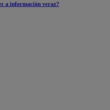
er a información veraz?