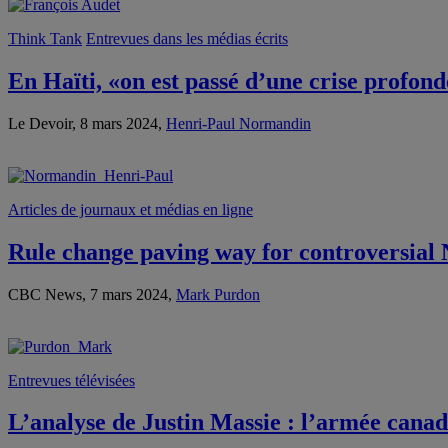
Think Tank
Entrevues dans les médias écrits
En Haïti, «on est passé d’une crise profond
Le Devoir, 8 mars 2024,
Henri-Paul Normandin
Articles de journaux et médias en ligne
Rule change paving way for controversial 
CBC News, 7 mars 2024,
Mark Purdon
Entrevues télévisées
L’analyse de Justin Massie : l’armée canad