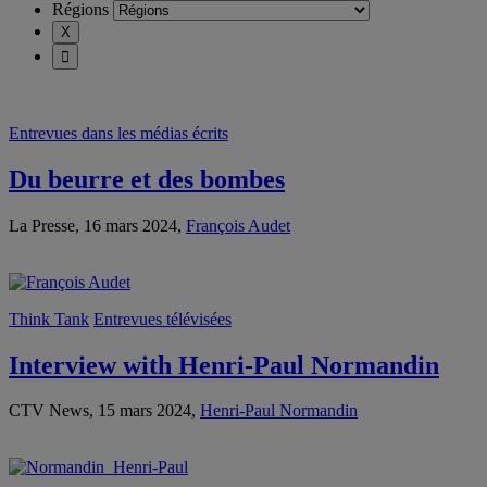
Régions
Entrevues dans les médias écrits
Du beurre et des bombes
La Presse, 16 mars 2024,
François Audet
Think Tank
Entrevues télévisées
Interview with Henri-Paul Normandin
CTV News, 15 mars 2024,
Henri-Paul Normandin