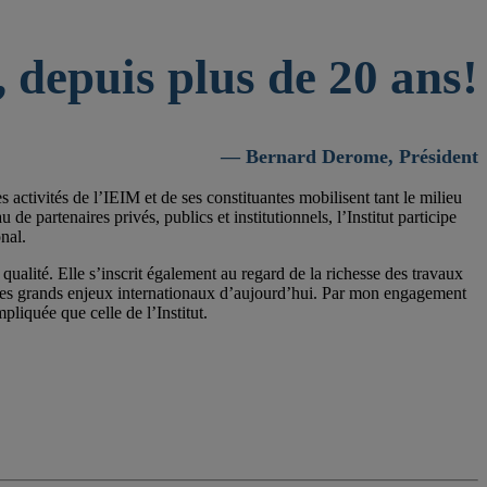
 depuis plus de 20 ans!
— Bernard Derome, Président
activités de l’IEIM et de ses constituantes mobilisent tant le milieu
 partenaires privés, publics et institutionnels, l’Institut participe
nal.
qualité. Elle s’inscrit également au regard de la richesse des travaux
 les grands enjeux internationaux d’aujourd’hui. Par mon engagement
pliquée que celle de l’Institut.