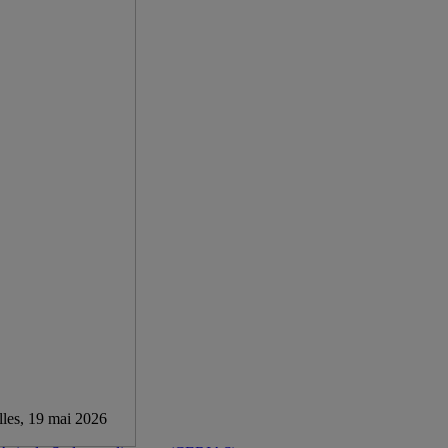
lles, 19 mai 2026