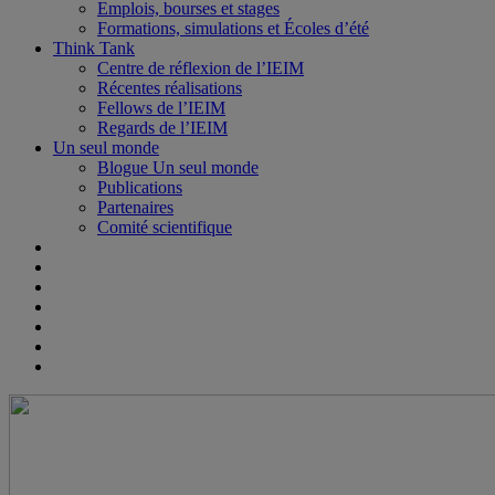
Emplois, bourses et stages
Formations, simulations et Écoles d’été
Think Tank
Centre de réflexion de l’IEIM
Récentes réalisations
Fellows de l’IEIM
Regards de l’IEIM
Un seul monde
Blogue Un seul monde
Publications
Partenaires
Comité scientifique