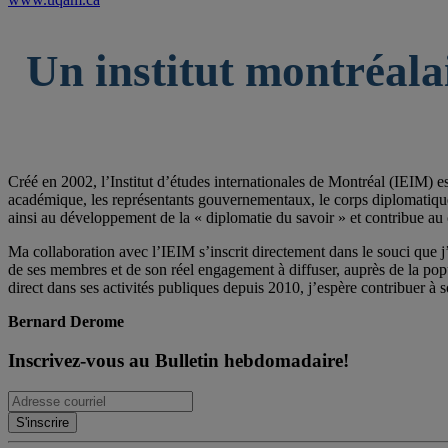
Un institut montréala
Créé en 2002, l’Institut d’études internationales de Montréal (IEIM) e
académique, les représentants gouvernementaux, le corps diplomatique qu
ainsi au développement de la « diplomatie du savoir » et contribue au 
Ma collaboration avec l’IEIM s’inscrit directement dans le souci que j’
de ses membres et de son réel engagement à diffuser, auprès de la po
direct dans ses activités publiques depuis 2010, j’espère contribuer à s
Bernard Derome
Inscrivez-vous au Bulletin hebdomadaire!