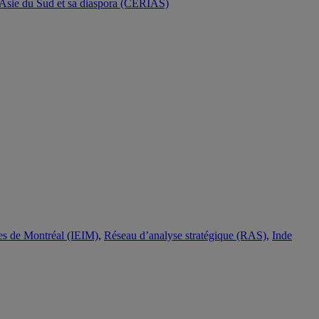
ales de Montréal (IEIM)
,
Réseau d’analyse stratégique (RAS)
,
Inde