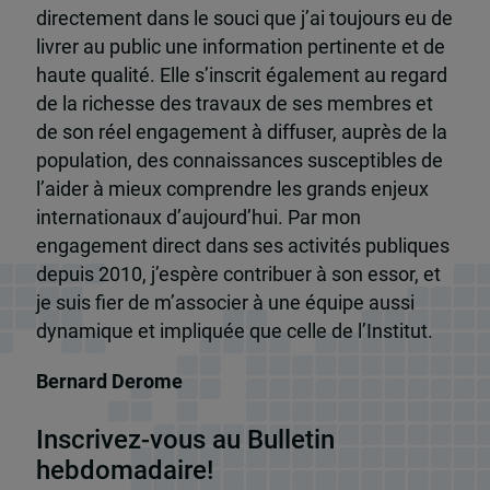
directement dans le souci que j’ai toujours eu de
livrer au public une information pertinente et de
haute qualité. Elle s’inscrit également au regard
de la richesse des travaux de ses membres et
de son réel engagement à diffuser, auprès de la
population, des connaissances susceptibles de
l’aider à mieux comprendre les grands enjeux
internationaux d’aujourd’hui. Par mon
engagement direct dans ses activités publiques
depuis 2010, j’espère contribuer à son essor, et
je suis fier de m’associer à une équipe aussi
dynamique et impliquée que celle de l’Institut.
Bernard Derome
Inscrivez-vous au Bulletin
hebdomadaire!