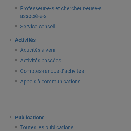
Professeur-e-s et chercheur-euse-s
associé-e-s
Service-conseil
Activités
Activités à venir
Activités passées
Comptes-rendus d’activités
Appels à communications
Publications
Toutes les publications