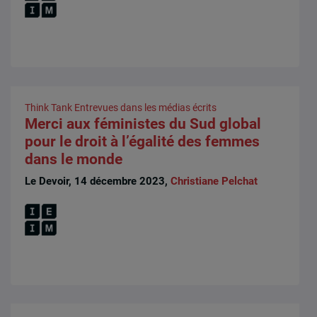
Think Tank
Entrevues dans les médias écrits
Merci aux féministes du Sud global
pour le droit à l’égalité des femmes
dans le monde
Le Devoir, 14 décembre 2023,
Christiane Pelchat