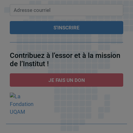
Contribuez à l’essor et à la mission
de l’Institut !
JE FAIS UN DON