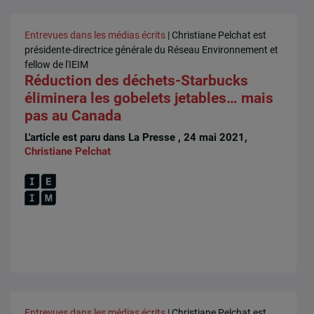
Entrevues dans les médias écrits
| Christiane Pelchat est
présidente-directrice générale du Réseau Environnement et
fellow de l'IEIM
Réduction des déchets-Starbucks
éliminera les gobelets jetables… mais
pas au Canada
L'article est paru dans La Presse , 24 mai 2021,
Christiane Pelchat
Entrevues dans les médias écrits
| Christiane Pelchat est