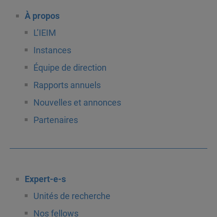
À propos
L’IEIM
Instances
Équipe de direction
Rapports annuels
Nouvelles et annonces
Partenaires
Expert-e-s
Unités de recherche
Nos fellows