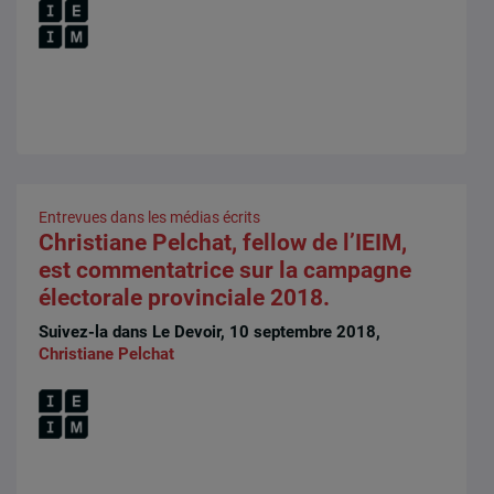
Entrevues dans les médias écrits
Christiane Pelchat, fellow de l’IEIM,
est commentatrice sur la campagne
électorale provinciale 2018.
Suivez-la dans Le Devoir, 10 septembre 2018,
Christiane Pelchat