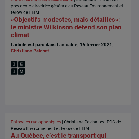
présidente-directrice générale du Réseau Environnement et
fellow de l'IEIM
«Objectifs modestes, mais détaillés»:
le ministre Wilkinson défend son plan
climat
L'article est paru dans L'actualité, 16 février 2021,
Christiane Pelchat
Entrevues radiophoniques
| Christiane Pelchat est PDG de
Réseau Environnement et fellow de l'IEIM
Au Québec, c’est le transport qui