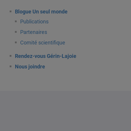
Blogue Un seul monde
Publications
Partenaires
Comité scientifique
Rendez-vous Gérin-Lajoie
Nous joindre