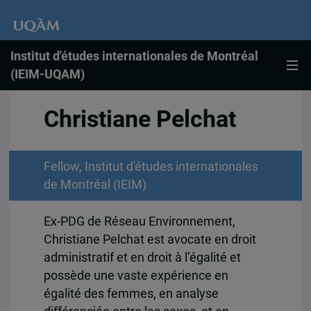
Institut d'études internationales de Montréal
(IEIM-UQAM)
Christiane Pelchat
Fellow, Institut d'études internationales
de Montréal (IEIM)
Ex-PDG de Réseau Environnement,
Christiane Pelchat est avocate
en droit
administratif et en droit à l’égalité et
possède une vaste expérience en
égalité des femmes, en analyse