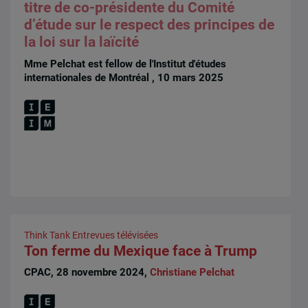
titre de co-présidente du Comité
d’étude sur le respect des principes de
la loi sur la laïcité
Mme Pelchat est fellow de l'Institut d'études
internationales de Montréal , 10 mars 2025
Think Tank
Entrevues télévisées
Ton ferme du Mexique face à Trump
CPAC, 28 novembre 2024,
Christiane Pelchat