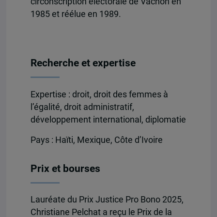
circonscription électorale de Vachon en
1985 et réélue en 1989.
Recherche et expertise
Expertise : droit, droit des femmes à
l’égalité, droit administratif,
développement international, diplomatie
Pays : Haïti, Mexique, Côte d’Ivoire
Prix et bourses
Lauréate du Prix Justice Pro Bono 2025,
Christiane Pelchat a reçu le Prix de la