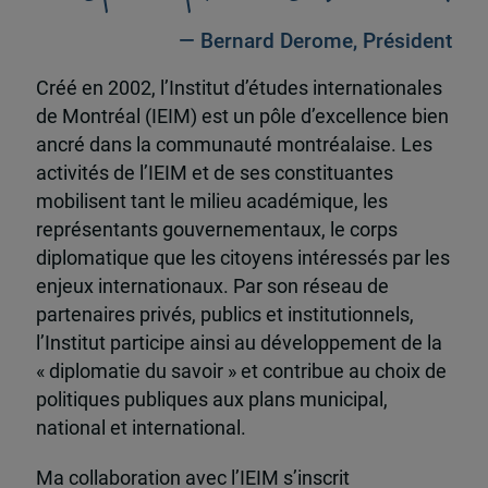
— Bernard Derome, Président
Créé en 2002, l’Institut d’études internationales
de Montréal (IEIM) est un pôle d’excellence bien
ancré dans la communauté montréalaise. Les
activités de l’IEIM et de ses constituantes
mobilisent tant le milieu académique, les
représentants gouvernementaux, le corps
diplomatique que les citoyens intéressés par les
enjeux internationaux. Par son réseau de
partenaires privés, publics et institutionnels,
l’Institut participe ainsi au développement de la
« diplomatie du savoir » et contribue au choix de
politiques publiques aux plans municipal,
national et international.
Ma collaboration avec l’IEIM s’inscrit