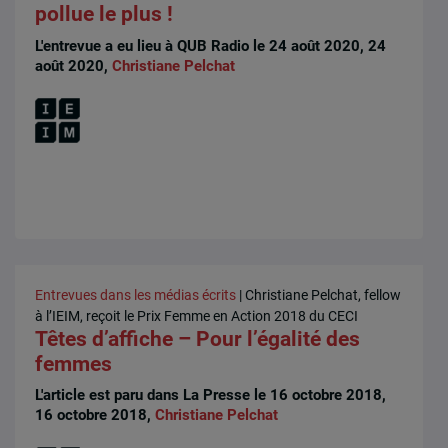
pollue le plus !
L'entrevue a eu lieu à QUB Radio le 24 août 2020, 24
août 2020,
Christiane Pelchat
Entrevues dans les médias écrits
| Christiane Pelchat, fellow
à l’IEIM, reçoit le Prix Femme en Action 2018 du CECI
Têtes d’affiche – Pour l’égalité des
femmes
L'article est paru dans La Presse le 16 octobre 2018,
16 octobre 2018,
Christiane Pelchat