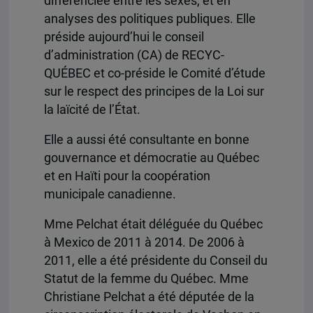
différenciée entre les sexes, et en
analyses des politiques publiques. Elle
préside aujourd’hui le conseil
d’administration (CA) de RECYC-
QUÉBEC et co-préside le Comité d’étude
sur le respect des principes de la Loi sur
la laïcité de l’État.
Elle a aussi été consultante en bonne
gouvernance et démocratie au Québec
et en Haïti pour la coopération
municipale canadienne.
Mme Pelchat était déléguée du Québec
à Mexico de 2011 à 2014. De 2006 à
2011, elle a été présidente du Conseil du
Statut de la femme du Québec. Mme
Christiane Pelchat a été députée de la