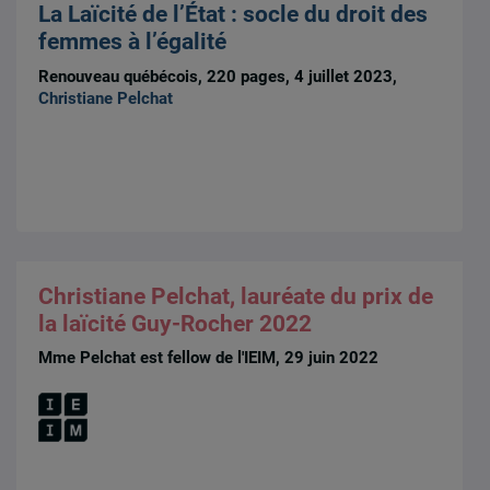
La Laïcité de l’État : socle du droit des
femmes à l’égalité
Renouveau québécois, 220 pages, 4 juillet 2023,
Christiane Pelchat
Christiane Pelchat, lauréate du prix de
la laïcité Guy-Rocher 2022
Mme Pelchat est fellow de l'IEIM, 29 juin 2022