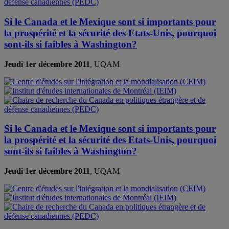
Si le Canada et le Mexique sont si importants pour
la prospérité et la sécurité des Etats-Unis, pourquoi
sont-ils si faibles à Washington?
Jeudi 1er décembre 2011
, UQAM
Si le Canada et le Mexique sont si importants pour
la prospérité et la sécurité des Etats-Unis, pourquoi
sont-ils si faibles à Washington?
Jeudi 1er décembre 2011
, UQAM