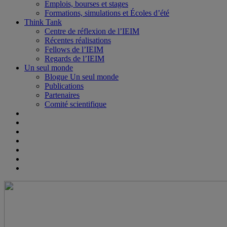
Emplois, bourses et stages
Formations, simulations et Écoles d’été
Think Tank
Centre de réflexion de l’IEIM
Récentes réalisations
Fellows de l’IEIM
Regards de l’IEIM
Un seul monde
Blogue Un seul monde
Publications
Partenaires
Comité scientifique