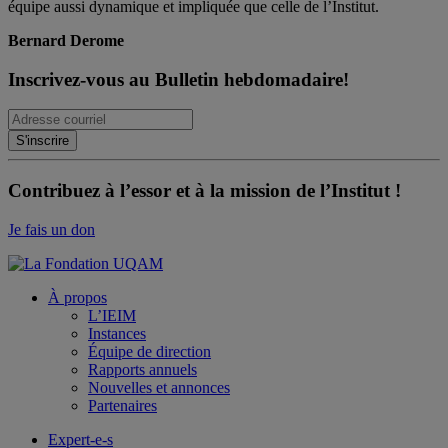
équipe aussi dynamique et impliquée que celle de l’Institut.
Bernard Derome
Inscrivez-vous au Bulletin hebdomadaire!
Contribuez à l’essor et à la mission de l’Institut !
Je fais un don
À propos
L’IEIM
Instances
Équipe de direction
Rapports annuels
Nouvelles et annonces
Partenaires
Expert-e-s