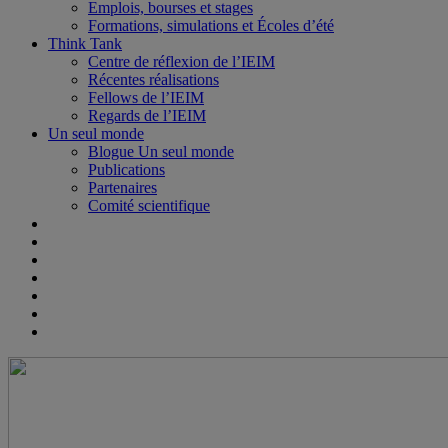
Emplois, bourses et stages
Formations, simulations et Écoles d’été
Think Tank
Centre de réflexion de l’IEIM
Récentes réalisations
Fellows de l’IEIM
Regards de l’IEIM
Un seul monde
Blogue Un seul monde
Publications
Partenaires
Comité scientifique