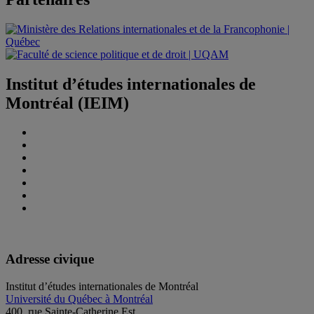
Institut d’études internationales de
Montréal (IEIM)
Adresse civique
Institut d’études internationales de Montréal
Université du Québec à Montréal
400, rue Sainte-Catherine Est