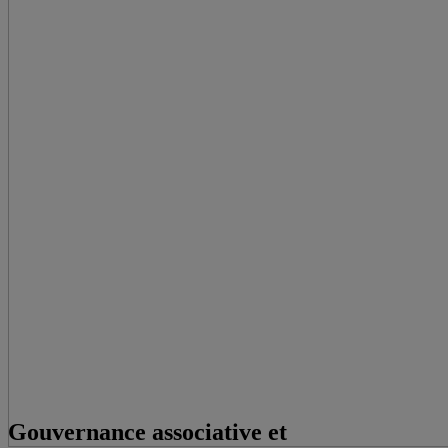
Gouvernance associative et