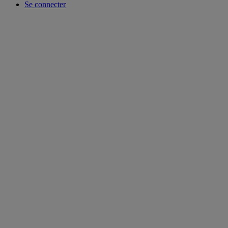
Se connecter