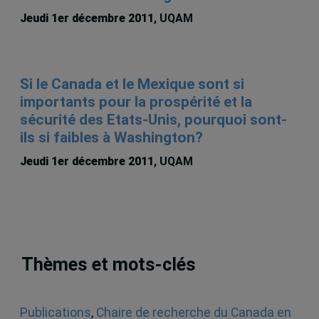
Jeudi 1er décembre 2011
, UQAM
Si le Canada et le Mexique sont si
importants pour la prospérité et la
sécurité des Etats-Unis, pourquoi sont-
ils si faibles à Washington?
Jeudi 1er décembre 2011
, UQAM
Thèmes et mots-clés
Publications
,
Chaire de recherche du Canada en