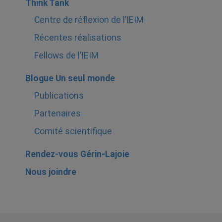
Think Tank
Centre de réflexion de l’IEIM
Récentes réalisations
Fellows de l’IEIM
Blogue Un seul monde
Publications
Partenaires
Comité scientifique
Rendez-vous Gérin-Lajoie
Nous joindre