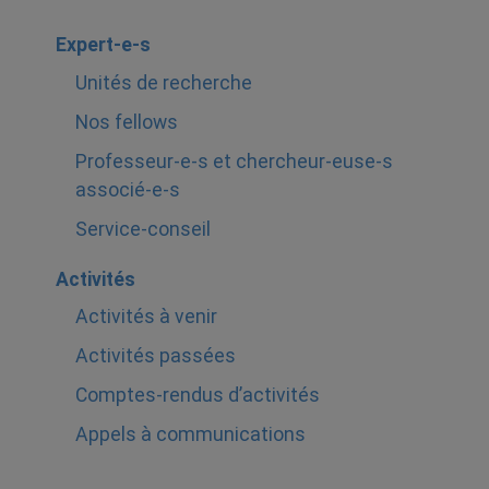
Expert-e-s
Unités de recherche
Nos fellows
Professeur-e-s et chercheur-euse-s
associé-e-s
Service-conseil
Activités
Activités à venir
Activités passées
Comptes-rendus d’activités
Appels à communications