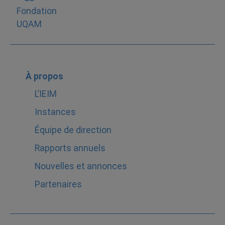
À propos
L’IEIM
Instances
Équipe de direction
Rapports annuels
Nouvelles et annonces
Partenaires