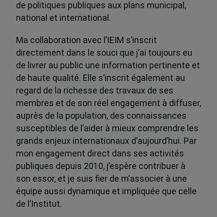
de politiques publiques aux plans municipal,
national et international.
Ma collaboration avec l’IEIM s’inscrit
directement dans le souci que j’ai toujours eu
de livrer au public une information pertinente et
de haute qualité. Elle s’inscrit également au
regard de la richesse des travaux de ses
membres et de son réel engagement à diffuser,
auprès de la population, des connaissances
susceptibles de l’aider à mieux comprendre les
grands enjeux internationaux d’aujourd’hui. Par
mon engagement direct dans ses activités
publiques depuis 2010, j’espère contribuer à
son essor, et je suis fier de m’associer à une
équipe aussi dynamique et impliquée que celle
de l’Institut.