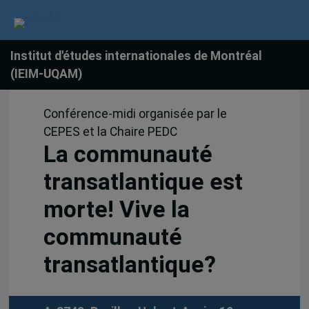
Institut d'études internationales de Montréal
(IEIM-UQAM)
Conférence-midi organisée par le
CEPES et la Chaire PEDC
La communauté
transatlantique est
morte! Vive la
communauté
transatlantique?