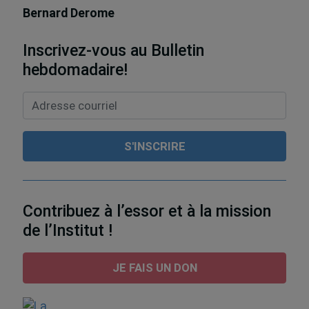
Bernard Derome
Inscrivez-vous au Bulletin
hebdomadaire!
Contribuez à l’essor et à la mission
de l’Institut !
JE FAIS UN DON