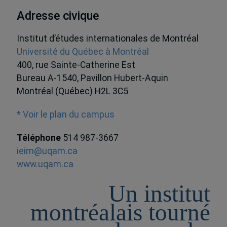
Adresse civique
Institut d’études internationales de Montréal
Université du Québec à Montréal
400, rue Sainte-Catherine Est
Bureau A-1540, Pavillon Hubert-Aquin
Montréal (Québec) H2L 3C5
* Voir le plan du campus
Téléphone
514 987-3667
ieim@uqam.ca
www.uqam.ca
Un institut
montréalais tourné