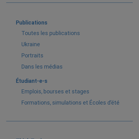
Publications
Toutes les publications
Ukraine
Portraits
Dans les médias
Étudiant-e-s
Emplois, bourses et stages
Formations, simulations et Écoles d’été