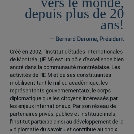
vers le monde,
depuis plus de 20
ans!
— Bernard Derome, Président
Créé en 2002, l’Institut d’études internationales
de Montréal (IEIM) est un pôle d’excellence bien
ancré dans la communauté montréalaise. Les
activités de l’IEIM et de ses constituantes
mobilisent tant le milieu académique, les
représentants gouvernementaux, le corps
diplomatique que les citoyens intéressés par
les enjeux internationaux. Par son réseau de
partenaires privés, publics et institutionnels,
l’Institut participe ainsi au développement de la
« diplomatie du savoir » et contribue au choix