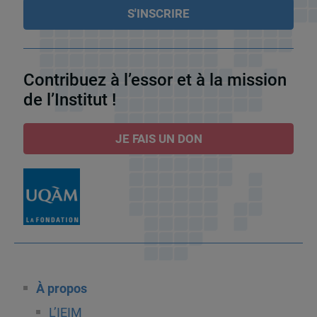
Contribuez à l’essor et à la mission
de l’Institut !
JE FAIS UN DON
À propos
L’IEIM