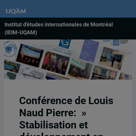
Institut d'études internationales de Montréal
(IEIM-UQAM)
Conférence de Louis
Naud Pierre: »
Stabilisation et