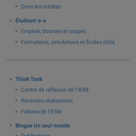
Dans les médias
Étudiant-e-s
Emplois, bourses et stages
Formations, simulations et Écoles d’été
Think Tank
Centre de réflexion de l’IEIM
Récentes réalisations
Fellows de l’IEIM
Blogue Un seul monde