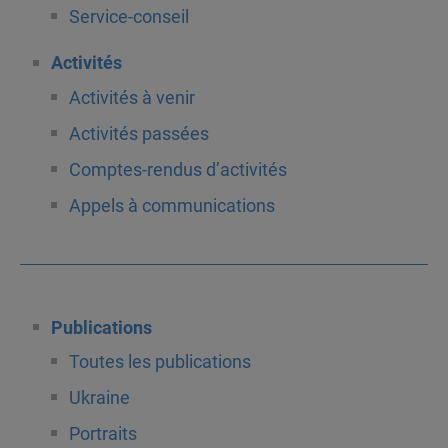
Service-conseil
Activités
Activités à venir
Activités passées
Comptes-rendus d’activités
Appels à communications
Publications
Toutes les publications
Ukraine
Portraits