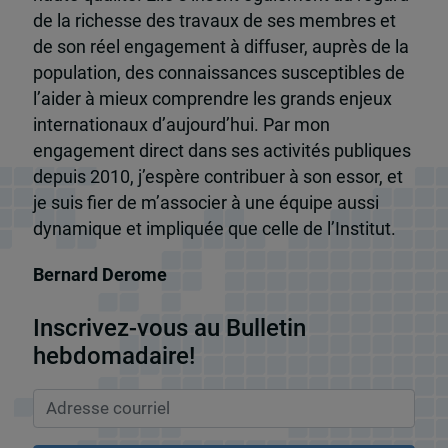
de la richesse des travaux de ses membres et
de son réel engagement à diffuser, auprès de la
population, des connaissances susceptibles de
l’aider à mieux comprendre les grands enjeux
internationaux d’aujourd’hui. Par mon
engagement direct dans ses activités publiques
depuis 2010, j’espère contribuer à son essor, et
je suis fier de m’associer à une équipe aussi
dynamique et impliquée que celle de l’Institut.
Bernard Derome
Inscrivez-vous au Bulletin
hebdomadaire!