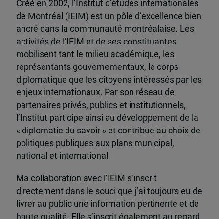
Créé en 2002, l’Institut d’études internationales
de Montréal (IEIM) est un pôle d’excellence bien
ancré dans la communauté montréalaise. Les
activités de l’IEIM et de ses constituantes
mobilisent tant le milieu académique, les
représentants gouvernementaux, le corps
diplomatique que les citoyens intéressés par les
enjeux internationaux. Par son réseau de
partenaires privés, publics et institutionnels,
l’Institut participe ainsi au développement de la
« diplomatie du savoir » et contribue au choix de
politiques publiques aux plans municipal,
national et international.
Ma collaboration avec l’IEIM s’inscrit
directement dans le souci que j’ai toujours eu de
livrer au public une information pertinente et de
haute qualité. Elle s’inscrit également au regard