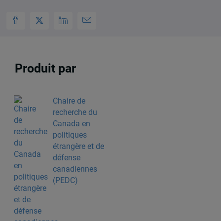
Produit par
Chaire de
recherche du
Canada en
politiques
étrangère et de
défense
canadiennes
(PEDC)