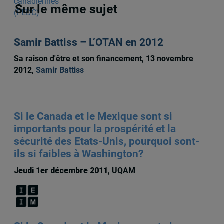
Sur le même sujet
Samir Battiss – L’OTAN en 2012
Sa raison d'être et son financement, 13 novembre
2012,
Samir Battiss
Si le Canada et le Mexique sont si
importants pour la prospérité et la
sécurité des Etats-Unis, pourquoi sont-
ils si faibles à Washington?
Jeudi 1er décembre 2011
, UQAM