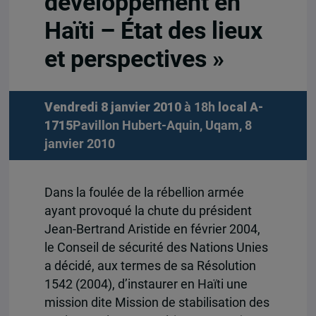
développement en
Haïti – État des lieux
et perspectives »
Vendredi 8 janvier 2010
à 18h
local A-
1715
Pavillon Hubert-Aquin, Uqam, 8
janvier 2010
Dans la foulée de la rébellion armée
ayant provoqué la chute du président
Jean-Bertrand Aristide en février 2004,
le Conseil de sécurité des Nations Unies
a décidé, aux termes de sa Résolution
1542 (2004), d’instaurer en Haïti une
mission dite Mission de stabilisation des