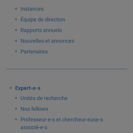
Instances
Équipe de direction
Rapports annuels
Nouvelles et annonces
Partenaires
Expert-e-s
Unités de recherche
Nos fellows
Professeur-e-s et chercheur-euse-s
associé-e-s