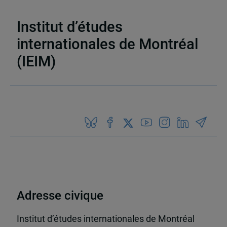
Industrie de la défense
,
Organisations
internationales et régionales
Institut d’études
internationales de Montréal
(IEIM)
Partenaires
Adresse civique
Institut d’études internationales de Montréal