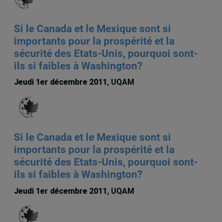
Si le Canada et le Mexique sont si
importants pour la prospérité et la
sécurité des Etats-Unis, pourquoi sont-
ils si faibles à Washington?
Jeudi 1er décembre 2011
, UQAM
Si le Canada et le Mexique sont si
importants pour la prospérité et la
sécurité des Etats-Unis, pourquoi sont-
ils si faibles à Washington?
Jeudi 1er décembre 2011
, UQAM