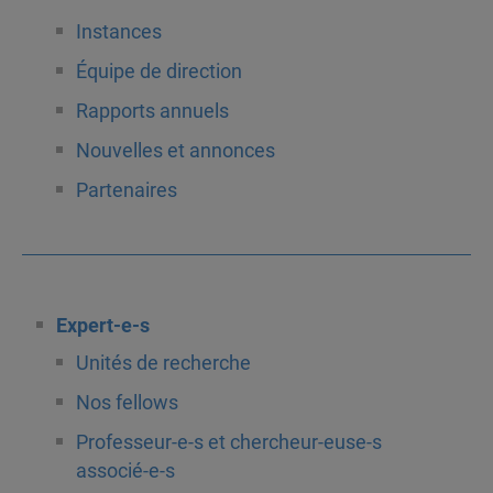
Instances
Équipe de direction
Rapports annuels
Nouvelles et annonces
Partenaires
Expert-e-s
Unités de recherche
Nos fellows
Professeur-e-s et chercheur-euse-s
associé-e-s