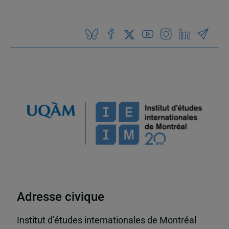
Adresse civique
Institut d’études internationales de Montréal