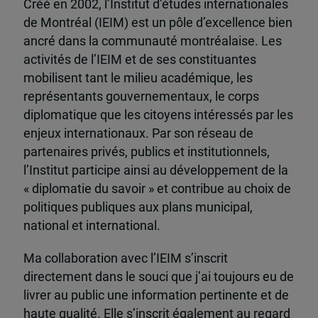
Créé en 2002, l’Institut d’études internationales
de Montréal (IEIM) est un pôle d’excellence bien
ancré dans la communauté montréalaise. Les
activités de l’IEIM et de ses constituantes
mobilisent tant le milieu académique, les
représentants gouvernementaux, le corps
diplomatique que les citoyens intéressés par les
enjeux internationaux. Par son réseau de
partenaires privés, publics et institutionnels,
l’Institut participe ainsi au développement de la
« diplomatie du savoir » et contribue au choix de
politiques publiques aux plans municipal,
national et international.
Ma collaboration avec l’IEIM s’inscrit
directement dans le souci que j’ai toujours eu de
livrer au public une information pertinente et de
haute qualité. Elle s’inscrit également au regard