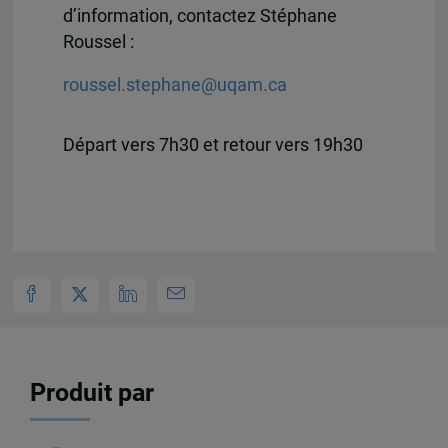
d’information, contactez Stéphane
Roussel :
roussel.stephane@uqam.ca
Départ vers 7h30 et retour vers 19h30
Produit par