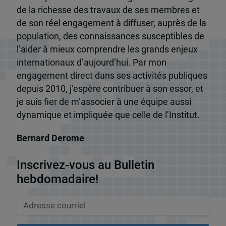
de la richesse des travaux de ses membres et
de son réel engagement à diffuser, auprès de la
population, des connaissances susceptibles de
l’aider à mieux comprendre les grands enjeux
internationaux d’aujourd’hui. Par mon
engagement direct dans ses activités publiques
depuis 2010, j’espère contribuer à son essor, et
je suis fier de m’associer à une équipe aussi
dynamique et impliquée que celle de l’Institut.
Bernard Derome
Inscrivez-vous au Bulletin
hebdomadaire!