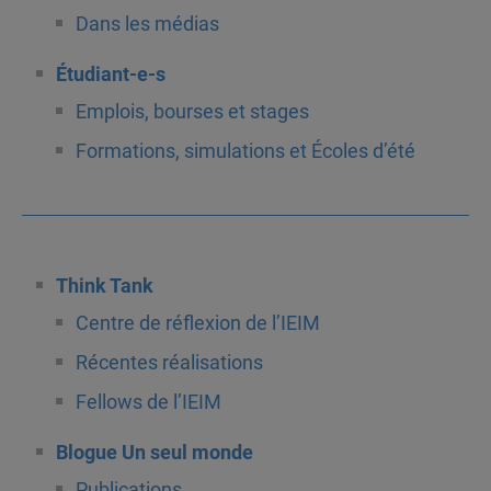
Dans les médias
Étudiant-e-s
Emplois, bourses et stages
Formations, simulations et Écoles d’été
Think Tank
Centre de réflexion de l’IEIM
Récentes réalisations
Fellows de l’IEIM
Blogue Un seul monde
Publications