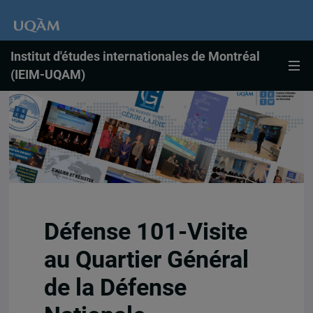
Institut d'études internationales de Montréal
(IEIM-UQAM)
Défense 101-Visite
au Quartier Général
de la Défense