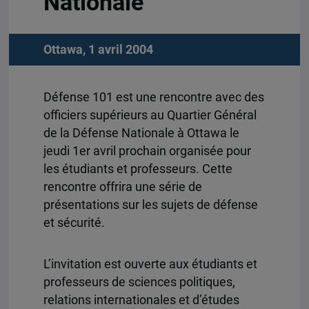
Nationale
Ottawa, 1 avril 2004
Défense 101 est une rencontre avec des
officiers supérieurs au Quartier Général
de la Défense Nationale à Ottawa le
jeudi 1er avril prochain organisée pour
les étudiants et professeurs. Cette
rencontre offrira une série de
présentations sur les sujets de défense
et sécurité.
L’invitation est ouverte aux étudiants et
professeurs de sciences politiques,
relations internationales et d’études