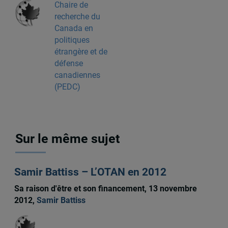
Chaire de
recherche du
Canada en
politiques
étrangère et de
défense
canadiennes
(PEDC)
Sur le même sujet
Samir Battiss – L’OTAN en 2012
Sa raison d'être et son financement, 13 novembre
2012,
Samir Battiss