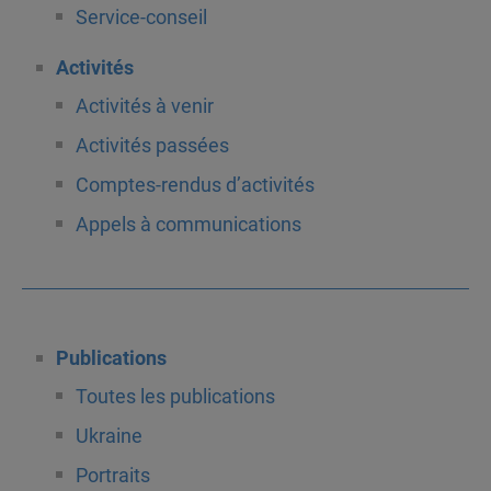
Service-conseil
Activités
Activités à venir
Activités passées
Comptes-rendus d’activités
Appels à communications
Publications
Toutes les publications
Ukraine
Portraits