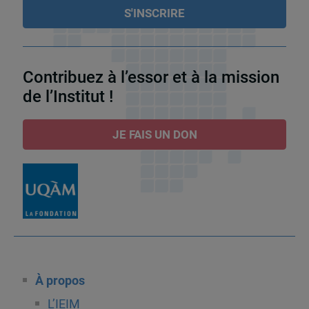
Contribuez à l’essor et à la mission
de l’Institut !
JE FAIS UN DON
À propos
L’IEIM