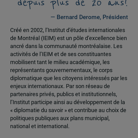
depuis plus de 20 ans!
— Bernard Derome, Président
Créé en 2002, l’Institut d’études internationales
de Montréal (IEIM) est un pôle d’excellence bien
ancré dans la communauté montréalaise. Les
activités de l’IEIM et de ses constituantes
mobilisent tant le milieu académique, les
représentants gouvernementaux, le corps
diplomatique que les citoyens intéressés par les
enjeux internationaux. Par son réseau de
partenaires privés, publics et institutionnels,
l’Institut participe ainsi au développement de la
« diplomatie du savoir » et contribue au choix de
politiques publiques aux plans municipal,
national et international.