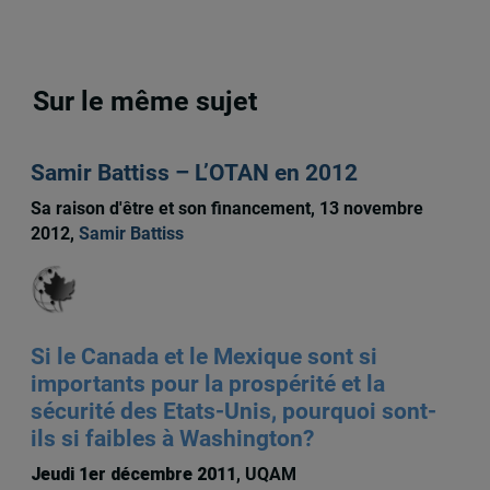
Sur le même sujet
Samir Battiss – L’OTAN en 2012
Sa raison d'être et son financement, 13 novembre
2012,
Samir Battiss
Si le Canada et le Mexique sont si
importants pour la prospérité et la
sécurité des Etats-Unis, pourquoi sont-
ils si faibles à Washington?
Jeudi 1er décembre 2011
, UQAM