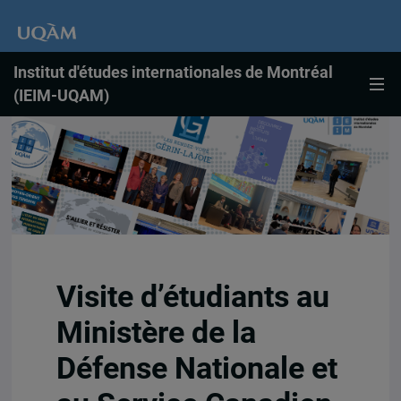
Institut d'études internationales de Montréal
(IEIM-UQAM)
Visite d’étudiants au
Ministère de la
Défense Nationale et