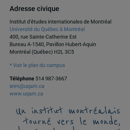
Adresse civique
Institut d’études internationales de Montréal
Université du Québec à Montréal
400, rue Sainte-Catherine Est
Bureau A-1540, Pavillon Hubert-Aquin
Montréal (Québec) H2L 3C5
* Voir le plan du campus
Téléphone
514 987-3667
ieim@uqam.ca
www.uqam.ca
Un institut montréalais
tourné vers le monde,