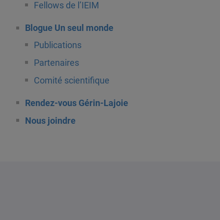
Fellows de l’IEIM
Blogue Un seul monde
Publications
Partenaires
Comité scientifique
Rendez-vous Gérin-Lajoie
Nous joindre