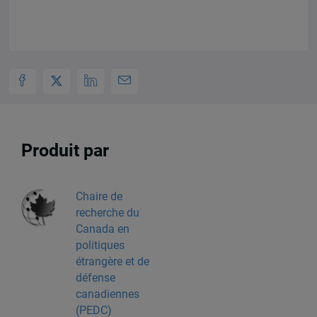
Produit par
Chaire de
recherche du
Canada en
politiques
étrangère et de
défense
canadiennes
(PEDC)