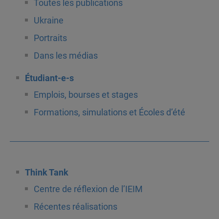
Toutes les publications
Ukraine
Portraits
Dans les médias
Étudiant-e-s
Emplois, bourses et stages
Formations, simulations et Écoles d’été
Think Tank
Centre de réflexion de l’IEIM
Récentes réalisations