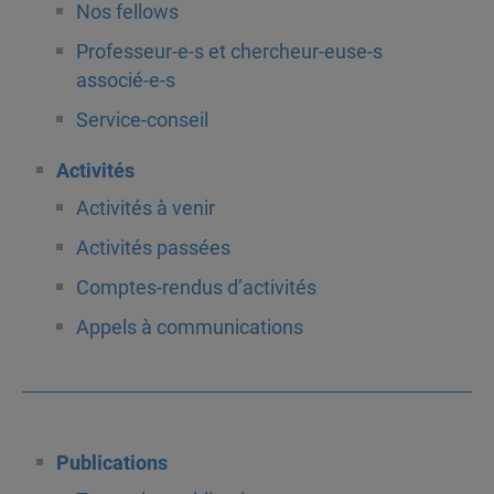
Nos fellows
Professeur-e-s et chercheur-euse-s
associé-e-s
Service-conseil
Activités
Activités à venir
Activités passées
Comptes-rendus d’activités
Appels à communications
Publications