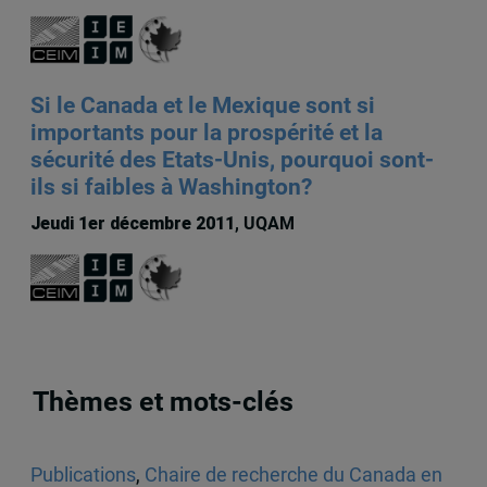
Si le Canada et le Mexique sont si
importants pour la prospérité et la
sécurité des Etats-Unis, pourquoi sont-
ils si faibles à Washington?
Jeudi 1er décembre 2011
, UQAM
Thèmes et mots-clés
Publications
,
Chaire de recherche du Canada en