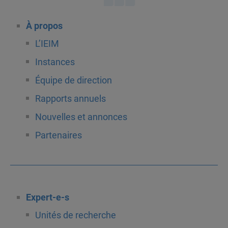
À propos
L’IEIM
Instances
Équipe de direction
Rapports annuels
Nouvelles et annonces
Partenaires
Expert-e-s
Unités de recherche