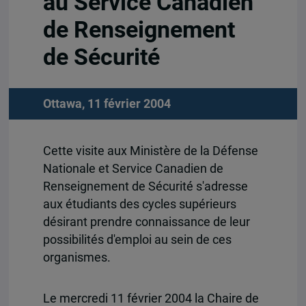
au Service Canadien
de Renseignement
de Sécurité
Ottawa, 11 février 2004
Cette visite aux Ministère de la Défense
Nationale et Service Canadien de
Renseignement de Sécurité s'adresse
aux étudiants des cycles supérieurs
désirant prendre connaissance de leur
possibilités d'emploi au sein de ces
organismes.
Le mercredi 11 février 2004 la Chaire de