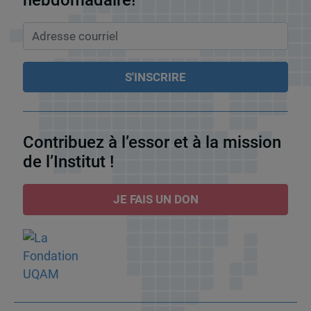
Contribuez à l’essor et à la mission
de l’Institut !
JE FAIS UN DON