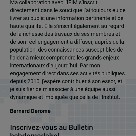
Ma collaboration avec l’IEIM s’inscrit
directement dans le souci que j’ai toujours eu de
livrer au public une information pertinente et de
haute qualité. Elle s’inscrit également au regard
de la richesse des travaux de ses membres et
de son réel engagement à diffuser, auprès de la
population, des connaissances susceptibles de
l’aider à mieux comprendre les grands enjeux
internationaux d’aujourd’hui. Par mon
engagement direct dans ses activités publiques
depuis 2010, j’espère contribuer à son essor, et
je suis fier de m’associer à une équipe aussi
dynamique et impliquée que celle de l’Institut.
Bernard Derome
Inscrivez-vous au Bulletin
hebdomadaire!