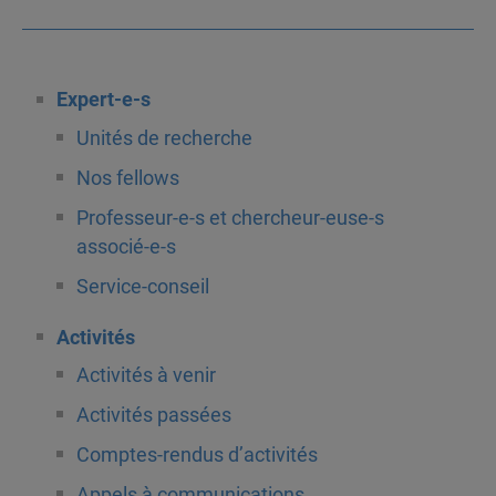
Expert-e-s
Unités de recherche
Nos fellows
Professeur-e-s et chercheur-euse-s
associé-e-s
Service-conseil
Activités
Activités à venir
Activités passées
Comptes-rendus d’activités
Appels à communications