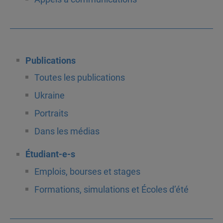
Publications
Toutes les publications
Ukraine
Portraits
Dans les médias
Étudiant-e-s
Emplois, bourses et stages
Formations, simulations et Écoles d’été