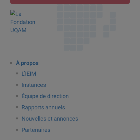
À propos
L’IEIM
Instances
Équipe de direction
Rapports annuels
Nouvelles et annonces
Partenaires