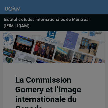
Institut d'études internationales de Montréal
(IEIM-UQAM)
La Commission
Gomery et l’image
internationale du