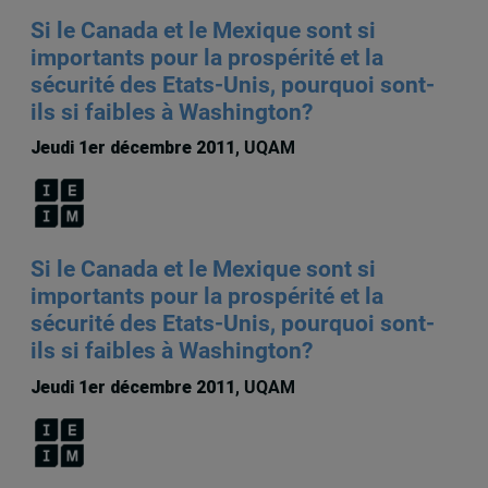
Si le Canada et le Mexique sont si
importants pour la prospérité et la
sécurité des Etats-Unis, pourquoi sont-
ils si faibles à Washington?
Jeudi 1er décembre 2011
, UQAM
Si le Canada et le Mexique sont si
importants pour la prospérité et la
sécurité des Etats-Unis, pourquoi sont-
ils si faibles à Washington?
Jeudi 1er décembre 2011
, UQAM