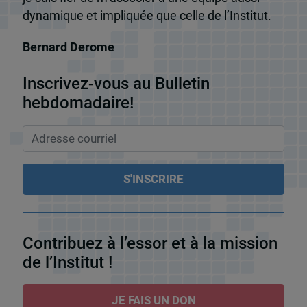
dynamique et impliquée que celle de l’Institut.
Bernard Derome
Inscrivez-vous au Bulletin
hebdomadaire!
Contribuez à l’essor et à la mission
de l’Institut !
JE FAIS UN DON