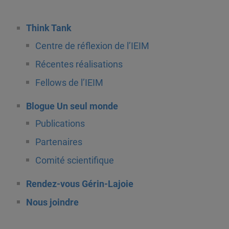
Think Tank
Centre de réflexion de l’IEIM
Récentes réalisations
Fellows de l’IEIM
Blogue Un seul monde
Publications
Partenaires
Comité scientifique
Rendez-vous Gérin-Lajoie
Nous joindre