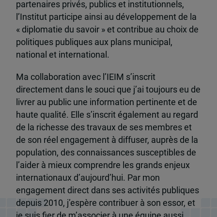
partenaires privés, publics et institutionnels,
l’Institut participe ainsi au développement de la
« diplomatie du savoir » et contribue au choix de
politiques publiques aux plans municipal,
national et international.
Ma collaboration avec l’IEIM s’inscrit
directement dans le souci que j’ai toujours eu de
livrer au public une information pertinente et de
haute qualité. Elle s’inscrit également au regard
de la richesse des travaux de ses membres et
de son réel engagement à diffuser, auprès de la
population, des connaissances susceptibles de
l’aider à mieux comprendre les grands enjeux
internationaux d’aujourd’hui. Par mon
engagement direct dans ses activités publiques
depuis 2010, j’espère contribuer à son essor, et
je suis fier de m’associer à une équipe aussi