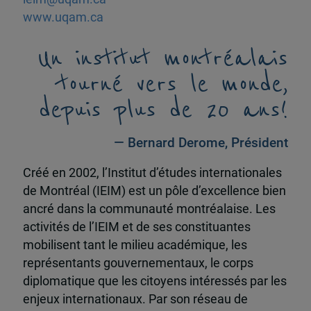
www.uqam.ca
Un institut montréalais
tourné vers le monde,
depuis plus de 20 ans!
— Bernard Derome, Président
Créé en 2002, l’Institut d’études internationales
de Montréal (IEIM) est un pôle d’excellence bien
ancré dans la communauté montréalaise. Les
activités de l’IEIM et de ses constituantes
mobilisent tant le milieu académique, les
représentants gouvernementaux, le corps
diplomatique que les citoyens intéressés par les
enjeux internationaux. Par son réseau de