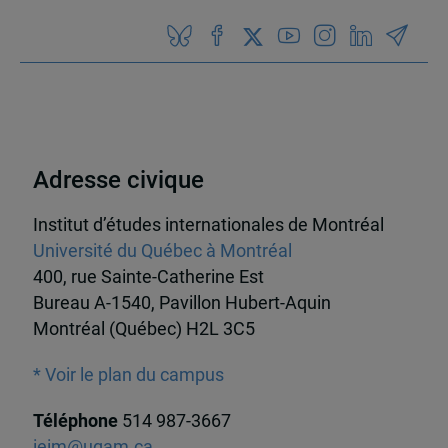
Adresse civique
Institut d’études internationales de Montréal
Université du Québec à Montréal
400, rue Sainte-Catherine Est
Bureau A-1540, Pavillon Hubert-Aquin
Montréal (Québec) H2L 3C5
* Voir le plan du campus
Téléphone
514 987-3667
ieim@uqam.ca