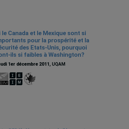
i le Canada et le Mexique sont si
mportants pour la prospérité et la
écurité des Etats-Unis, pourquoi
ont-ils si faibles à Washington?
udi 1er décembre 2011
, UQAM