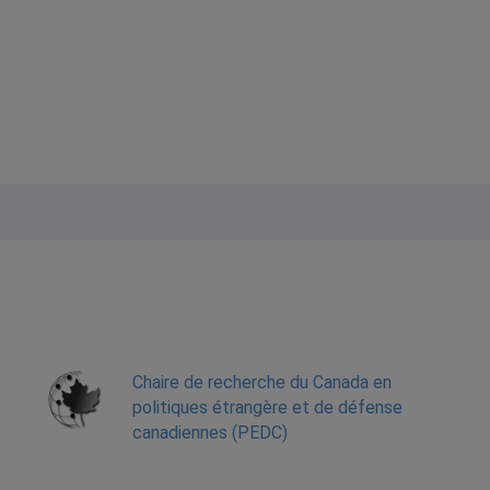
Chaire de recherche du Canada en
politiques étrangère et de défense
canadiennes (PEDC)