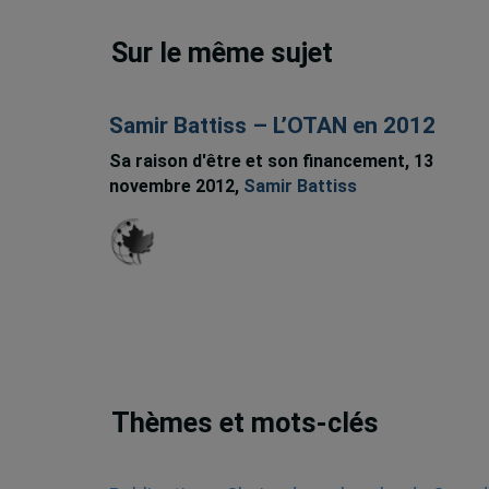
Sur le même sujet
Samir Battiss – L’OTAN en 2012
Sa raison d'être et son financement, 13
novembre 2012,
Samir Battiss
Thèmes et mots-clés