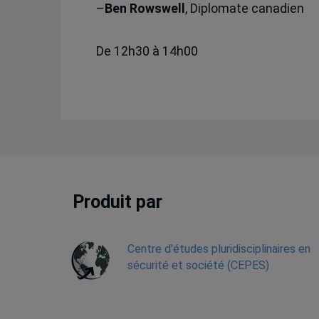
–
Ben Rowswell
, Diplomate canadien
De 12h30 à 14h00
Produit par
Centre d'études pluridisciplinaires en
sécurité et société (CEPES)