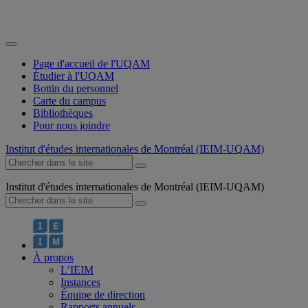
Page d'accueil de l'UQAM
Étudier à l'UQAM
Bottin du personnel
Carte du campus
Bibliothèques
Pour nous joindre
Institut d'études internationales de Montréal (IEIM-UQAM)
Institut d'études internationales de Montréal (IEIM-UQAM)
À propos
L’IEIM
Instances
Équipe de direction
Rapports annuels