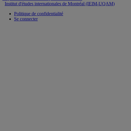
Institut d'études internationales de Montréal (IEIM-UQAM)
Politique de confidentialité
Se connecter