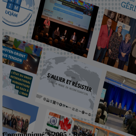
Communiqué 3/2005 : Réseau