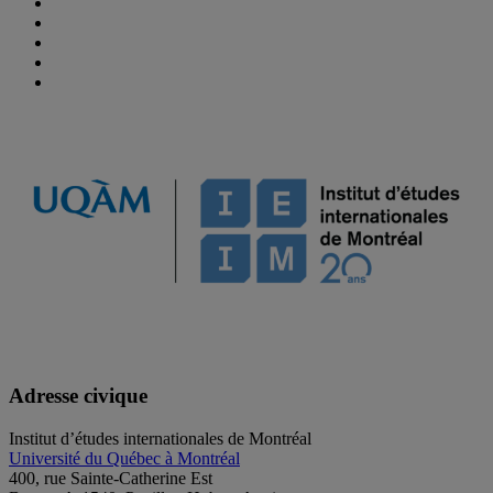
Adresse civique
Institut d’études internationales de Montréal
Université du Québec à Montréal
400, rue Sainte-Catherine Est