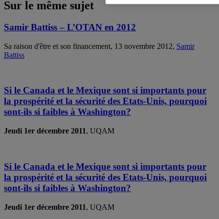
Sur le même sujet
Samir Battiss – L’OTAN en 2012
Sa raison d'être et son financement, 13 novembre 2012,
Samir
Battiss
Si le Canada et le Mexique sont si importants pour
la prospérité et la sécurité des Etats-Unis, pourquoi
sont-ils si faibles à Washington?
Jeudi 1er décembre 2011
, UQAM
Si le Canada et le Mexique sont si importants pour
la prospérité et la sécurité des Etats-Unis, pourquoi
sont-ils si faibles à Washington?
Jeudi 1er décembre 2011
, UQAM