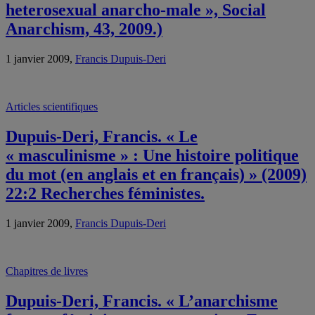
heterosexual anarcho-male », Social
Anarchism, 43, 2009.)
1 janvier 2009,
Francis Dupuis-Deri
Articles scientifiques
Dupuis-Deri, Francis. « Le
« masculinisme » : Une histoire politique
du mot (en anglais et en français) » (2009)
22:2 Recherches féministes.
1 janvier 2009,
Francis Dupuis-Deri
Chapitres de livres
Dupuis-Deri, Francis. « L’anarchisme