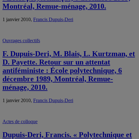
Montréal, Remue-ménage, 2010.
1 janvier 2010,
Francis Dupuis-Deri
Ouvrages collectifs
F. Dupuis-Deri, M. Blais, L. Kurtzman, et
D. Payette. Retour sur un attentat
antiféministe : École polytechnique, 6
décembre 1989, Montréal, Remue-
ménage, 2010.
1 janvier 2010,
Francis Dupuis-Deri
Actes de colloque
Dupuis-Deri, Francis. « Polytechnique et