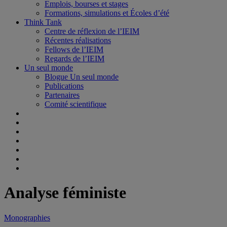
Emplois, bourses et stages
Formations, simulations et Écoles d’été
Think Tank
Centre de réflexion de l’IEIM
Récentes réalisations
Fellows de l’IEIM
Regards de l’IEIM
Un seul monde
Blogue Un seul monde
Publications
Partenaires
Comité scientifique
Analyse féministe
Monographies