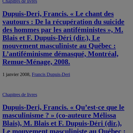
Chapitres de livres
Dupuis-Deri, Francis. « Le chant des
vautours : De la récupération du suicide
des hommes par les antiféministes », M.
Blais et F. Dupuis-Déri (dir.), Le
mouvement masculiniste au Québec :
L’antiféminisme démasqué, Montréal,
Remue-Ménage, 2008.
1 janvier 2008,
Francis Dupuis-Deri
Chapitres de livres
Dupuis-Deri, Francis. « Qu’est-ce que le
masculinisme ? » (co-auteure Mélissa
Blais), M. Blais et F. Dupuis-Déri (dir.),
Le mouvement masculiniste au Québec :