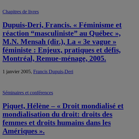
Chapitres de livres
Dupuis-Deri, Francis. « Féminisme et
réaction “masculiniste” au Québec »,
M.N. Mensah (dir.), La « 3e vague »
féministe : Enjeux, pratiques et défis,
Montréal, Remue-ménage, 2005.
1 janvier 2005,
Francis Dupuis-Deri
Séminaires et conférences
Piquet, Hélène – « Droit mondialisé et
mondialisation du droit: droits des
femmes et droits humains dans les
Amériques ».