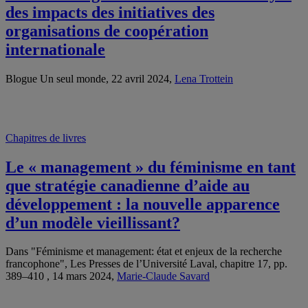
des impacts des initiatives des
organisations de coopération
internationale
Blogue Un seul monde, 22 avril 2024,
Lena Trottein
Chapitres de livres
Le « management » du féminisme en tant
que stratégie canadienne d’aide au
développement : la nouvelle apparence
d’un modèle vieillissant?
Dans "Féminisme et management: état et enjeux de la recherche
francophone", Les Presses de l’Université Laval, chapitre 17, pp.
389–410 , 14 mars 2024,
Marie-Claude Savard