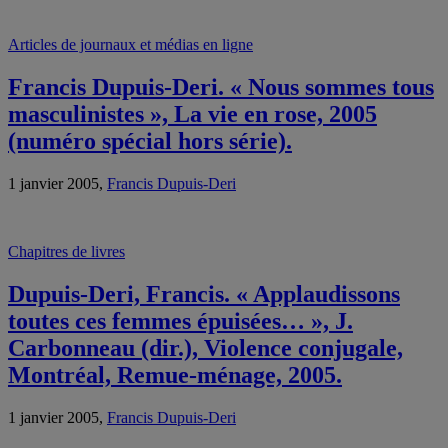
Articles de journaux et médias en ligne
Francis Dupuis-Deri. « Nous sommes tous
masculinistes », La vie en rose, 2005
(numéro spécial hors série).
1 janvier 2005,
Francis Dupuis-Deri
Chapitres de livres
Dupuis-Deri, Francis. « Applaudissons
toutes ces femmes épuisées… », J.
Carbonneau (dir.), Violence conjugale,
Montréal, Remue-ménage, 2005.
1 janvier 2005,
Francis Dupuis-Deri