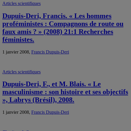
Articles scientifiques
Dupuis-Deri, Francis. « Les hommes
proféministes : Compagnons de route ou
faux amis ? » (2008) 21:1 Recherches
féministes.
1 janvier 2008,
Francis Dupuis-Deri
Articles scientifiques
Dupuis-Deri, F., et M. Blais. « Le
masculinisme : son histoire et ses objectifs
», Labrys (Brésil), 2008.
1 janvier 2008,
Francis Dupuis-Deri