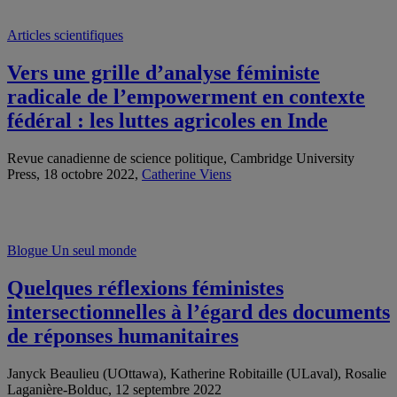
Articles scientifiques
Vers une grille d’analyse féministe
radicale de l’empowerment en contexte
fédéral : les luttes agricoles en Inde
Revue canadienne de science politique, Cambridge University
Press, 18 octobre 2022,
Catherine Viens
Blogue Un seul monde
Quelques réflexions féministes
intersectionnelles à l’égard des documents
de réponses humanitaires
Janyck Beaulieu (UOttawa), Katherine Robitaille (ULaval), Rosalie
Laganière-Bolduc, 12 septembre 2022