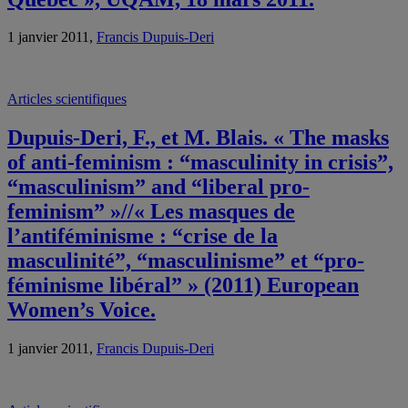
1 janvier 2011,
Francis Dupuis-Deri
Articles scientifiques
Dupuis-Deri, F., et M. Blais. « The masks
of anti-feminism : “masculinity in crisis”,
“masculinism” and “liberal pro-
feminism” »//« Les masques de
l’antiféminisme : “crise de la
masculinité”, “masculinisme” et “pro-
féminisme libéral” » (2011) European
Women’s Voice.
1 janvier 2011,
Francis Dupuis-Deri