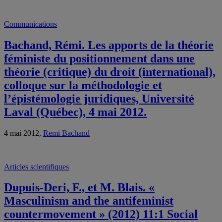
Communications
Bachand, Rémi. Les apports de la théorie
féministe du positionnement dans une
théorie (critique) du droit (international),
colloque sur la méthodologie et
l’épistémologie juridiques, Université
Laval (Québec), 4 mai 2012.
4 mai 2012,
Remi Bachand
Articles scientifiques
Dupuis-Deri, F., et M. Blais. «
Masculinism and the antifeminist
countermovement » (2012) 11:1 Social