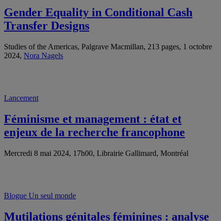
Gender Equality in Conditional Cash
Transfer Designs
Studies of the Americas, Palgrave Macmillan, 213 pages, 1 octobre
2024,
Nora Nagels
Lancement
Féminisme et management : état et
enjeux de la recherche francophone
Mercredi 8 mai 2024, 17h00, Librairie Gallimard, Montréal
Blogue Un seul monde
Mutilations génitales féminines : analyse