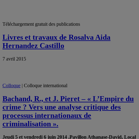
Téléchargement gratuit des publications
Livres et travaux de Rosalva Aida
Hernandez Castillo
7 avril 2015
Colloque
| Colloque international
Bachand, R., et J. Pieret – « L’Empire du
crime ? Vers une analyse critique des
processus internationaux de
criminalisation ».
Jeudi 5 et vendredi 6 juin 2014
.Pavillon Athanase-David, Local