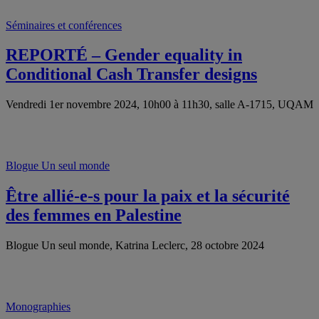
Séminaires et conférences
REPORTÉ – Gender equality in
Conditional Cash Transfer designs
Vendredi 1er novembre 2024, 10h00 à 11h30, salle A-1715, UQAM
Blogue Un seul monde
Être allié-e-s pour la paix et la sécurité
des femmes en Palestine
Blogue Un seul monde, Katrina Leclerc, 28 octobre 2024
Monographies