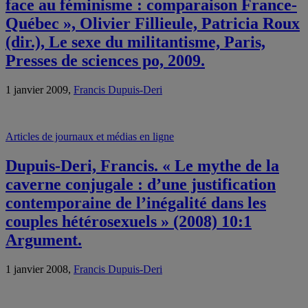
face au féminisme : comparaison France-
Québec », Olivier Fillieule, Patricia Roux
(dir.), Le sexe du militantisme, Paris,
Presses de sciences po, 2009.
1 janvier 2009,
Francis Dupuis-Deri
Articles de journaux et médias en ligne
Dupuis-Deri, Francis. « Le mythe de la
caverne conjugale : d’une justification
contemporaine de l’inégalité dans les
couples hétérosexuels » (2008) 10:1
Argument.
1 janvier 2008,
Francis Dupuis-Deri