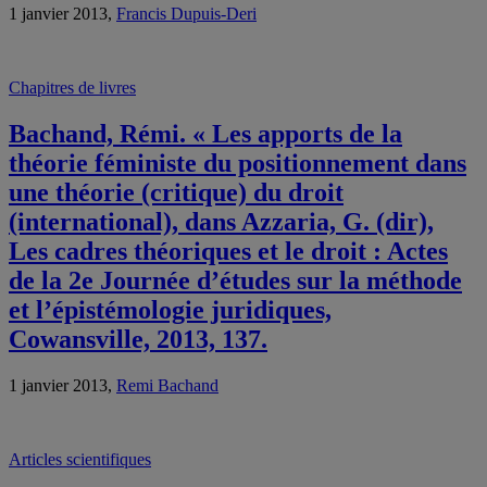
1 janvier 2013,
Francis Dupuis-Deri
Chapitres de livres
Bachand, Rémi. « Les apports de la
théorie féministe du positionnement dans
une théorie (critique) du droit
(international), dans Azzaria, G. (dir),
Les cadres théoriques et le droit : Actes
de la 2e Journée d’études sur la méthode
et l’épistémologie juridiques,
Cowansville, 2013, 137.
1 janvier 2013,
Remi Bachand
Articles scientifiques