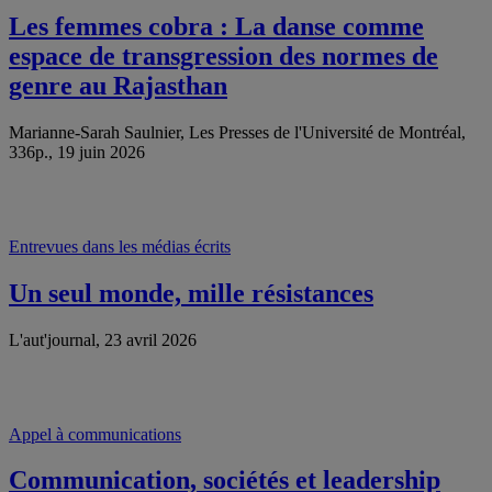
Les femmes cobra : La danse comme
espace de transgression des normes de
genre au Rajasthan
Marianne-Sarah Saulnier, Les Presses de l'Université de Montréal,
336p., 19 juin 2026
Entrevues dans les médias écrits
Un seul monde, mille résistances
L'aut'journal, 23 avril 2026
Appel à communications
Communication, sociétés et leadership