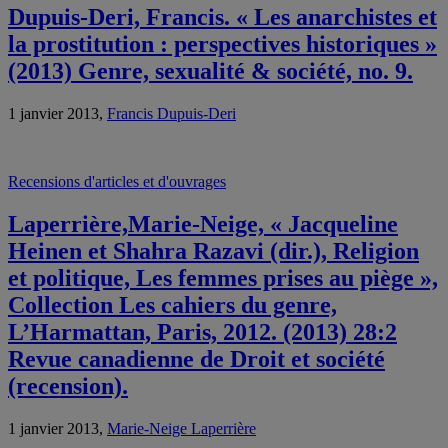
Dupuis-Deri, Francis. « Les anarchistes et
la prostitution : perspectives historiques »
(2013) Genre, sexualité & société, no. 9.
1 janvier 2013,
Francis Dupuis-Deri
Recensions d'articles et d'ouvrages
Laperrière,Marie-Neige, « Jacqueline
Heinen et Shahra Razavi (dir.), Religion
et politique, Les femmes prises au piège »,
Collection Les cahiers du genre,
L’Harmattan, Paris, 2012. (2013) 28:2
Revue canadienne de Droit et société
(recension).
1 janvier 2013,
Marie-Neige Laperrière