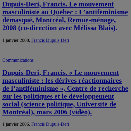
Dupuis-Deri, Francis. Le mouvement
masculiniste au Québec : L’antiféminisme
démasqué, Montréal, Remue-ménage,
2008 (co-direction avec Mélissa Blais).
1 janvier 2008,
Francis Dupuis-Deri
Communications
Dupuis-Deri, Francis. « Le mouvement
masculiniste : les dérives réactionnaires
de l’antiféminisme », Centre de recherche
sur les politiques et le développement
social (science politique, Université de
Montréal), mars 2006 (vidéo).
1 janvier 2006,
Francis Dupuis-Deri