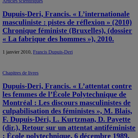
Articles scientifiques
Dupuis-Deri, Francis. « L’internationale
masculiniste : pistes de réflexion » (2010)
Chronique féministe (Bruxelles), (dossier
« La fabrique des hommes »), 2010.
1 janvier 2010,
Francis Dupuis-Deri
Chapitres de livres
Dupuis-Deri, Francis. « L’attentat contre
les femmes de l’École Polytechnique de
Montréal : Les discours masculinistes de
culpabilisation des féministes », M. Blais,
F. Dupuis-Déri, L. Kurtzman, D. Payette
(dir.), Retour sur un attentat antiféministe
: École polytechnique, 6 décembre 1989,