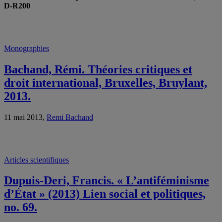
D-R200
Monographies
Bachand, Rémi. Théories critiques et
droit international, Bruxelles, Bruylant,
2013.
11 mai 2013,
Remi Bachand
Articles scientifiques
Dupuis-Deri, Francis. « L’antiféminisme
d’État » (2013) Lien social et politiques,
no. 69.