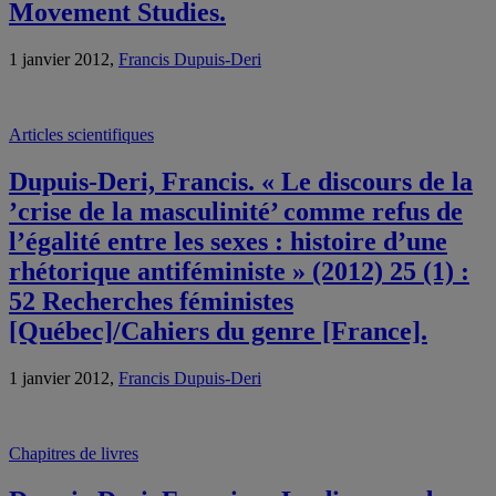
Movement Studies.
1 janvier 2012,
Francis Dupuis-Deri
Articles scientifiques
Dupuis-Deri, Francis. « Le discours de la
’crise de la masculinité’ comme refus de
l’égalité entre les sexes : histoire d’une
rhétorique antiféministe » (2012) 25 (1) :
52 Recherches féministes
[Québec]/Cahiers du genre [France].
1 janvier 2012,
Francis Dupuis-Deri
Chapitres de livres