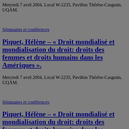
Mercredi 7 avril 2004, Local W-2235, Pavillon Thérèse-Casgrain,
UQÀM.
Séminaires et conférences
Piquet, Hélène – « Droit mondialisé et
mondialisation du droit: droits des
femmes et droits humains dans les
Amériques ».
Mercredi 7 avril 2004, Local W-2235, Pavillon Thérèse-Casgrain,
UQÀM.
Séminaires et conférences
Piquet, Hélène – « Droit mondialisé et
mondialisation du droit: droits des