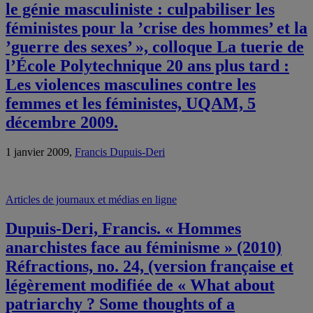
le génie masculiniste : culpabiliser les
féministes pour la ’crise des hommes’ et la
’guerre des sexes’ », colloque La tuerie de
l’École Polytechnique 20 ans plus tard :
Les violences masculines contre les
femmes et les féministes, UQAM, 5
décembre 2009.
1 janvier 2009,
Francis Dupuis-Deri
Articles de journaux et médias en ligne
Dupuis-Deri, Francis. « Hommes
anarchistes face au féminisme » (2010)
Réfractions, no. 24, (version française et
légèrement modifiée de « What about
patriarchy ? Some thoughts of a