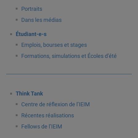
Portraits
Dans les médias
Étudiant-e-s
Emplois, bourses et stages
Formations, simulations et Écoles d’été
Think Tank
Centre de réflexion de l’IEIM
Récentes réalisations
Fellows de l’IEIM