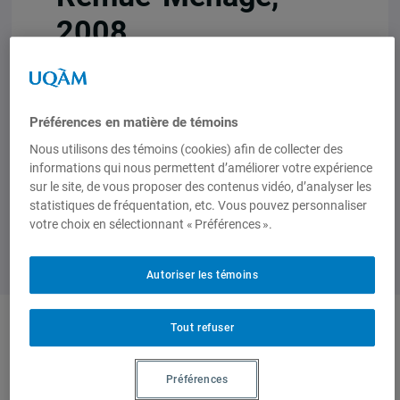
2008.
1 janvier 2008,
Francis Dupuis-Deri
Préférences en matière de témoins
Nous utilisons des témoins (cookies) afin de collecter des
informations qui nous permettent d’améliorer votre expérience
sur le site, de vous proposer des contenus vidéo, d’analyser les
statistiques de fréquentation, etc. Vous pouvez personnaliser
votre choix en sélectionnant « Préférences ».
Autoriser les témoins
Tout refuser
Auteurs-trices
Préférences