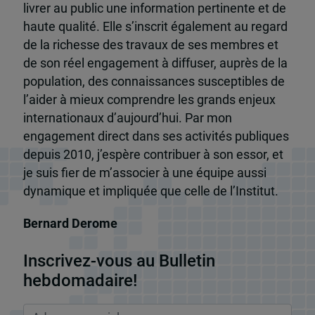
livrer au public une information pertinente et de
haute qualité. Elle s’inscrit également au regard
de la richesse des travaux de ses membres et
de son réel engagement à diffuser, auprès de la
population, des connaissances susceptibles de
l’aider à mieux comprendre les grands enjeux
internationaux d’aujourd’hui. Par mon
engagement direct dans ses activités publiques
depuis 2010, j’espère contribuer à son essor, et
je suis fier de m’associer à une équipe aussi
dynamique et impliquée que celle de l’Institut.
Bernard Derome
Inscrivez-vous au Bulletin
hebdomadaire!