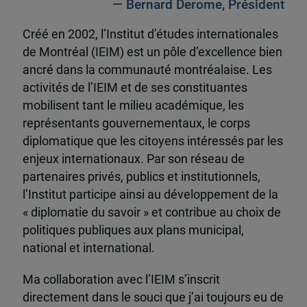
— Bernard Derome, Président
Créé en 2002, l’Institut d’études internationales
de Montréal (IEIM) est un pôle d’excellence bien
ancré dans la communauté montréalaise. Les
activités de l’IEIM et de ses constituantes
mobilisent tant le milieu académique, les
représentants gouvernementaux, le corps
diplomatique que les citoyens intéressés par les
enjeux internationaux. Par son réseau de
partenaires privés, publics et institutionnels,
l’Institut participe ainsi au développement de la
« diplomatie du savoir » et contribue au choix de
politiques publiques aux plans municipal,
national et international.
Ma collaboration avec l’IEIM s’inscrit
directement dans le souci que j’ai toujours eu de