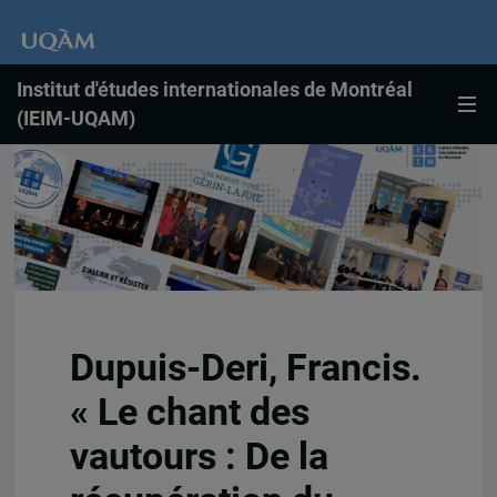
Institut d'études internationales de Montréal
(IEIM-UQAM)
Dupuis-Deri, Francis.
« Le chant des
vautours : De la