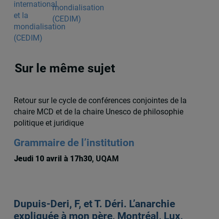
mondialisation
(CEDIM)
Sur le même sujet
Retour sur le cycle de conférences conjointes de la
chaire MCD et de la chaire Unesco de philosophie
politique et juridique
Grammaire de l’institution
Jeudi 10 avril à 17h30
, UQAM
Dupuis-Deri, F, et T. Déri. L’anarchie
expliquée à mon père, Montréal, Lux,