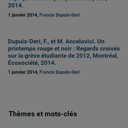
2014.
1 janvier 2014,
Francis Dupuis-Deri
Dupuis-Deri, F., et M. Ancelovici. Un
printemps rouge et noir : Regards croisés
sur la grève étudiante de 2012, Montréal,
Écosociété, 2014.
1 janvier 2014,
Francis Dupuis-Deri
Thèmes et mots-clés