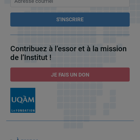
Contribuez à l’essor et à la mission
de l’Institut !
JE FAIS UN DON