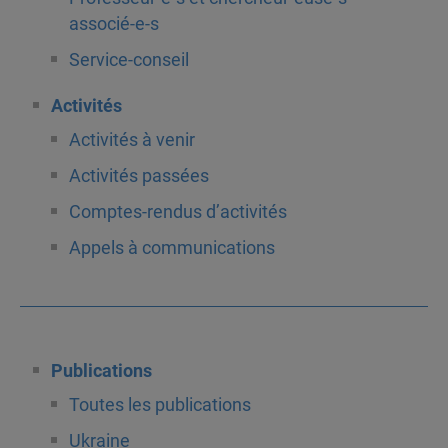
associé-e-s
Service-conseil
Activités
Activités à venir
Activités passées
Comptes-rendus d’activités
Appels à communications
Publications
Toutes les publications
Ukraine