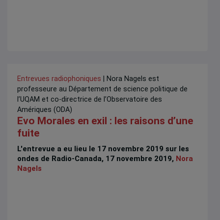
Entrevues radiophoniques
| Nora Nagels est
professeure au Département de science politique de
l’UQAM et co-directrice de l’Observatoire des
Amériques (ODA)
Evo Morales en exil : les raisons d’une
fuite
L'entrevue a eu lieu le 17 novembre 2019 sur les
ondes de Radio-Canada, 17 novembre 2019,
Nora
Nagels