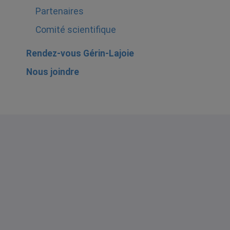
Partenaires
Comité scientifique
Rendez-vous Gérin-Lajoie
Nous joindre