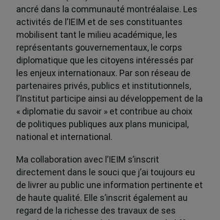
ancré dans la communauté montréalaise. Les
activités de l’IEIM et de ses constituantes
mobilisent tant le milieu académique, les
représentants gouvernementaux, le corps
diplomatique que les citoyens intéressés par
les enjeux internationaux. Par son réseau de
partenaires privés, publics et institutionnels,
l’Institut participe ainsi au développement de la
« diplomatie du savoir » et contribue au choix
de politiques publiques aux plans municipal,
national et international.
Ma collaboration avec l’IEIM s’inscrit
directement dans le souci que j’ai toujours eu
de livrer au public une information pertinente et
de haute qualité. Elle s’inscrit également au
regard de la richesse des travaux de ses