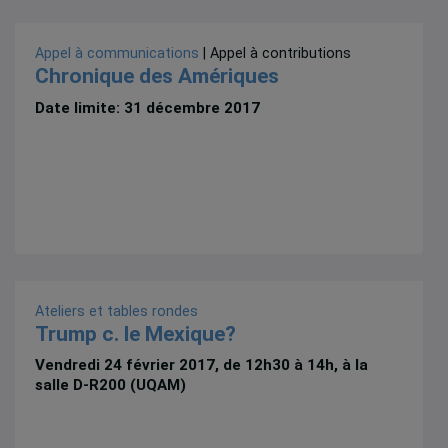
Appel à communications
| Appel à contributions
Chronique des Amériques
Date limite: 31 décembre 2017
Ateliers et tables rondes
Trump c. le Mexique?
Vendredi 24 février 2017, de 12h30 à 14h, à la
salle D-R200 (UQAM)