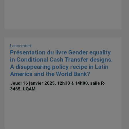
Lancement
Présentation du livre Gender equality
in Conditional Cash Transfer designs.
A disappearing policy recipe in Latin
America and the World Bank?
Jeudi 16 janvier 2025, 12h30 à 14h00, salle R-
3465, UQAM