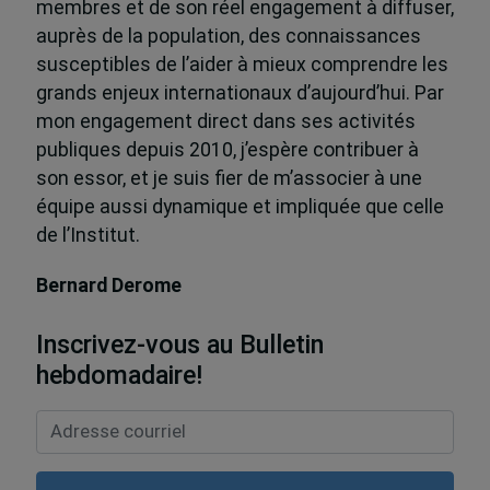
membres et de son réel engagement à diffuser,
auprès de la population, des connaissances
susceptibles de l’aider à mieux comprendre les
grands enjeux internationaux d’aujourd’hui. Par
mon engagement direct dans ses activités
publiques depuis 2010, j’espère contribuer à
son essor, et je suis fier de m’associer à une
équipe aussi dynamique et impliquée que celle
de l’Institut.
Bernard Derome
Inscrivez-vous au Bulletin
hebdomadaire!