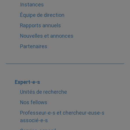
Instances
Équipe de direction
Rapports annuels
Nouvelles et annonces
Partenaires
Expert-e-s
Unités de recherche
Nos fellows
Professeur-e-s et chercheur-euse-s
associé-e-s