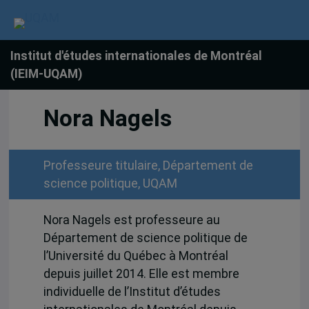
Institut d'études internationales de Montréal
(IEIM-UQAM)
Nora Nagels
Professeure titulaire, Département de
science politique, UQAM
Nora Nagels est professeure au
Département de science politique de
l’Université du Québec à Montréal
depuis juillet 2014. Elle est membre
individuelle de l’Institut d’études