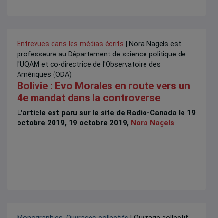
Entrevues dans les médias écrits
| Nora Nagels est
professeure au Département de science politique de
l'UQAM et co-directrice de l'Observatoire des
Amériques (ODA)
Bolivie : Evo Morales en route vers un
4e mandat dans la controverse
L'article est paru sur le site de Radio-Canada le 19
octobre 2019, 19 octobre 2019,
Nora Nagels
Monographies
,
Ouvrages collectifs
| Ouvrage collectif