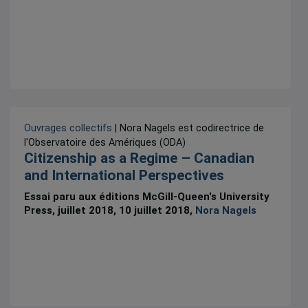
Ouvrages collectifs
| Nora Nagels est codirectrice de
l'Observatoire des Amériques (ODA)
Citizenship as a Regime – Canadian
and International Perspectives
Essai paru aux éditions McGill-Queen's University
Press, juillet 2018, 10 juillet 2018,
Nora Nagels