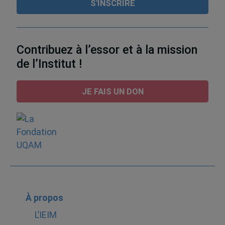
Contribuez à l’essor et à la mission
de l’Institut !
JE FAIS UN DON
À propos
L’IEIM