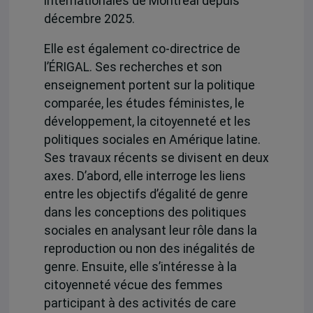
internationales de Montréal depuis
décembre 2025.
Elle est également co-directrice de
l’ÉRIGAL. Ses recherches et son
enseignement portent sur la politique
comparée, les études féministes, le
développement, la citoyenneté et les
politiques sociales en Amérique latine.
Ses travaux récents se divisent en deux
axes. D’abord, elle interroge les liens
entre les objectifs d’égalité de genre
dans les conceptions des politiques
sociales en analysant leur rôle dans la
reproduction ou non des inégalités de
genre. Ensuite, elle s’intéresse à la
citoyenneté vécue des femmes
participant à des activités de care