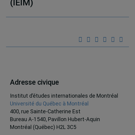
(IEIM)
Partenaires
Adresse civique
Institut d’études internationales de Montréal
Université du Québec à Montréal
400, rue Sainte-Catherine Est
Bureau A-1540, Pavillon Hubert-Aquin
Montréal (Québec) H2L 3C5