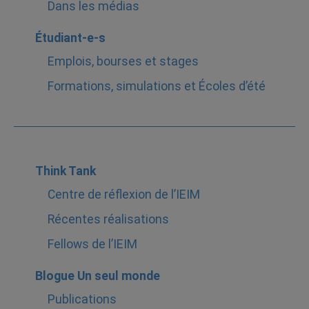
Dans les médias
Étudiant-e-s
Emplois, bourses et stages
Formations, simulations et Écoles d’été
Think Tank
Centre de réflexion de l’IEIM
Récentes réalisations
Fellows de l’IEIM
Blogue Un seul monde
Publications