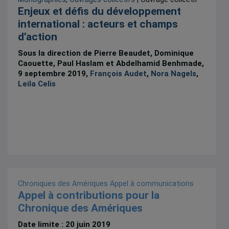
Enjeux et défis du développement
international : acteurs et champs
d’action
Sous la direction de Pierre Beaudet, Dominique
Caouette, Paul Haslam et Abdelhamid Benhmade,
9 septembre 2019,
François Audet
,
Nora Nagels
,
Leila Celis
Chroniques des Amériques
Appel à communications
Appel à contributions pour la
Chronique des Amériques
Date limite : 20 juin 2019