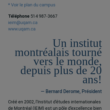
* Voir le plan du campus
Téléphone
514 987-3667
ieim@uqam.ca
www.uqam.ca
Un institut
montréalais tourné
vers le monde,
depuis plus de 20
ans!
— Bernard Derome, Président
Créé en 2002, l’Institut d’études internationales
de Montréal (IEIM) est un pôle d’excellence bien