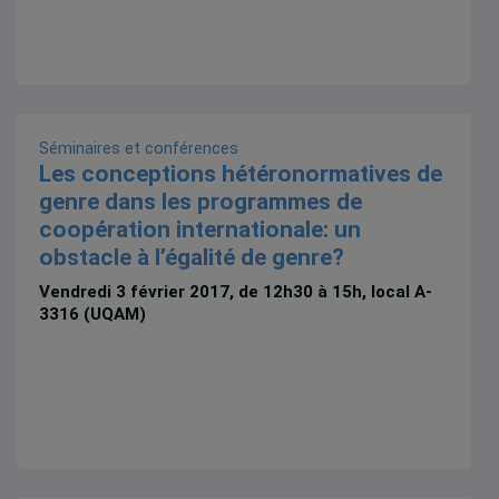
Séminaires et conférences
Les conceptions hétéronormatives de
genre dans les programmes de
coopération internationale: un
obstacle à l’égalité de genre?
Vendredi 3 février 2017, de 12h30 à 15h, local A-
3316 (UQAM)