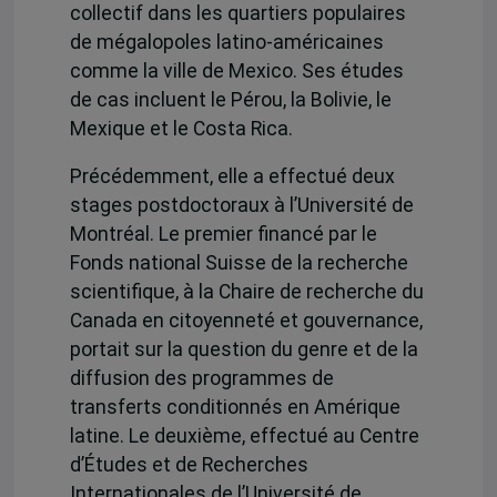
collectif dans les quartiers populaires
de mégalopoles latino-américaines
comme la ville de Mexico. Ses études
de cas incluent le Pérou, la Bolivie, le
Mexique et le Costa Rica.
Précédemment, elle a effectué deux
stages postdoctoraux à l’Université de
Montréal. Le premier financé par le
Fonds national Suisse de la recherche
scientifique, à la Chaire de recherche du
Canada en citoyenneté et gouvernance,
portait sur la question du genre et de la
diffusion des programmes de
transferts conditionnés en Amérique
latine. Le deuxième, effectué au Centre
d’Études et de Recherches
Internationales de l’Université de