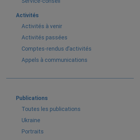
Service-conseil
Activités
Activités à venir
Activités passées
Comptes-rendus d’activités
Appels à communications
Publications
Toutes les publications
Ukraine
Portraits