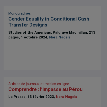
Monographies
Gender Equality in Conditional Cash
Transfer Designs
Studies of the Americas, Palgrave Macmillan, 213
pages, 1 octobre 2024,
Nora Nagels
Articles de journaux et médias en ligne
Comprendre : l’impasse au Pérou
La Presse, 13 février 2023,
Nora Nagels