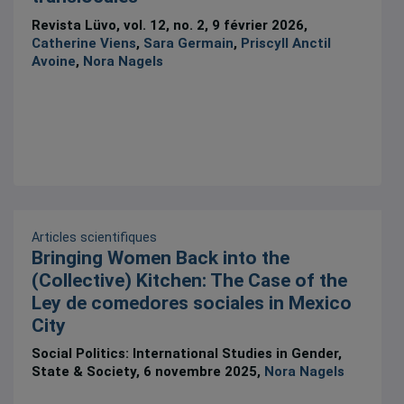
Revista Lüvo, vol. 12, no. 2, 9 février 2026,
Catherine Viens
,
Sara Germain
,
Priscyll Anctil
Avoine
,
Nora Nagels
Articles scientifiques
Bringing Women Back into the
(Collective) Kitchen: The Case of the
Ley de comedores sociales in Mexico
City
Social Politics: International Studies in Gender,
State & Society, 6 novembre 2025,
Nora Nagels