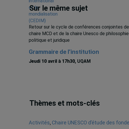
Sur le même sujet
Retour sur le cycle de conférences conjointes de
chaire MCD et de la chaire Unesco de philosophie
politique et juridique
Grammaire de l’institution
Jeudi 10 avril à 17h30
, UQAM
Thèmes et mots-clés
Activités
,
Chaire UNESCO d’étude des fondem