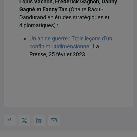
Louis Vachon, Frédérick Gagnon, Danny
Gagné et Fanny Tan
(Chaire Raoul-
Dandurand en études stratégiques et
diplomatiques) :
Un an de guerre : Trois leçons d’un
conflit multidimensionnel
, La
Presse, 25 février 2023.