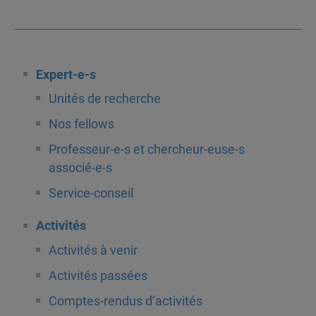
Expert-e-s
Unités de recherche
Nos fellows
Professeur-e-s et chercheur-euse-s
associé-e-s
Service-conseil
Activités
Activités à venir
Activités passées
Comptes-rendus d’activités