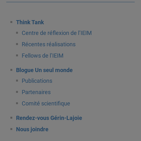
Think Tank
Centre de réflexion de l’IEIM
Récentes réalisations
Fellows de l’IEIM
Blogue Un seul monde
Publications
Partenaires
Comité scientifique
Rendez-vous Gérin-Lajoie
Nous joindre