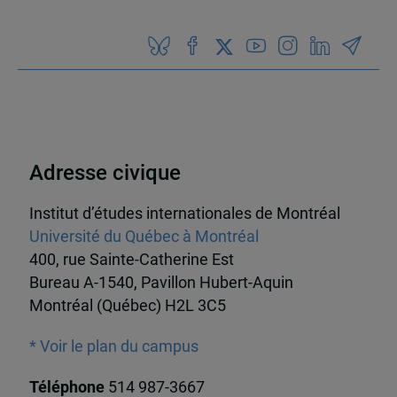
Adresse civique
Institut d’études internationales de Montréal
Université du Québec à Montréal
400, rue Sainte-Catherine Est
Bureau A-1540, Pavillon Hubert-Aquin
Montréal (Québec) H2L 3C5
* Voir le plan du campus
Téléphone
514 987-3667