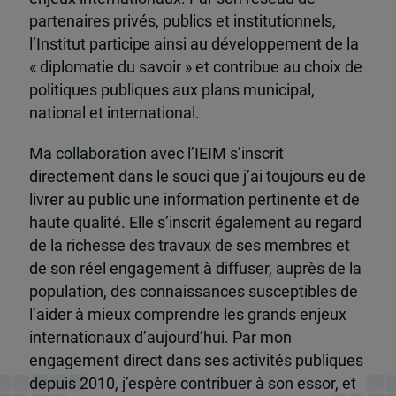
partenaires privés, publics et institutionnels,
l’Institut participe ainsi au développement de la
« diplomatie du savoir » et contribue au choix de
politiques publiques aux plans municipal,
national et international.
Ma collaboration avec l’IEIM s’inscrit
directement dans le souci que j’ai toujours eu de
livrer au public une information pertinente et de
haute qualité. Elle s’inscrit également au regard
de la richesse des travaux de ses membres et
de son réel engagement à diffuser, auprès de la
population, des connaissances susceptibles de
l’aider à mieux comprendre les grands enjeux
internationaux d’aujourd’hui. Par mon
engagement direct dans ses activités publiques
depuis 2010, j’espère contribuer à son essor, et