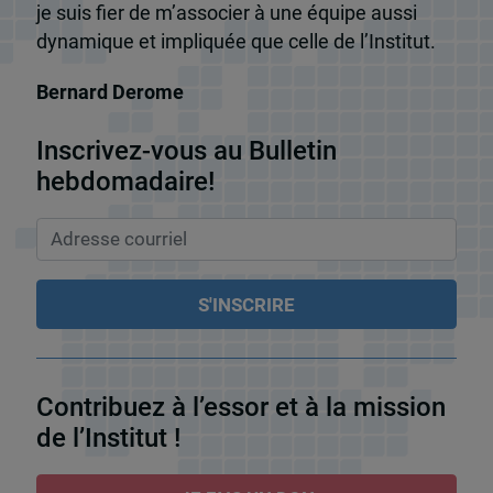
je suis fier de m’associer à une équipe aussi
dynamique et impliquée que celle de l’Institut.
Bernard Derome
Inscrivez-vous au Bulletin
hebdomadaire!
Contribuez à l’essor et à la mission
de l’Institut !