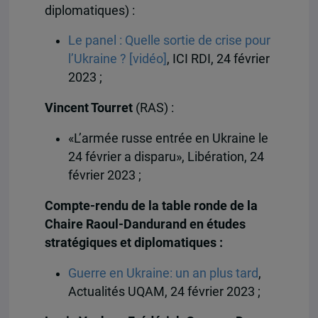
diplomatiques) :
Le panel : Quelle sortie de crise pour
l’Ukraine ? [vidéo]
, ICI RDI, 24 février
2023 ;
Vincent Tourret
(RAS) :
«L’armée russe entrée en Ukraine le
24 février a disparu», Libération, 24
février 2023 ;
Compte-rendu
de la table ronde de la
Chaire Raoul-Dandurand en études
stratégiques et diplomatiques :
Guerre en Ukraine: un an plus tard
,
Actualités UQAM, 24 février 2023 ;