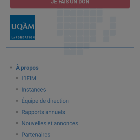
JE FAIS UN DON
À propos
L’IEIM
Instances
Équipe de direction
Rapports annuels
Nouvelles et annonces
Partenaires