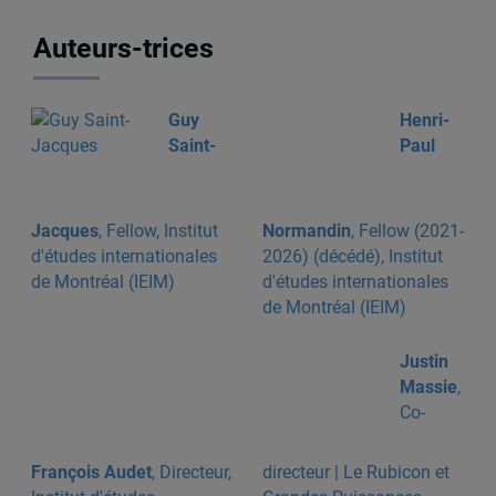
Auteurs-trices
Guy
Henri-
Saint-
Paul
Jacques
, Fellow, Institut
Normandin
, Fellow (2021-
d'études internationales
2026) (décédé), Institut
de Montréal (IEIM)
d'études internationales
de Montréal (IEIM)
Justin
Massie
,
Co-
François Audet
, Directeur,
directeur | Le Rubicon et