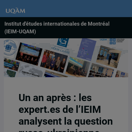
Institut d'études internationales de Montréal
(IEIM-UQAM)
Un an après : les
expert.es de l’IEIM
analysent la question