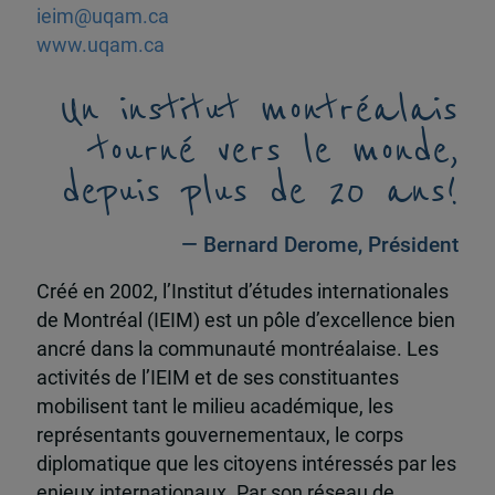
ieim@uqam.ca
www.uqam.ca
Un institut montréalais
tourné vers le monde,
depuis plus de 20 ans!
— Bernard Derome, Président
Créé en 2002, l’Institut d’études internationales
de Montréal (IEIM) est un pôle d’excellence bien
ancré dans la communauté montréalaise. Les
activités de l’IEIM et de ses constituantes
mobilisent tant le milieu académique, les
représentants gouvernementaux, le corps
diplomatique que les citoyens intéressés par les
enjeux internationaux. Par son réseau de