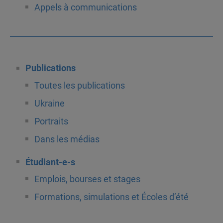
Appels à communications
Publications
Toutes les publications
Ukraine
Portraits
Dans les médias
Étudiant-e-s
Emplois, bourses et stages
Formations, simulations et Écoles d’été