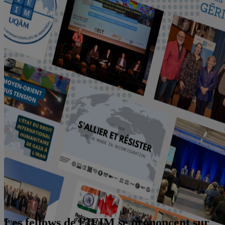
Les fellows de l’IEIM se prononcent sur