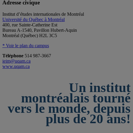
Adresse civique
Institut d’études internationales de Montréal
Université du Québec à Montréal
400, rue Sainte-Catherine Est
Bureau A-1540, Pavillon Hubert-Aquin
Montréal (Québec) H2L 3C5
* Voir le plan du campus
Téléphone
514 987-3667
ieim@uqam.ca
www.uqam.ca
Un institut
montréalais tourné
vers le monde, depuis
plus de 20 ans!