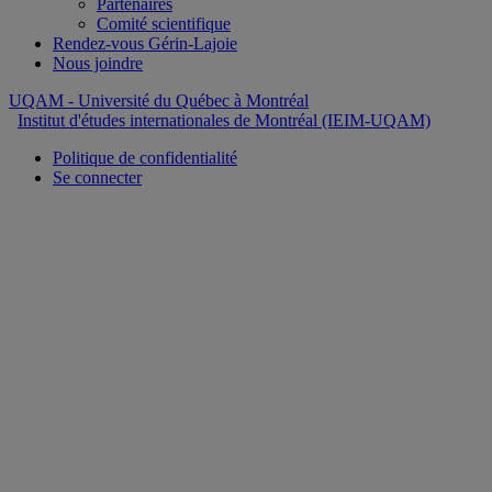
Partenaires
Comité scientifique
Rendez-vous Gérin-Lajoie
Nous joindre
UQAM
- Université du Québec à Montréal
Institut d'études internationales de Montréal (IEIM-UQAM)
Politique de confidentialité
Se connecter