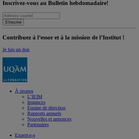
Inscrivez-vous au Bulletin hebdomadaire!
Contribuez à l’essor et à la mission de l’Institut !
Je fais un don
À propos
L’IEIM
Instances
Équipe de direction
Rapports annuels
Nouvelles et annonces
Partenaires
Expert-e-s