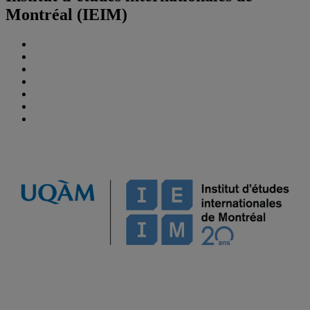
Montréal (IEIM)