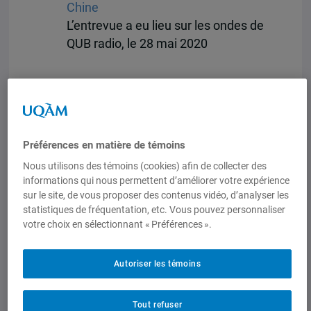
Chine
L’entrevue a eu lieu sur les ondes de
QUB radio, le 28 mai 2020
Préférences en matière de témoins
Nous utilisons des témoins (cookies) afin de collecter des
informations qui nous permettent d’améliorer votre expérience
sur le site, de vous proposer des contenus vidéo, d’analyser les
statistiques de fréquentation, etc. Vous pouvez personnaliser
votre choix en sélectionnant « Préférences ».
Autoriser les témoins
Tout refuser