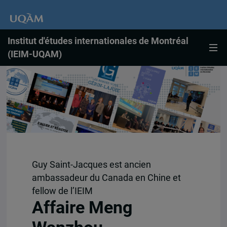
Institut d'études internationales de Montréal
(IEIM-UQAM)
Guy Saint-Jacques est ancien
ambassadeur du Canada en Chine et
fellow de l’IEIM
Affaire Meng