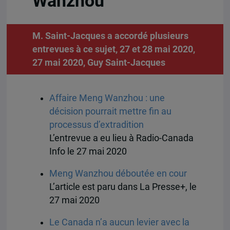
Wanzhou
M. Saint-Jacques a accordé plusieurs
entrevues à ce sujet, 27 et 28 mai 2020,
27 mai 2020,
Guy Saint-Jacques
Affaire Meng Wanzhou : une
décision pourrait mettre fin au
processus d’extradition
L’entrevue a eu lieu à Radio-Canada
Info le 27 mai 2020
Meng Wanzhou déboutée en cour
L’article est paru dans La Presse+, le
27 mai 2020
Le Canada n’a aucun levier avec la