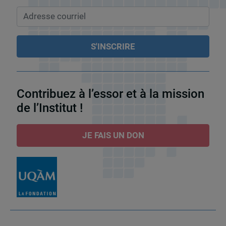
Contribuez à l’essor et à la mission
de l’Institut !
JE FAIS UN DON