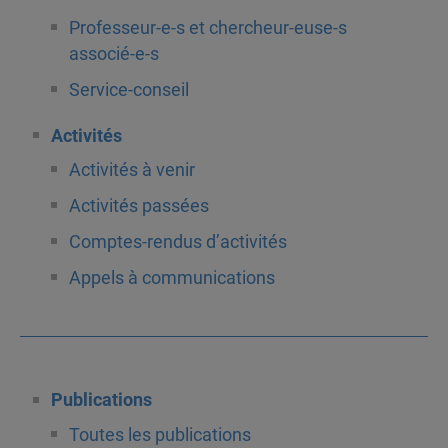
Professeur-e-s et chercheur-euse-s
associé-e-s
Service-conseil
Activités
Activités à venir
Activités passées
Comptes-rendus d’activités
Appels à communications
Publications
Toutes les publications