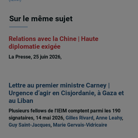
Sur le même sujet
Relations avec la Chine | Haute
diplomatie exigée
La Presse, 25 juin 2026,
Guy Saint-Jacques
Lettre au premier ministre Carney |
Urgence d’agir en Cisjordanie, à Gaza et
au Liban
Plusieurs fellows de l'IEIM comptent parmi les 190
signataires, 14 mai 2026,
Gilles Rivard
,
Anne Leahy
,
Guy Saint-Jacques
,
Marie Gervais-Vidricaire