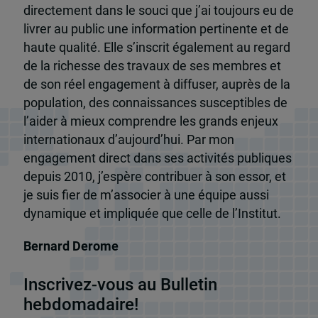
directement dans le souci que j’ai toujours eu de
livrer au public une information pertinente et de
haute qualité. Elle s’inscrit également au regard
de la richesse des travaux de ses membres et
de son réel engagement à diffuser, auprès de la
population, des connaissances susceptibles de
l’aider à mieux comprendre les grands enjeux
internationaux d’aujourd’hui. Par mon
engagement direct dans ses activités publiques
depuis 2010, j’espère contribuer à son essor, et
je suis fier de m’associer à une équipe aussi
dynamique et impliquée que celle de l’Institut.
Bernard Derome
Inscrivez-vous au Bulletin
hebdomadaire!