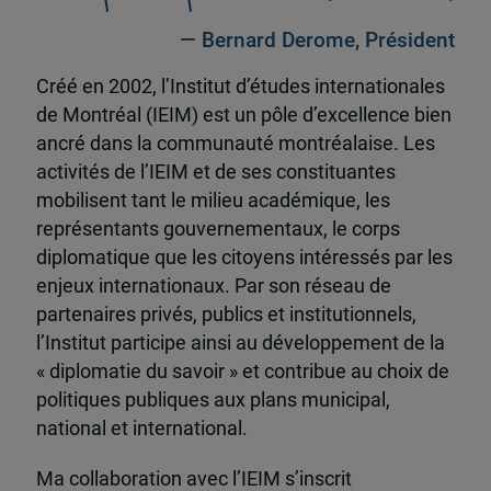
— Bernard Derome, Président
Créé en 2002, l’Institut d’études internationales
de Montréal (IEIM) est un pôle d’excellence bien
ancré dans la communauté montréalaise. Les
activités de l’IEIM et de ses constituantes
mobilisent tant le milieu académique, les
représentants gouvernementaux, le corps
diplomatique que les citoyens intéressés par les
enjeux internationaux. Par son réseau de
partenaires privés, publics et institutionnels,
l’Institut participe ainsi au développement de la
« diplomatie du savoir » et contribue au choix de
politiques publiques aux plans municipal,
national et international.
Ma collaboration avec l’IEIM s’inscrit