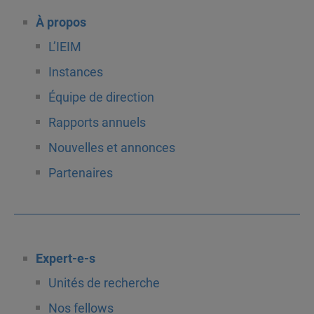
À propos
L’IEIM
Instances
Équipe de direction
Rapports annuels
Nouvelles et annonces
Partenaires
Expert-e-s
Unités de recherche
Nos fellows