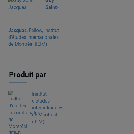
Guy
Saint-
Jacques
, Fellow, Institut
d'études internationales
de Montréal (IEIM)
Produit par
Institut
d'études
internationales
de Montréal
(IEIM)