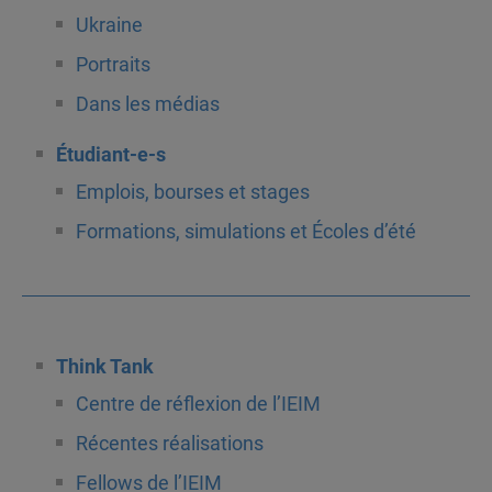
Ukraine
Portraits
Dans les médias
Étudiant-e-s
Emplois, bourses et stages
Formations, simulations et Écoles d’été
Think Tank
Centre de réflexion de l’IEIM
Récentes réalisations
Fellows de l’IEIM