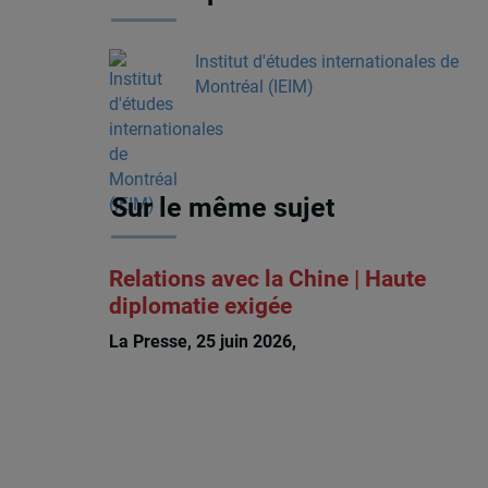
Institut d'études internationales de
Montréal (IEIM)
Sur le même sujet
Relations avec la Chine | Haute
diplomatie exigée
La Presse, 25 juin 2026,
Guy Saint-Jacques