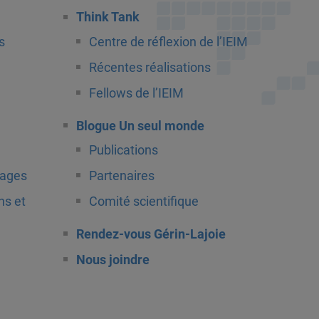
Think Tank
s
Centre de réflexion de l’IEIM
Récentes réalisations
Fellows de l’IEIM
Blogue Un seul monde
Publications
tages
Partenaires
ns et
Comité scientifique
Rendez-vous Gérin-Lajoie
Nous joindre