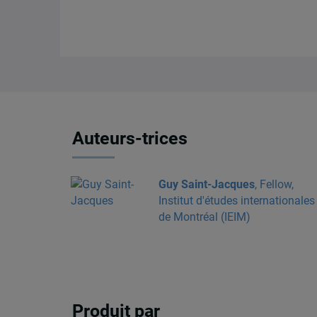
Auteurs-trices
Guy Saint-Jacques
, Fellow,
Institut d'études internationales
de Montréal (IEIM)
Produit par