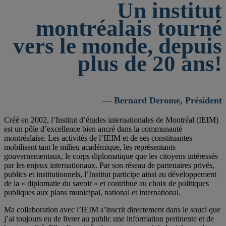
Un institut
montréalais tourné
vers le monde, depuis
plus de 20 ans!
— Bernard Derome, Président
Créé en 2002, l’Institut d’études internationales de Montréal (IEIM)
est un pôle d’excellence bien ancré dans la communauté
montréalaise. Les activités de l’IEIM et de ses constituantes
mobilisent tant le milieu académique, les représentants
gouvernementaux, le corps diplomatique que les citoyens intéressés
par les enjeux internationaux. Par son réseau de partenaires privés,
publics et institutionnels, l’Institut participe ainsi au développement
de la « diplomatie du savoir » et contribue au choix de politiques
publiques aux plans municipal, national et international.
Ma collaboration avec l’IEIM s’inscrit directement dans le souci que
j’ai toujours eu de livrer au public une information pertinente et de