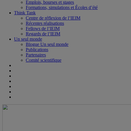
Emplois, bourses et stages
Formations, simulations et Écoles d’été
Think Tank
Centre de réflexion de l’IEIM
Récentes réalisations
Fellows de l’IEIM
Regards de l’IEIM
Un seul monde
Blogue Un seul monde
Publications
Partenaires
Comité scientifique