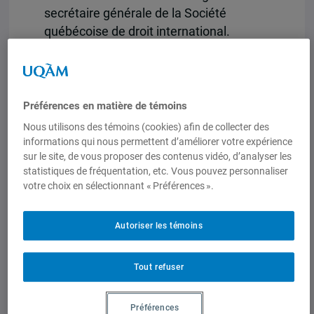
secrétaire générale de la Société
québécoise de droit international.
Préférences en matière de témoins
Nous utilisons des témoins (cookies) afin de collecter des
informations qui nous permettent d’améliorer votre expérience
sur le site, de vous proposer des contenus vidéo, d’analyser les
statistiques de fréquentation, etc. Vous pouvez personnaliser
votre choix en sélectionnant « Préférences ».
Autoriser les témoins
Tout refuser
Préférences