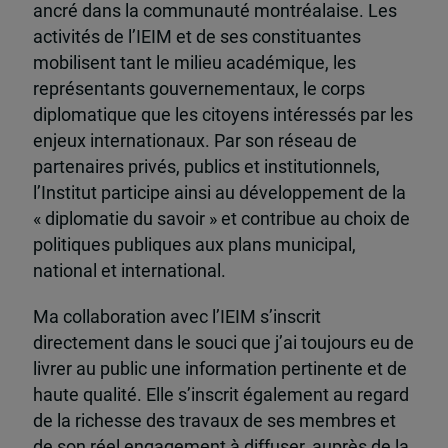
ancré dans la communauté montréalaise. Les
activités de l’IEIM et de ses constituantes
mobilisent tant le milieu académique, les
représentants gouvernementaux, le corps
diplomatique que les citoyens intéressés par les
enjeux internationaux. Par son réseau de
partenaires privés, publics et institutionnels,
l’Institut participe ainsi au développement de la
« diplomatie du savoir » et contribue au choix de
politiques publiques aux plans municipal,
national et international.
Ma collaboration avec l’IEIM s’inscrit
directement dans le souci que j’ai toujours eu de
livrer au public une information pertinente et de
haute qualité. Elle s’inscrit également au regard
de la richesse des travaux de ses membres et
de son réel engagement à diffuser, auprès de la