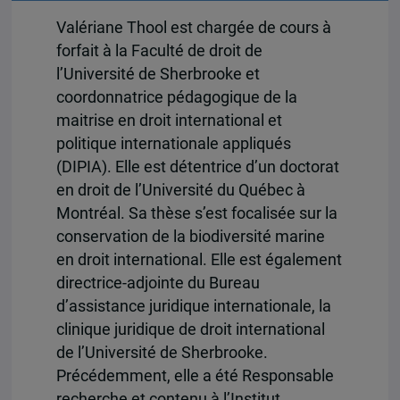
Valériane Thool est chargée de cours à
forfait à la Faculté de droit de
l’Université de Sherbrooke et
coordonnatrice pédagogique de la
maitrise en droit international et
politique internationale appliqués
(DIPIA). Elle est détentrice d’un doctorat
en droit de l’Université du Québec à
Montréal. Sa thèse s’est focalisée sur la
conservation de la biodiversité marine
en droit international. Elle est également
directrice-adjointe du Bureau
d’assistance juridique internationale, la
clinique juridique de droit international
de l’Université de Sherbrooke.
Précédemment, elle a été Responsable
recherche et contenu à l’Institut