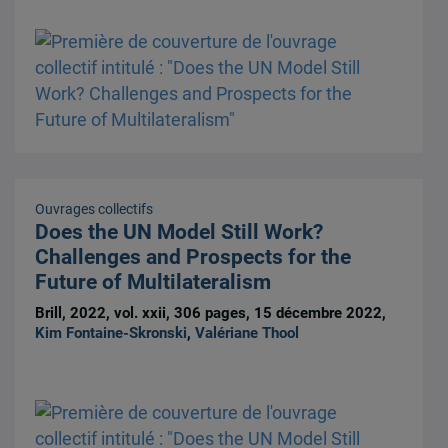
Ouvrages collectifs
Does the UN Model Still Work?
Challenges and Prospects for the
Future of Multilateralism
Brill, 2022, vol. xxii, 306 pages, 15 décembre 2022,
Kim Fontaine-Skronski
,
Valériane Thool