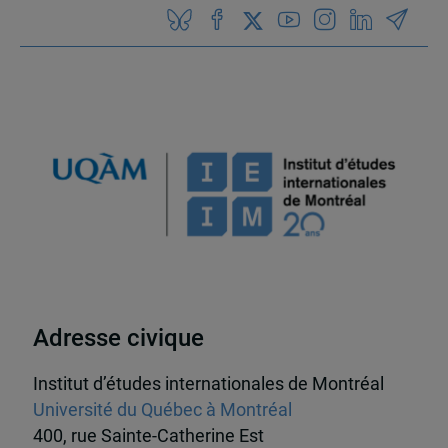
Adresse civique
Institut d’études internationales de Montréal
Université du Québec à Montréal
400, rue Sainte-Catherine Est