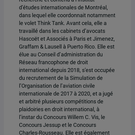
d’études internationales de Montréal,
dans lequel elle coordonnait notamment
le volet Think Tank. Avant cela, elle a
travaillé dans les cabinets d’avocats
Hascoët et Associés à Paris et Jimenez,
Graffam & Lausell à Puerto Rico. Elle est
élue au Conseil d’administration du
Réseau francophone de droit
international depuis 2018, s’est occupée
du recrutement de la Simulation de
l’Organisation de l’aviation civile
internationale de 2017 à 2020, et a jugé
et arbitré plusieurs compétitions de
plaidoiries en droit international, à
l’instar du Concours Willem C. Vis, le
Concours Jessup et le Concours
Charles-Rousseau. Elle est également