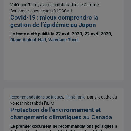
Valériane Thool, avec la collaboration de Caroline
Coulombe, chercheures à l’OCCAH
Covid-19 : mieux comprendre la
gestion de l’épidémie au Japon
Le texte a été publié le 22 avril 2020, 22 avril 2020,
Diane Alalouf-Hall
,
Valériane Thool
Recommandations politiques
,
Think Tank
| Dans le cadre du
volet think tank de l’IEIM
Protection de l’environnement et
changements climatiques au Canada
Le premier document de recommandations politiques a