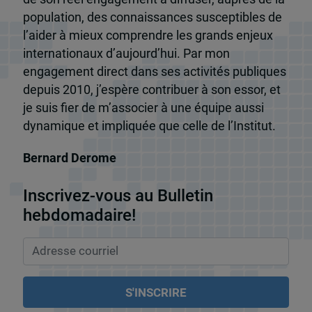
population, des connaissances susceptibles de
l’aider à mieux comprendre les grands enjeux
internationaux d’aujourd’hui. Par mon
engagement direct dans ses activités publiques
depuis 2010, j’espère contribuer à son essor, et
je suis fier de m’associer à une équipe aussi
dynamique et impliquée que celle de l’Institut.
Bernard Derome
Inscrivez-vous au Bulletin
hebdomadaire!