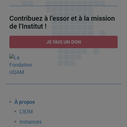
Contribuez à l’essor et à la mission
de l’Institut !
JE FAIS UN DON
À propos
L’IEIM
Instances