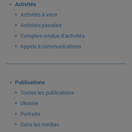
Activités
Activités à venir
Activités passées
Comptes-rendus d’activités
Appels à communications
Publications
Toutes les publications
Ukraine
Portraits
Dans les médias