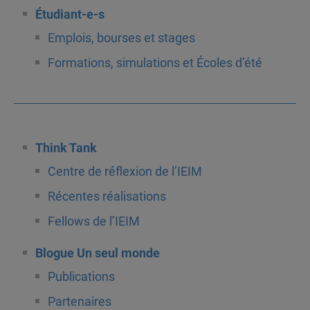
Étudiant-e-s
Emplois, bourses et stages
Formations, simulations et Écoles d’été
Think Tank
Centre de réflexion de l’IEIM
Récentes réalisations
Fellows de l’IEIM
Blogue Un seul monde
Publications
Partenaires