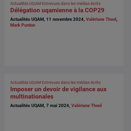
Actualités UQAM
Entrevues dans les médias écrits
Délégation uqamienne à la COP29
Actualités UQAM, 11 novembre 2024,
Valériane Thool
,
Mark Purdon
Actualités UQAM
Entrevues dans les médias écrits
Imposer un devoir de vigilance aux
multinationales
Actualités UQAM, 7 mai 2024,
Valériane Thool