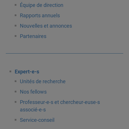
Équipe de direction
Rapports annuels
Nouvelles et annonces
Partenaires
Expert-e-s
Unités de recherche
Nos fellows
Professeur-e-s et chercheur-euse-s
associé-e-s
Service-conseil