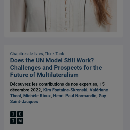
Chapitres de livres
,
Think Tank
Does the UN Model Still Work?
Challenges and Prospects for the
Future of Multilateralism
Découvrez les contributions de nos expert.es, 15
décembre 2022,
Kim Fontaine-Skronski
,
Valériane
Thool
,
Michèle Rioux
,
Henri-Paul Normandin
,
Guy
Saint-Jacques