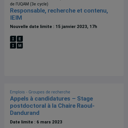
de l'UQAM (3e cycle)
Responsable, recherche et contenu,
IEIM
Nouvelle date limite : 15 janvier 2023, 17h
Emplois - Groupes de recherche
Appels à candidatures – Stage
postdoctoral à la Chaire Raoul-
Dandurand
Date limite : 6 mars 2023