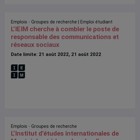
Emplois - Groupes de recherche
| Emploi étudiant
L’IEIM cherche à combler le poste de
responsable des communications et
réseaux sociaux
Date limite: 21 août 2022, 21 août 2022
Emplois - Groupes de recherche
L’Institut d’études internationales de