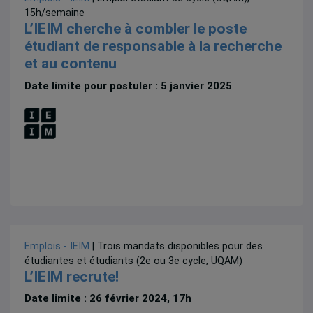
15h/semaine
L’IEIM cherche à combler le poste
étudiant de responsable à la recherche
et au contenu
Date limite pour postuler : 5 janvier 2025
Emplois - IEIM
| Trois mandats disponibles pour des
étudiantes et étudiants (2e ou 3e cycle, UQAM)
L’IEIM recrute!
Date limite : 26 février 2024, 17h