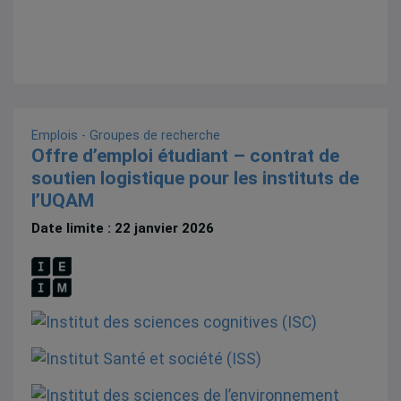
Emplois - Groupes de recherche
Offre d’emploi étudiant – contrat de
soutien logistique pour les instituts de
l’UQAM
Date limite : 22 janvier 2026