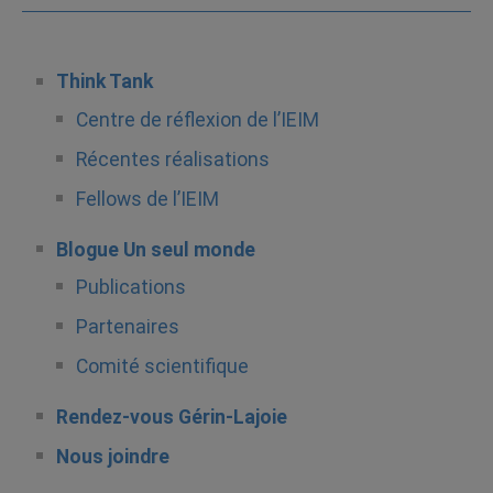
Think Tank
Centre de réflexion de l’IEIM
Récentes réalisations
Fellows de l’IEIM
Blogue Un seul monde
Publications
Partenaires
Comité scientifique
Rendez-vous Gérin-Lajoie
Nous joindre