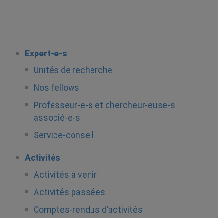
Expert-e-s
Unités de recherche
Nos fellows
Professeur-e-s et chercheur-euse-s
associé-e-s
Service-conseil
Activités
Activités à venir
Activités passées
Comptes-rendus d’activités