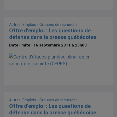
Autres
,
Emplois - Groupes de recherche
Offre d’emploi : Les questions de
défense dans la presse québécoise
Date limite : 16 septembre 2011 à 23h00
Autres
,
Emplois - Groupes de recherche
Offre d’emploi : Les questions de
défense dans la presse québécoise