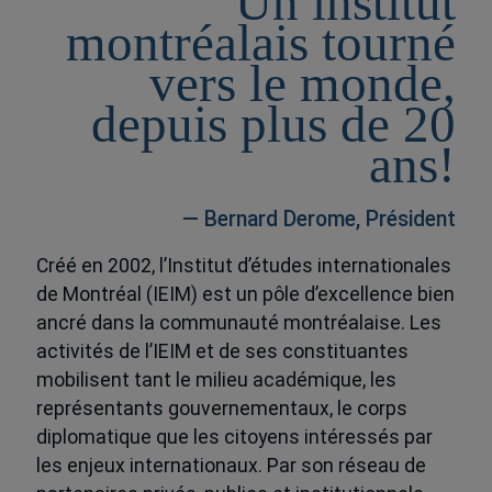
Un institut
montréalais tourné
vers le monde,
depuis plus de 20
ans!
— Bernard Derome, Président
Créé en 2002, l’Institut d’études internationales
de Montréal (IEIM) est un pôle d’excellence bien
ancré dans la communauté montréalaise. Les
activités de l’IEIM et de ses constituantes
mobilisent tant le milieu académique, les
représentants gouvernementaux, le corps
diplomatique que les citoyens intéressés par
les enjeux internationaux. Par son réseau de