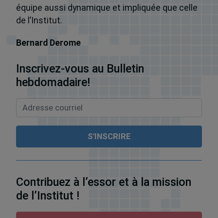
équipe aussi dynamique et impliquée que celle
de l’Institut.
Bernard Derome
Inscrivez-vous au Bulletin
hebdomadaire!
Contribuez à l’essor et à la mission
de l’Institut !