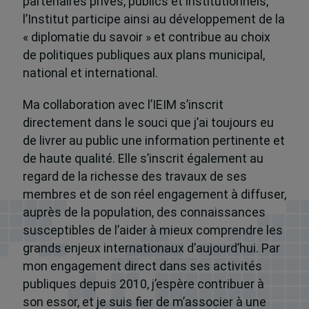
partenaires privés, publics et institutionnels,
l’Institut participe ainsi au développement de la
« diplomatie du savoir » et contribue au choix
de politiques publiques aux plans municipal,
national et international.
Ma collaboration avec l’IEIM s’inscrit
directement dans le souci que j’ai toujours eu
de livrer au public une information pertinente et
de haute qualité. Elle s’inscrit également au
regard de la richesse des travaux de ses
membres et de son réel engagement à diffuser,
auprès de la population, des connaissances
susceptibles de l’aider à mieux comprendre les
grands enjeux internationaux d’aujourd’hui. Par
mon engagement direct dans ses activités
publiques depuis 2010, j’espère contribuer à
son essor, et je suis fier de m’associer à une