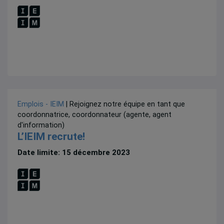
Emplois - IEIM
| Rejoignez notre équipe en tant que
coordonnatrice, coordonnateur (agente, agent
d'information)
L’IEIM recrute!
Date limite: 15 décembre 2023