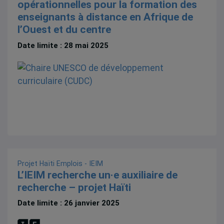
opérationnelles pour la formation des
enseignants à distance en Afrique de
l’Ouest et du centre
Date limite : 28 mai 2025
Projet Haïti
Emplois - IEIM
L’IEIM recherche un·e auxiliaire de
recherche – projet Haïti
Date limite : 26 janvier 2025