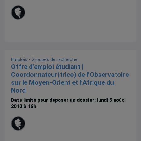
Emplois - Groupes de recherche
Offre d’emploi étudiant |
Coordonnateur(trice) de l’Observatoire
sur le Moyen-Orient et l’Afrique du
Nord
Date limite pour déposer un dossier: lundi 5 août
2013 à 16h