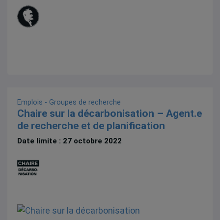
Emplois - Groupes de recherche
Chaire sur la décarbonisation – Agent.e
de recherche et de planification
Date limite : 27 octobre 2022