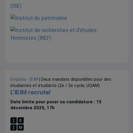
Emplois - IEIM
| Deux mandats disponibles pour des
étudiantes et étudiants (2e / 3e cycle, UQAM)
L’IEIM recrute!
Date limite pour poser sa candidature : 15
décembre 2025, 17h