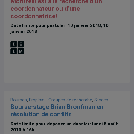
Montréal est à la recherche d’un
coordonnateur ou d’une
coordonnatrice!
Date limite pour postuler: 10 janvier 2018, 10
janvier 2018
Bourses
,
Emplois - Groupes de recherche
,
Stages
Bourse-stage Brian Bronfman en
résolution de conflits
Date limite pour déposer un dossier: lundi 5 août
2013 à 16h