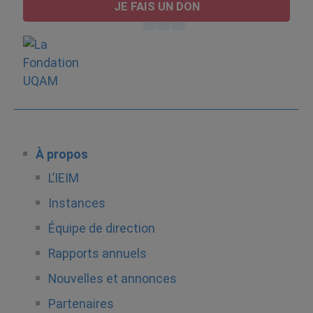
JE FAIS UN DON
À propos
L’IEIM
Instances
Équipe de direction
Rapports annuels
Nouvelles et annonces
Partenaires