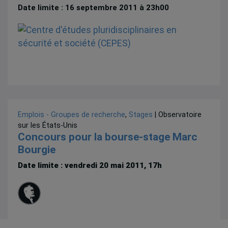
Date limite : 16 septembre 2011 à 23h00
Emplois - Groupes de recherche
,
Stages
| Observatoire
sur les États-Unis
Concours pour la bourse-stage Marc
Bourgie
Date limite : vendredi 20 mai 2011, 17h