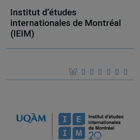
Institut d’études
internationales de Montréal
22 résultats
(IEIM)
Partenaires