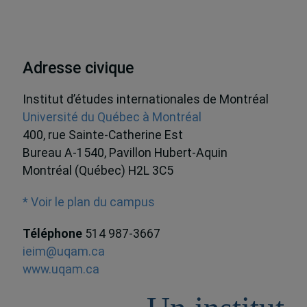
Adresse civique
Institut d’études internationales de Montréal
Université du Québec à Montréal
400, rue Sainte-Catherine Est
Bureau A-1540, Pavillon Hubert-Aquin
Montréal (Québec) H2L 3C5
* Voir le plan du campus
Téléphone
514 987-3667
ieim@uqam.ca
www.uqam.ca