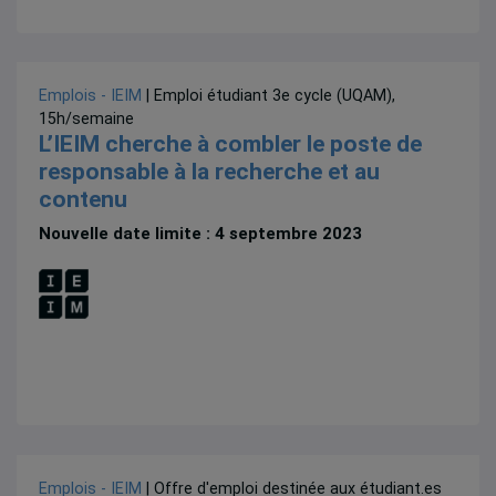
Emplois - IEIM
| Emploi étudiant 3e cycle (UQAM),
15h/semaine
L’IEIM cherche à combler le poste de
responsable à la recherche et au
contenu
Nouvelle date limite : 4 septembre 2023
Emplois - IEIM
| Offre d'emploi destinée aux étudiant.es