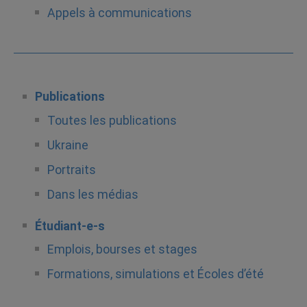
Appels à communications
Publications
Toutes les publications
Ukraine
Portraits
Dans les médias
Étudiant-e-s
Emplois, bourses et stages
Formations, simulations et Écoles d’été