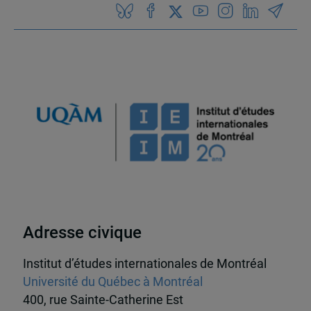
Adresse civique
Institut d’études internationales de Montréal
Université du Québec à Montréal
400, rue Sainte-Catherine Est