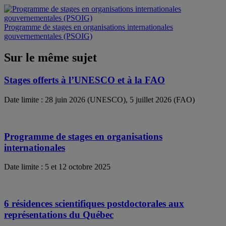
Programme de stages en organisations internationales
gouvernementales (PSOIG)
Sur le même sujet
Stages offerts à l’UNESCO et à la FAO
Date limite : 28 juin 2026 (UNESCO), 5 juillet 2026 (FAO)
Programme de stages en organisations
internationales
Date limite : 5 et 12 octobre 2025
6 résidences scientifiques postdoctorales aux
représentations du Québec