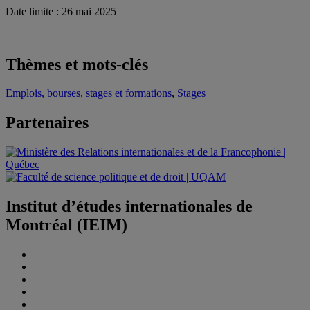
Date limite : 26 mai 2025
Thèmes et mots-clés
Emplois, bourses, stages et formations
,
Stages
Partenaires
Institut d’études internationales de
Montréal (IEIM)