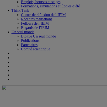
Emplois, bourses et stages
Formations, simulations et Écoles d’été
Think Tank
Centre de réflexion de l’IEIM
Récentes réalisations
Fellows de l’IEIM
Regards de l’IEIM
Un seul monde
Blogue Un seul monde
Publications
Partenaires
Comité scientifique