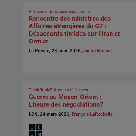
Entrevues dans les médias écrits
Rencontre des ministres des
Affaires étrangères du G7 :
Désaccords timides sur l’Iran et
Ormuz
La Presse, 28 mars 2026,
Justin Massie
Think Tank
Entrevues télévisées
Guerre au Moyen-Orient :
L’heure des négociations?
LCN, 24 mars 2026,
François LaRochelle