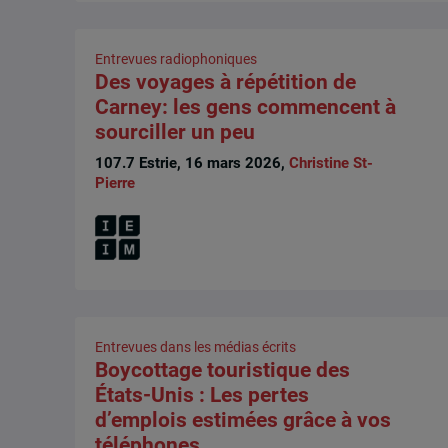
Entrevues radiophoniques
Des voyages à répétition de
Carney: les gens commencent à
sourciller un peu
107.7 Estrie, 16 mars 2026,
Christine St-
Pierre
Entrevues dans les médias écrits
Boycottage touristique des
États-Unis : Les pertes
d’emplois estimées grâce à vos
téléphones