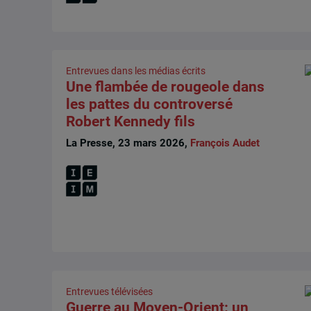
Entrevues dans les médias écrits
Une flambée de rougeole dans
les pattes du controversé
Robert Kennedy fils
La Presse, 23 mars 2026,
François Audet
Entrevues télévisées
Guerre au Moyen-Orient: un