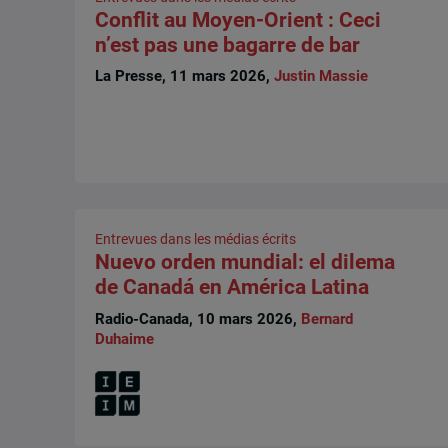
Conflit au Moyen-Orient : Ceci
n’est pas une bagarre de bar
La Presse, 11 mars 2026,
Justin Massie
Entrevues dans les médias écrits
Nuevo orden mundial: el dilema
de Canadá en América Latina
Radio-Canada, 10 mars 2026,
Bernard
Duhaime