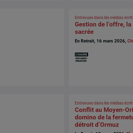
Entrevues dans les médias écrit
Gestion de l’offre, l
sacrée
En Retrait, 16 mars 2026,
Ch
Entrevues dans les médias écrit
Conflit au Moyen-Orie
domino de la fermet
détroit d’Ormuz