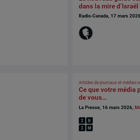
dans la mire d’Israël
Radio-Canada, 17 mars 202
Articles de journaux et médias e
Ce que votre média p
de vous…
La Presse, 16 mars 2026,
Ma