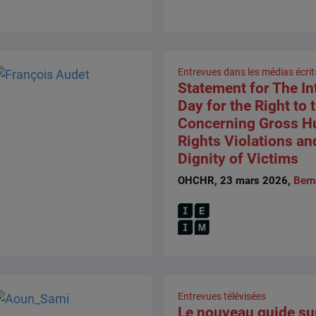
Entrevues dans les médias écrit
Statement for The In
Day for the Right to 
Concerning Gross 
Rights Violations and
Dignity of Victims
OHCHR, 23 mars 2026,
Bern
Entrevues télévisées
Le nouveau guide s