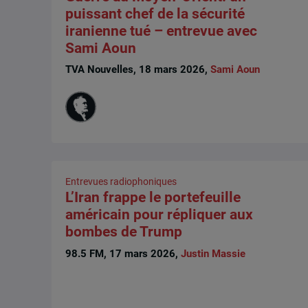
puissant chef de la sécurité
iranienne tué – entrevue avec
Sami Aoun
TVA Nouvelles, 18 mars 2026,
Sami Aoun
Entrevues radiophoniques
L’Iran frappe le portefeuille
américain pour répliquer aux
bombes de Trump
98.5 FM, 17 mars 2026,
Justin Massie