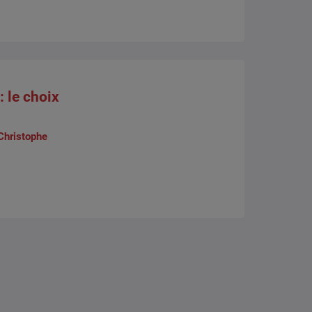
: le choix
Christophe