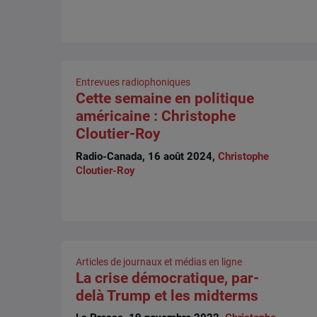
Entrevues radiophoniques
Cette semaine en politique
américaine : Christophe
Cloutier-Roy
Radio-Canada, 16 août 2024,
Christophe
Cloutier-Roy
Articles de journaux et médias en ligne
La crise démocratique, par-
delà Trump et les midterms