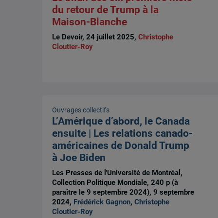
du retour de Trump à la
Maison-Blanche
Le Devoir, 24 juillet 2025,
Christophe
Cloutier-Roy
Ouvrages collectifs
L’Amérique d’abord, le Canada
ensuite | Les relations canado-
américaines de Donald Trump
à Joe Biden
Les Presses de l'Université de Montréal,
Collection Politique Mondiale, 240 p (à
paraître le 9 septembre 2024), 9 septembre
2024,
Frédérick Gagnon
,
Christophe
Cloutier-Roy