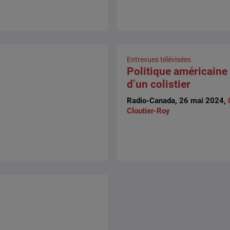
Entrevues télévisées
Politique américaine 
d’un colistier
Radio-Canada, 26 mai 2024,
Cloutier-Roy