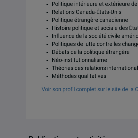
Politique intérieure et extérieure d
Relations Canada-États-Unis
Politique étrangère canadienne
Histoire politique et sociale des Éta
Influence de la société civile améri
Politiques de lutte contre les cha
Débats de la politique étrangère
Néo-institutionnalisme
Théories des relations internationa
Méthodes qualitatives
Voir son profil complet sur le site de l