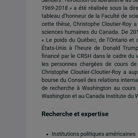
1969-2018 »
a été réalisée sous la dir
tableau d’honneur de la Faculté de scie
cette thèse, Christophe Cloutier-Roy 
sciences humaines du Canada. De 2018 
« Le poids du Québec, de l’Ontario et 
États-Unis à l’heure de Donald Trump
financé par le CRSH dans le cadre du v
les personnes chargées de cours de 
Christophe Cloutier-Cloutier-Roy a aup
bourse du Conseil des relations interna
de recherche à Washington au cours 
Washington et au Canada Institute du W
Recherche et expertise
Institutions politiques américaines