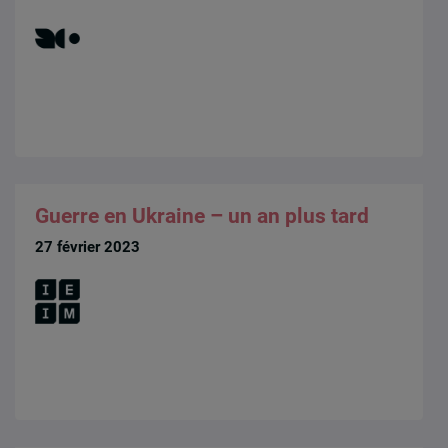
Guerre en Ukraine – un an plus tard
27 février 2023