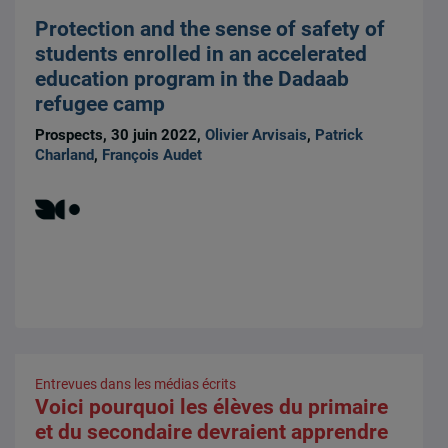
Protection and the sense of safety of
students enrolled in an accelerated
education program in the Dadaab
refugee camp
Prospects, 30 juin 2022,
Olivier Arvisais
,
Patrick
Charland
,
François Audet
Entrevues dans les médias écrits
Voici pourquoi les élèves du primaire
et du secondaire devraient apprendre