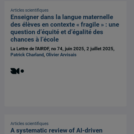
Articles scientifiques
Enseigner dans la langue maternelle
des élèves en contexte « fragile » : une
question d’équité et d’égalité des
chances à l’école
La Lettre de l'AIRDF, no 74, juin 2025, 2 juillet 2025,
Patrick Charland
,
Olivier Arvisais
Articles scientifiques
A systematic review of AI-driven