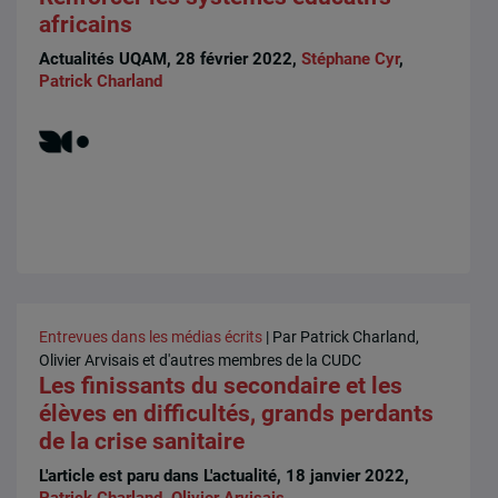
africains
Actualités UQAM, 28 février 2022,
Stéphane Cyr
,
Patrick Charland
Entrevues dans les médias écrits
| Par Patrick Charland,
Olivier Arvisais et d'autres membres de la CUDC
Les finissants du secondaire et les
élèves en difficultés, grands perdants
de la crise sanitaire
L'article est paru dans L'actualité, 18 janvier 2022,