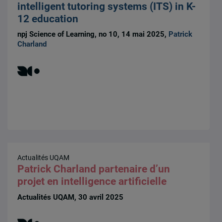
intelligent tutoring systems (ITS) in K-
12 education
npj Science of Learning, no 10, 14 mai 2025,
Patrick
Charland
Actualités UQAM
Patrick Charland partenaire d’un
projet en intelligence artificielle
Actualités UQAM, 30 avril 2025