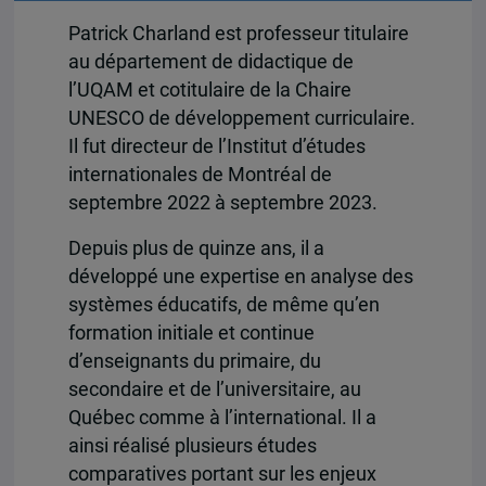
Patrick Charland est professeur titulaire
au département de didactique de
l’UQAM et cotitulaire de la Chaire
UNESCO de développement curriculaire.
Il fut directeur de l’Institut d’études
internationales de Montréal de
septembre 2022 à septembre 2023.
Depuis plus de quinze ans, il a
développé une expertise en analyse des
systèmes éducatifs, de même qu’en
formation initiale et continue
d’enseignants du primaire, du
secondaire et de l’universitaire, au
Québec comme à l’international. Il a
ainsi réalisé plusieurs études
comparatives portant sur les enjeux