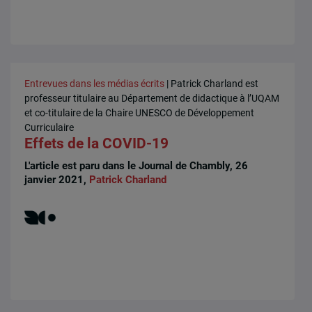
Entrevues dans les médias écrits
| Patrick Charland est
professeur titulaire au Département de didactique à l’UQAM
et co-titulaire de la Chaire UNESCO de Développement
Curriculaire
Effets de la COVID-19
L'article est paru dans le Journal de Chambly, 26
janvier 2021,
Patrick Charland