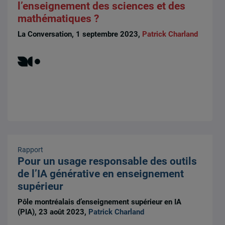
l’enseignement des sciences et des
mathématiques ?
La Conversation, 1 septembre 2023,
Patrick Charland
Rapport
Pour un usage responsable des outils
de l’IA générative en enseignement
supérieur
Pôle montréalais d’enseignement supérieur en IA
(PIA), 23 août 2023,
Patrick Charland