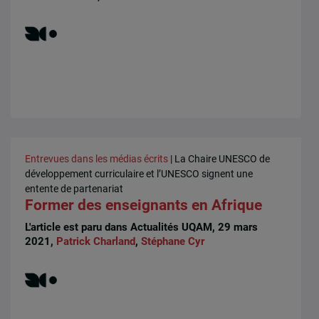
Entrevues dans les médias écrits
| La Chaire UNESCO de
développement curriculaire et l’UNESCO signent une
entente de partenariat
Former des enseignants en Afrique
L'article est paru dans Actualités UQAM, 29 mars
2021,
Patrick Charland
,
Stéphane Cyr