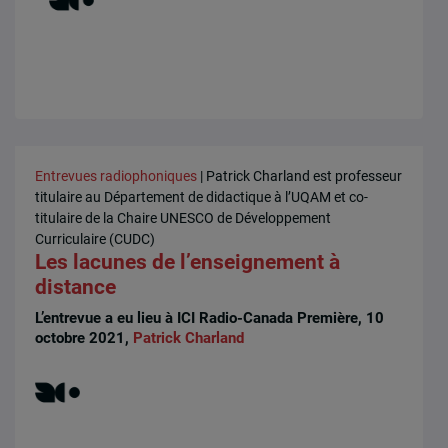
Entrevues radiophoniques
| Patrick Charland est professeur
titulaire au Département de didactique à l’UQAM et co-
titulaire de la Chaire UNESCO de Développement
Curriculaire (CUDC)
Les lacunes de l’enseignement à
distance
L’entrevue a eu lieu à ICI Radio-Canada Première, 10
octobre 2021,
Patrick Charland