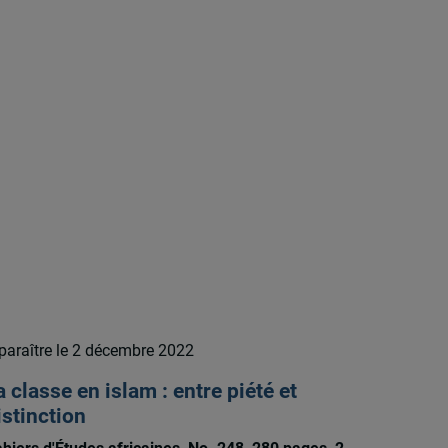
paraître le 2 décembre 2022
a classe en islam : entre piété et
istinction