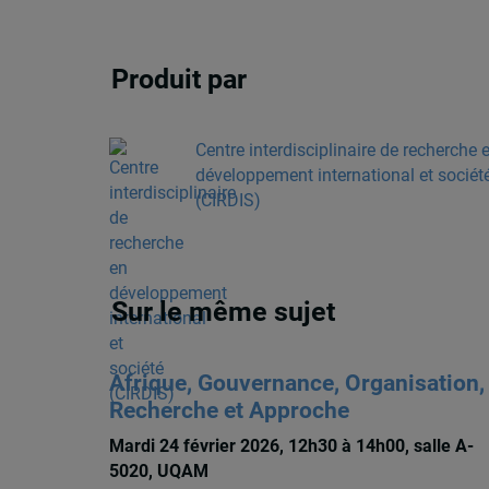
Produit par
Centre interdisciplinaire de recherche 
développement international et sociét
(CIRDIS)
Sur le même sujet
Afrique, Gouvernance, Organisation,
Recherche et Approche
Mardi 24 février 2026, 12h30 à 14h00, salle A-
5020, UQAM