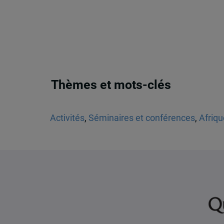
Thèmes et mots-clés
Activités
,
Séminaires et conférences
,
Afriqu