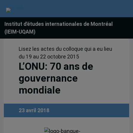
Institut d'études internationales de Montréal
(IEIM-UQAM)
Lisez les actes du colloque qui a eu lieu
du 19 au 22 octobre 2015
L’ONU: 70 ans de
gouvernance
mondiale
23 avril 2018