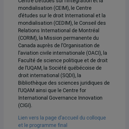
Centre d’études sur l’intégration et la
mondialisation (CEIM), le Centre
d’études sur le droit International et la
mondialisation (CEDIM), le Conseil des
Relations International de Montréal
(CORIM), la Mission permanente du
Canada auprès de l’Organisation de
l’aviation civile internationale (OACI), la
Faculté de science politique et de droit
de l’UQAM, la Société québécoise de
droit international (SQDI), la
Bibliothèque des sciences juridiques de
l’UQAM ainsi que le Centre for
International Governance Innovation
(CIGI).
Lien vers la page d’accueil du colloque
et le programme final