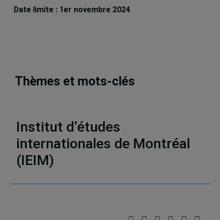
Date limite : 1er novembre 2024
Thèmes et mots-clés
Emplois, bourses, stages et formations
Institut d’études
internationales de Montréal
(IEIM)
Partenaires