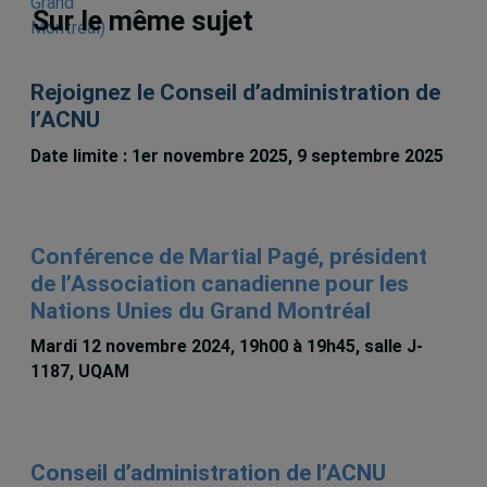
Sur le même sujet
Rejoignez le Conseil d’administration de
l’ACNU
Date limite : 1er novembre 2025, 9 septembre 2025
Conférence de Martial Pagé, président
de l’Association canadienne pour les
Nations Unies du Grand Montréal
Mardi 12 novembre 2024, 19h00 à 19h45, salle J-
1187, UQAM
Conseil d’administration de l’ACNU