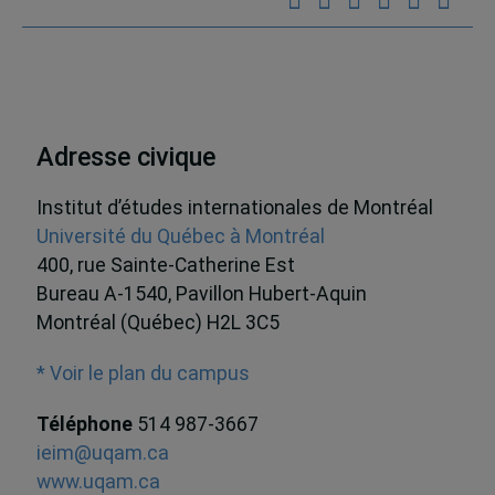
Adresse civique
Institut d’études internationales de Montréal
Université du Québec à Montréal
400, rue Sainte-Catherine Est
Bureau A-1540, Pavillon Hubert-Aquin
Montréal (Québec) H2L 3C5
* Voir le plan du campus
Téléphone
514 987-3667
ieim@uqam.ca
www.uqam.ca