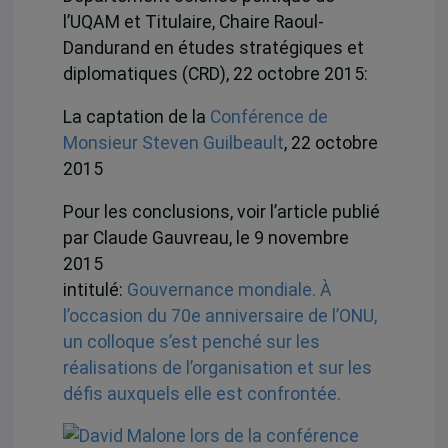
l’UQAM et Titulaire, Chaire Raoul-
Dandurand en études stratégiques et
diplomatiques (CRD), 22 octobre 2015:
La captation de la
Conférence de
Monsieur Steven Guilbeault
, 22 octobre
2015
Pour les conclusions, voir l’article publié
par Claude Gauvreau, le 9 novembre
2015
intitulé:
Gouvernance mondiale. À
l’occasion du 70e anniversaire de l’ONU,
un colloque s’est penché sur les
réalisations de l’organisation et sur les
défis auxquels elle est confrontée.