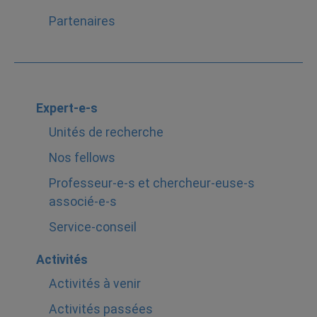
Partenaires
Expert-e-s
Unités de recherche
Nos fellows
Professeur-e-s et chercheur-euse-s
associé-e-s
Service-conseil
Activités
Activités à venir
Activités passées