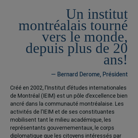
Un institut
montréalais tourné
vers le monde,
depuis plus de 20
ans!
— Bernard Derome, Président
Créé en 2002, l’Institut d’études internationales
de Montréal (IEIM) est un pôle d’excellence bien
ancré dans la communauté montréalaise. Les
activités de l’IEIM et de ses constituantes
mobilisent tant le milieu académique, les
représentants gouvernementaux, le corps
diplomatique que les citoyens intéressés par