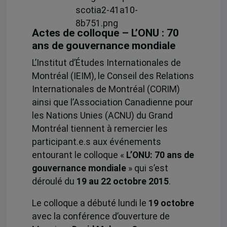
Actes de colloque – L’ONU : 70
ans de gouvernance mondiale
L’Institut d’Études Internationales de
Montréal (IEIM), le Conseil des Relations
Internationales de Montréal (CORIM)
ainsi que l’Association Canadienne pour
les Nations Unies (ACNU) du Grand
Montréal tiennent à remercier les
participant.e.s aux événements
entourant le colloque «
L’ONU: 70 ans de
gouvernance mondiale
» qui s’est
déroulé du
19 au 22 octobre 2015
.
Le colloque a débuté lundi le
19 octobre
avec la conférence d’ouverture de