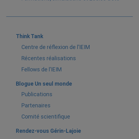
Think Tank
Centre de réflexion de l’IEIM
Récentes réalisations
Fellows de l’IEIM
Blogue Un seul monde
Publications
Partenaires
Comité scientifique
Rendez-vous Gérin-Lajoie