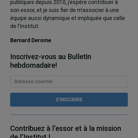
publiques depuis 2010, j’espère contribuer à
son essor, et je suis fier de m’associer à une
équipe aussi dynamique et impliquée que celle
de l’Institut.
Bernard Derome
Inscrivez-vous au Bulletin
hebdomadaire!
Contribuez à l’essor et à la mission
de l’Institut !