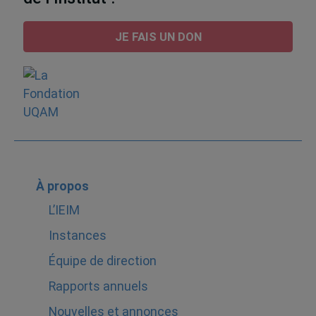
JE FAIS UN DON
À propos
L’IEIM
Instances
Équipe de direction
Rapports annuels
Nouvelles et annonces