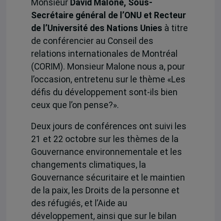
Monsieur
David Malone, Sous-
Secrétaire général de l’ONU et Recteur
de l’Université des Nations Unies
à titre
de conférencier au Conseil des
relations internationales de Montréal
(CORIM). Monsieur Malone nous a, pour
l’occasion, entretenu sur le thème «Les
défis du développement sont-ils bien
ceux que l’on pense?».
Deux jours de conférences ont suivi les
21 et 22 octobre sur les thèmes de la
Gouvernance environnementale et les
changements climatiques, la
Gouvernance sécuritaire et le maintien
de la paix, les Droits de la personne et
des réfugiés, et l’Aide au
développement, ainsi que sur le bilan