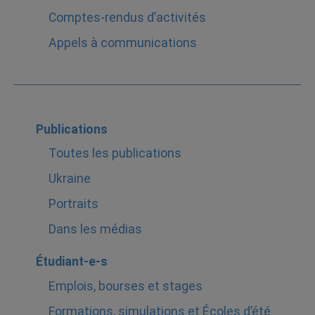
Comptes-rendus d’activités
Appels à communications
Publications
Toutes les publications
Ukraine
Portraits
Dans les médias
Étudiant-e-s
Emplois, bourses et stages
Formations, simulations et Écoles d’été