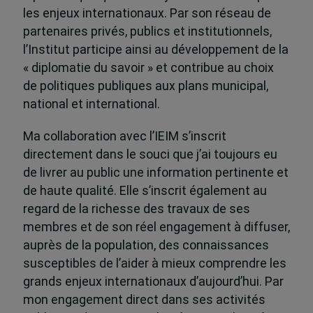
les enjeux internationaux. Par son réseau de
partenaires privés, publics et institutionnels,
l’Institut participe ainsi au développement de la
« diplomatie du savoir » et contribue au choix
de politiques publiques aux plans municipal,
national et international.
Ma collaboration avec l’IEIM s’inscrit
directement dans le souci que j’ai toujours eu
de livrer au public une information pertinente et
de haute qualité. Elle s’inscrit également au
regard de la richesse des travaux de ses
membres et de son réel engagement à diffuser,
auprès de la population, des connaissances
susceptibles de l’aider à mieux comprendre les
grands enjeux internationaux d’aujourd’hui. Par
mon engagement direct dans ses activités