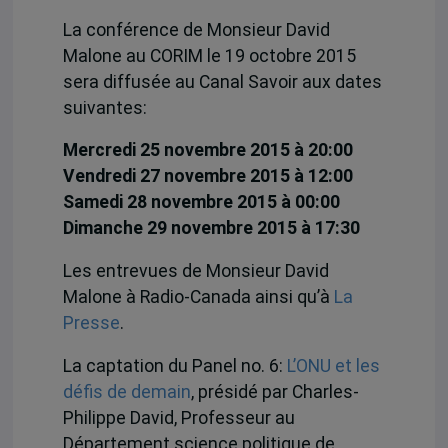
La conférence de Monsieur David
Malone au CORIM le 19 octobre 2015
sera diffusée au Canal Savoir aux dates
suivantes:
Mercredi 25 novembre 2015 à 20:00
Vendredi 27 novembre 2015 à 12:00
Samedi 28 novembre 2015 à 00:00
Dimanche 29 novembre 2015 à 17:30
Les entrevues de Monsieur David
Malone à Radio-Canada ainsi qu’à
La
Presse
.
La captation du Panel no. 6:
L’ONU et les
défis de demain
, présidé par Charles-
Philippe David, Professeur au
Département science politique de