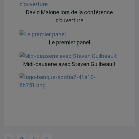
David Malone lors de la conférence
d’ouverture
Le premier panel
Midi-causerie avec Steven Guilbeault