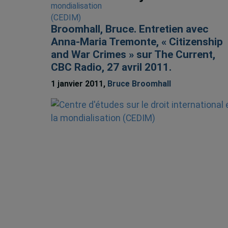
Broomhall, Bruce. Entretien avec
Anna-Maria Tremonte, « Citizenship
and War Crimes » sur The Current,
CBC Radio, 27 avril 2011.
1 janvier 2011,
Bruce Broomhall