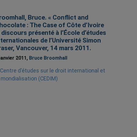
roomhall, Bruce. « Conflict and
hocolate : The Case of Côte d’Ivoire
, discours présenté à l’École d’études
nternationales de l’Université Simon
raser, Vancouver, 14 mars 2011.
janvier 2011,
Bruce Broomhall