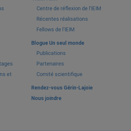
ns
Centre de réflexion de l’IEIM
Récentes réalisations
Fellows de l’IEIM
Blogue Un seul monde
Publications
stages
Partenaires
ns et
Comité scientifique
Rendez-vous Gérin-Lajoie
Nous joindre