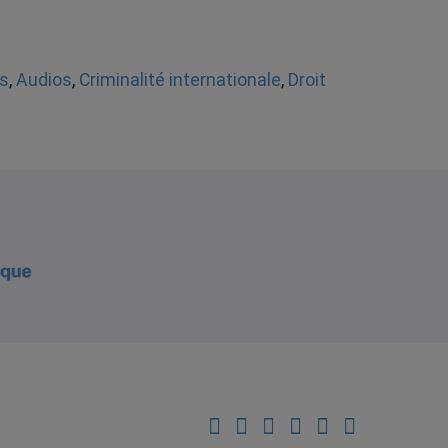
s
,
Audios
,
Criminalité internationale
,
Droit