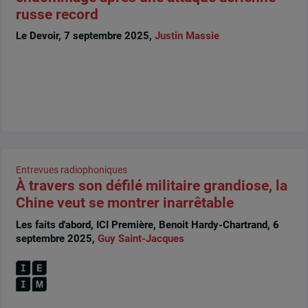
russe record
Le Devoir, 7 septembre 2025,
Justin Massie
Entrevues radiophoniques
À travers son défilé militaire grandiose, la
Chine veut se montrer inarrêtable
Les faits d'abord, ICI Première, Benoit Hardy-Chartrand, 6
septembre 2025,
Guy Saint-Jacques