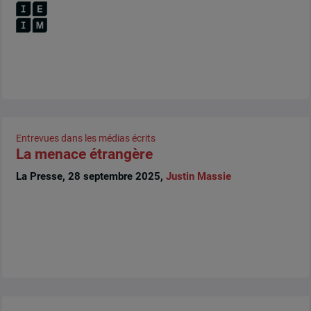
Entrevues dans les médias écrits
La menace étrangère
La Presse, 28 septembre 2025,
Justin Massie