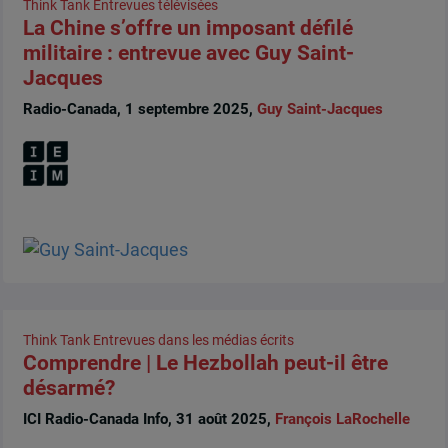
Think Tank
Entrevues télévisées
La Chine s’offre un imposant défilé
militaire : entrevue avec Guy Saint-
Jacques
Radio-Canada, 1 septembre 2025,
Guy Saint-Jacques
Think Tank
Entrevues dans les médias écrits
Comprendre | Le Hezbollah peut-il être
désarmé?
ICI Radio-Canada Info, 31 août 2025,
François LaRochelle