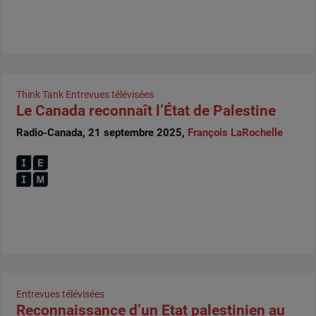
Think Tank
Entrevues télévisées
Le Canada reconnaît l’État de Palestine
Radio-Canada, 21 septembre 2025,
François LaRochelle
Entrevues télévisées
Reconnaissance d’un Etat palestinien au