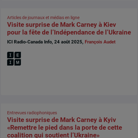
Articles de journaux et médias en ligne
Visite surprise de Mark Carney à Kiev
pour la fête de l’Indépendance de l’Ukraine
ICI Radio-Canada Info, 24 août 2025,
François Audet
Entrevues radiophoniques
Visite surprise de Mark Carney à Kyiv
«Remettre le pied dans la porte de cette
coalition qui soutient l’Ukraine»