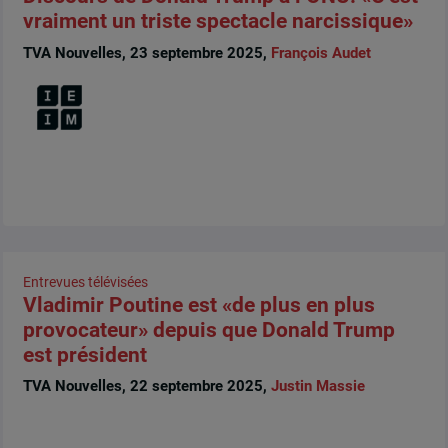
vraiment un triste spectacle narcissique»
TVA Nouvelles, 23 septembre 2025,
François Audet
Entrevues télévisées
Vladimir Poutine est «de plus en plus
provocateur» depuis que Donald Trump
est président
TVA Nouvelles, 22 septembre 2025,
Justin Massie