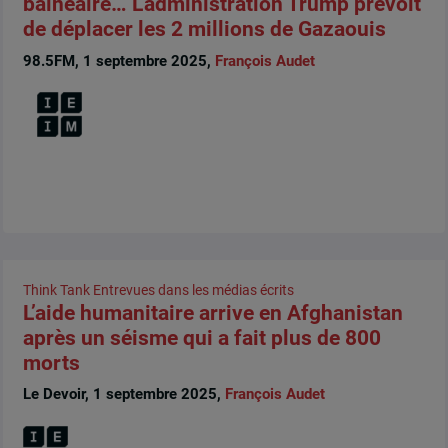
balnéaire… L’administration Trump prévoit
de déplacer les 2 millions de Gazaouis
98.5FM, 1 septembre 2025,
François Audet
Think Tank
Entrevues dans les médias écrits
L’aide humanitaire arrive en Afghanistan
après un séisme qui a fait plus de 800
morts
Le Devoir, 1 septembre 2025,
François Audet