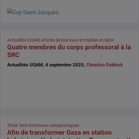
Actualités UQAM
Articles de journaux et médias en ligne
Quatre membres du corps professoral à la
SRC
Actualités UQAM, 4 septembre 2025,
Christian Deblock
Think Tank
Entrevues radiophoniques
Afin de transformer Gaza en station