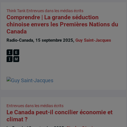
Think Tank
Entrevues dans les médias écrits
Comprendre | La grande séduction
chinoise envers les Premières Nations du
Canada
Radio-Canada, 15 septembre 2025,
Guy Saint-Jacques
Entrevues dans les médias écrits
Le Canada peut-il concilier économie et
climat ?