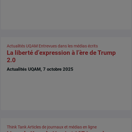
Actualités UQAM
Entrevues dans les médias écrits
La liberté d’expression à l’ère de Trump
2.0
Actualités UQAM, 7 octobre 2025
Think Tank
Articles de journaux et médias en ligne