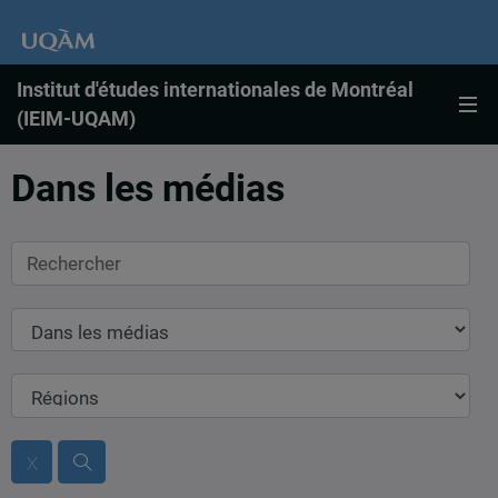
Institut d'études internationales de Montréal
(IEIM-UQAM)
Dans les médias
Rechercher
Dans
les
médias
Régions