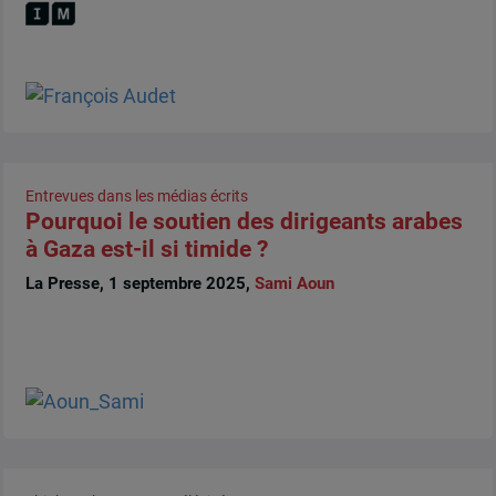
Entrevues dans les médias écrits
Pourquoi le soutien des dirigeants arabes
à Gaza est-il si timide ?
La Presse, 1 septembre 2025,
Sami Aoun