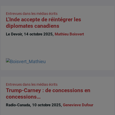
Entrevues dans les médias écrits
L’Inde accepte de réintégrer les
diplomates canadiens
Le Devoir, 14 octobre 2025,
Mathieu Boisvert
Entrevues dans les médias écrits
Trump-Carney : de concessions en
concessions…
Radio-Canada, 10 octobre 2025,
Genevieve Dufour