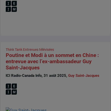
Think Tank
Entrevues télévisées
Poutine et Modi à un sommet en Chine :
entrevue avec l’ex-ambassadeur Guy
Saint-Jacques
ICI Radio-Canada Info, 31 août 2025,
Guy Saint-Jacques