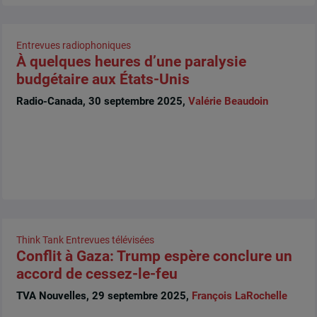
Entrevues radiophoniques
À quelques heures d’une paralysie
budgétaire aux États-Unis
Radio-Canada, 30 septembre 2025,
Valérie Beaudoin
Think Tank
Entrevues télévisées
Conflit à Gaza: Trump espère conclure un
accord de cessez-le-feu
TVA Nouvelles, 29 septembre 2025,
François LaRochelle