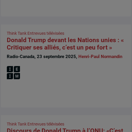
Think Tank
Entrevues télévisées
Donald Trump devant les Nations unies : «
Critiquer ses alliés, c’est un peu fort »
Radio-Canada, 23 septembre 2025,
Henri-Paul Normandin
Think Tank
Entrevues télévisées
Discours de Donald Trump à l’ONU: «C’est