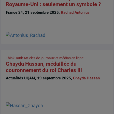
Royaume-Uni : seulement un symbole ?
France 24, 21 septembre 2025,
Rachad Antonius
Think Tank
Articles de journaux et médias en ligne
Ghayda Hassan, médaillée du
couronnement du roi Charles III
Actualités UQAM, 19 septembre 2025,
Ghayda Hassan