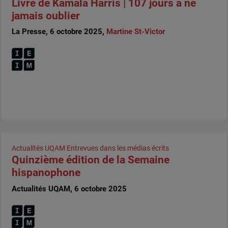
Livre de Kamala Harris | 107 jours à ne
jamais oublier
La Presse, 6 octobre 2025,
Martine St-Victor
Actualités UQAM
Entrevues dans les médias écrits
Quinzième édition de la Semaine
hispanophone
Actualités UQAM, 6 octobre 2025