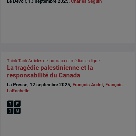
Le Devoir, 13 septembre 2025,
Charles Séguin
Think Tank
Articles de journaux et médias en ligne
La tragédie palestinienne et la
responsabilité du Canada
La Presse, 12 septembre 2025,
François Audet
,
François
LaRochelle