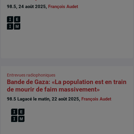
98.5, 24 août 2025,
François Audet
Entrevues radiophoniques
Bande de Gaza: «La population est en train
de mourir de faim massivement»
98.5 Lagacé le matin, 22 août 2025,
François Audet