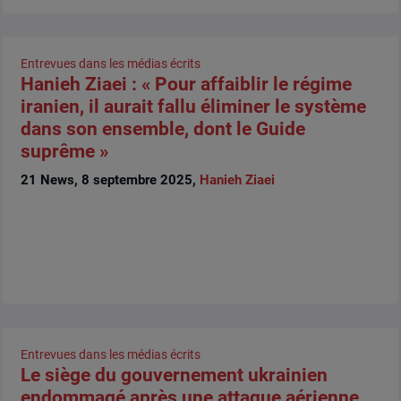
Entrevues dans les médias écrits
Hanieh Ziaei : « Pour affaiblir le régime
iranien, il aurait fallu éliminer le système
dans son ensemble, dont le Guide
suprême »
21 News, 8 septembre 2025,
Hanieh Ziaei
Entrevues dans les médias écrits
Le siège du gouvernement ukrainien
endommagé après une attaque aérienne