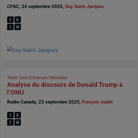
CPAC, 24 septembre 2025,
Guy Saint-Jacques
Think Tank
Entrevues télévisées
Analyse du discours de Donald Trump à
l’ONU
Radio-Canada, 23 septembre 2025,
François Audet