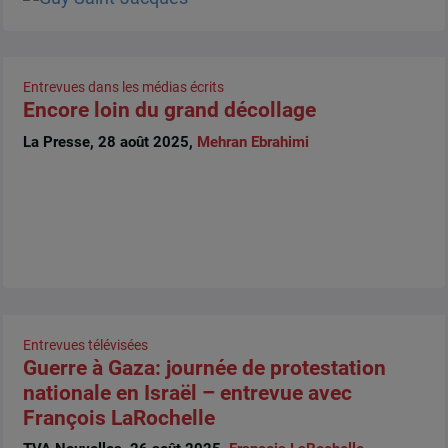
Entrevues dans les médias écrits
Encore loin du grand décollage
La Presse, 28 août 2025,
Mehran Ebrahimi
Entrevues télévisées
Guerre à Gaza: journée de protestation
nationale en Israël – entrevue avec
François LaRochelle