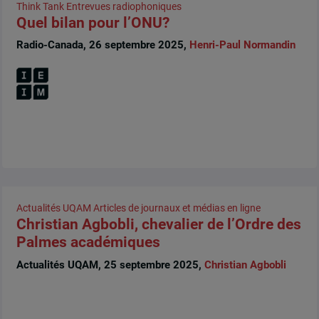
Think Tank
Entrevues radiophoniques
Quel bilan pour l’ONU?
Radio-Canada, 26 septembre 2025,
Henri-Paul Normandin
Actualités UQAM
Articles de journaux et médias en ligne
Christian Agbobli, chevalier de l’Ordre des
Palmes académiques
Actualités UQAM, 25 septembre 2025,
Christian Agbobli