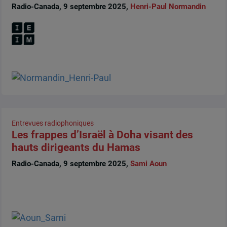
Radio-Canada, 9 septembre 2025,
Henri-Paul Normandin
Entrevues radiophoniques
Les frappes d’Israël à Doha visant des
hauts dirigeants du Hamas
Radio-Canada, 9 septembre 2025,
Sami Aoun