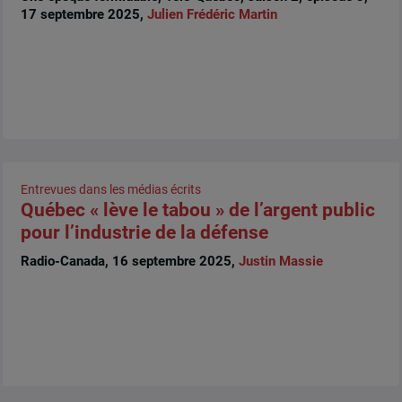
17 septembre 2025,
Julien Frédéric Martin
Entrevues dans les médias écrits
Québec « lève le tabou » de l’argent public
pour l’industrie de la défense
Radio-Canada, 16 septembre 2025,
Justin Massie