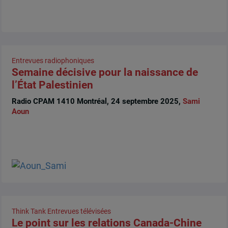
Entrevues radiophoniques
Semaine décisive pour la naissance de
l’État Palestinien
Radio CPAM 1410 Montréal, 24 septembre 2025,
Sami
Aoun
Think Tank
Entrevues télévisées
Le point sur les relations Canada-Chine