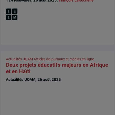
TVA Nouvelles, 26 août 2025,
François LaRochelle
Actualités UQAM
Articles de journaux et médias en ligne
Deux projets éducatifs majeurs en Afrique
et en Haïti
Actualités UQAM, 26 août 2025