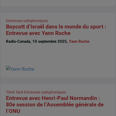
Entrevues radiophoniques
Boycott d’Israël dans le monde du sport :
Entrevue avec Yann Roche
Radio-Canada, 10 septembre 2025,
Yann Roche
Think Tank
Entrevues radiophoniques
Entrevue avec Henri-Paul Normandin :
80e session de l’Assemblée générale de
l’ONU