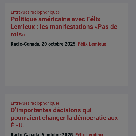
Entrevues radiophoniques
Politique américaine avec Félix
Lemieux : les manifestations «Pas de
rois»
Radio-Canada, 20 octobre 2025,
Félix Lemieux
Entrevues radiophoniques
D’importantes décisions qui
pourraient changer la démocratie aux
É.-U.
Radio-Canada, 6 octobre 2025,
Félix Lemieux