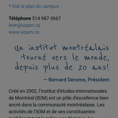
* Voir le plan du campus
Téléphone
514 987-3667
ieim@uqam.ca
www.uqam.ca
Un institut montréalais
tourné vers le monde,
depuis plus de 20 ans!
— Bernard Derome, Président
Créé en 2002, l’Institut d’études internationales
de Montréal (IEIM) est un pôle d’excellence bien
ancré dans la communauté montréalaise. Les
activités de l’IEIM et de ses constituantes