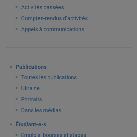
Activités passées
Comptes-rendus d’activités
Appels à communications
Publications
Toutes les publications
Ukraine
Portraits
Dans les médias
Étudiant-e-s
Emplois, bourses et stages