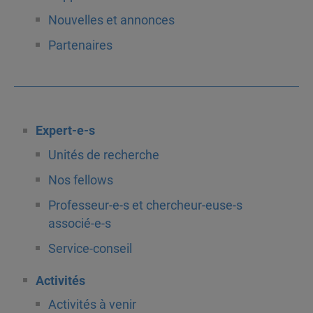
Nouvelles et annonces
Partenaires
Expert-e-s
Unités de recherche
Nos fellows
Professeur-e-s et chercheur-euse-s
associé-e-s
Service-conseil
Activités
Activités à venir