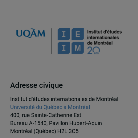
Adresse civique
Institut d’études internationales de Montréal
Université du Québec à Montréal
400, rue Sainte-Catherine Est
Bureau A-1540, Pavillon Hubert-Aquin
Montréal (Québec) H2L 3C5