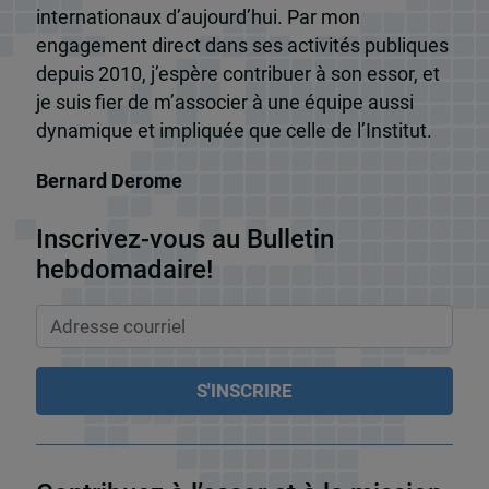
internationaux d’aujourd’hui. Par mon
engagement direct dans ses activités publiques
depuis 2010, j’espère contribuer à son essor, et
je suis fier de m’associer à une équipe aussi
dynamique et impliquée que celle de l’Institut.
Bernard Derome
Inscrivez-vous au Bulletin
hebdomadaire!