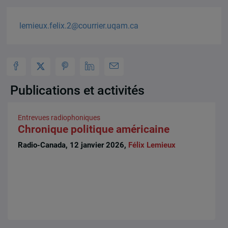
lemieux.felix.2@courrier.uqam.ca
Publications et activités
Entrevues radiophoniques
Chronique politique américaine
Radio-Canada, 12 janvier 2026,
Félix Lemieux