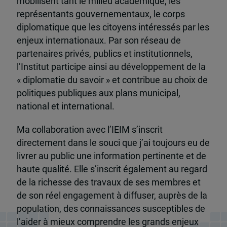
mobilisent tant le milieu académique, les
représentants gouvernementaux, le corps
diplomatique que les citoyens intéressés par les
enjeux internationaux. Par son réseau de
partenaires privés, publics et institutionnels,
l’Institut participe ainsi au développement de la
« diplomatie du savoir » et contribue au choix de
politiques publiques aux plans municipal,
national et international.
Ma collaboration avec l’IEIM s’inscrit
directement dans le souci que j’ai toujours eu de
livrer au public une information pertinente et de
haute qualité. Elle s’inscrit également au regard
de la richesse des travaux de ses membres et
de son réel engagement à diffuser, auprès de la
population, des connaissances susceptibles de
l’aider à mieux comprendre les grands enjeux