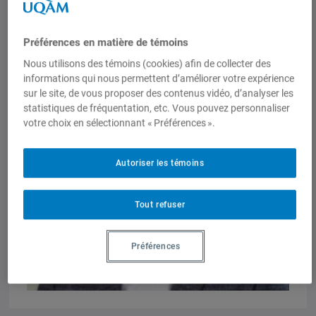
Préférences en matière de témoins
Nous utilisons des témoins (cookies) afin de collecter des
informations qui nous permettent d’améliorer votre expérience
sur le site, de vous proposer des contenus vidéo, d’analyser les
statistiques de fréquentation, etc. Vous pouvez personnaliser
votre choix en sélectionnant « Préférences ».
Autoriser les témoins
Tout refuser
Préférences