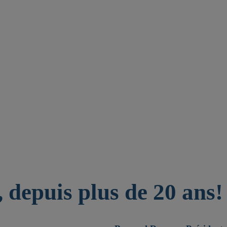
 depuis plus de 20 ans!