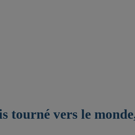
is tourné vers le monde,