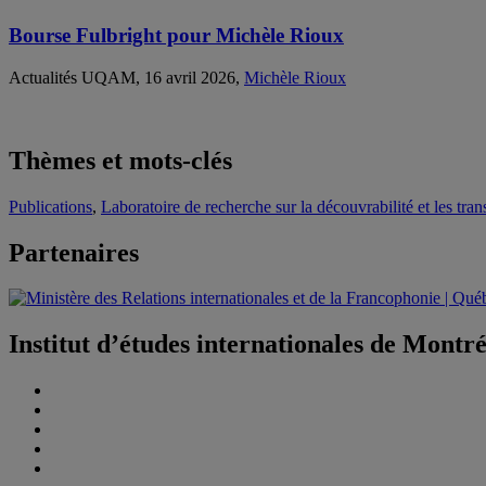
Bourse Fulbright pour Michèle Rioux
Actualités UQAM, 16 avril 2026,
Michèle Rioux
Thèmes et mots-clés
Publications
,
Laboratoire de recherche sur la découvrabilité et les tr
Partenaires
Institut d’études internationales de Montr