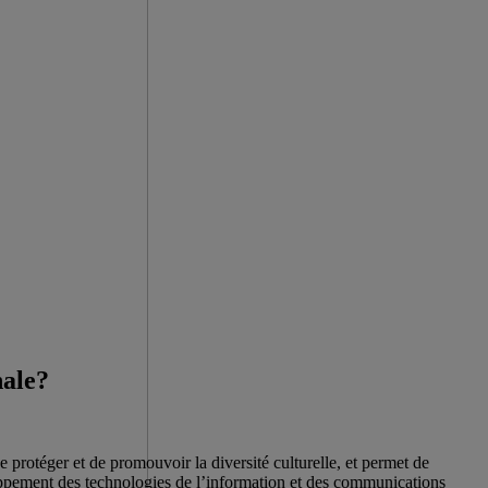
nale?
 protéger et de promouvoir la diversité culturelle, et permet de
eloppement des technologies de l’information et des communications