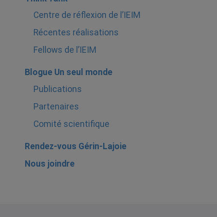
Centre de réflexion de l’IEIM
Récentes réalisations
Fellows de l’IEIM
Blogue Un seul monde
Publications
Partenaires
Comité scientifique
Rendez-vous Gérin-Lajoie
Nous joindre