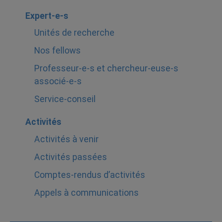
Expert-e-s
Unités de recherche
Nos fellows
Professeur-e-s et chercheur-euse-s
associé-e-s
Service-conseil
Activités
Activités à venir
Activités passées
Comptes-rendus d’activités
Appels à communications