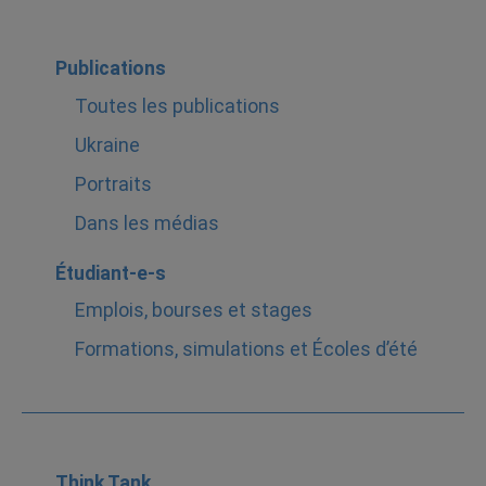
Publications
Toutes les publications
Ukraine
Portraits
Dans les médias
Étudiant-e-s
Emplois, bourses et stages
Formations, simulations et Écoles d’été
Think Tank