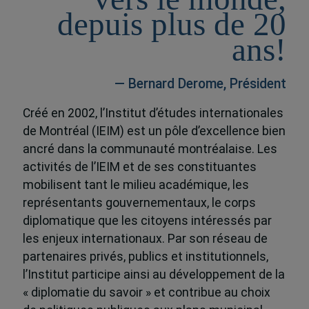
depuis plus de 20
ans!
— Bernard Derome, Président
Créé en 2002, l’Institut d’études internationales
de Montréal (IEIM) est un pôle d’excellence bien
ancré dans la communauté montréalaise. Les
activités de l’IEIM et de ses constituantes
mobilisent tant le milieu académique, les
représentants gouvernementaux, le corps
diplomatique que les citoyens intéressés par
les enjeux internationaux. Par son réseau de
partenaires privés, publics et institutionnels,
l’Institut participe ainsi au développement de la
« diplomatie du savoir » et contribue au choix