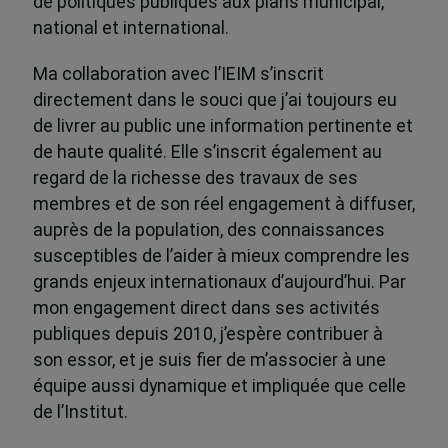
de politiques publiques aux plans municipal,
national et international.
Ma collaboration avec l’IEIM s’inscrit
directement dans le souci que j’ai toujours eu
de livrer au public une information pertinente et
de haute qualité. Elle s’inscrit également au
regard de la richesse des travaux de ses
membres et de son réel engagement à diffuser,
auprès de la population, des connaissances
susceptibles de l’aider à mieux comprendre les
grands enjeux internationaux d’aujourd’hui. Par
mon engagement direct dans ses activités
publiques depuis 2010, j’espère contribuer à
son essor, et je suis fier de m’associer à une
équipe aussi dynamique et impliquée que celle
de l’Institut.