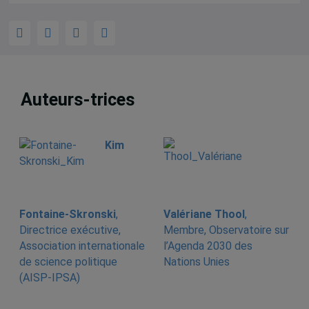
Auteurs-trices
Kim
Fontaine-Skronski
,
Valériane Thool
,
Directrice exécutive,
Membre, Observatoire sur
Association internationale
l’Agenda 2030 des
de science politique
Nations Unies
(AISP-IPSA)