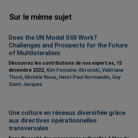
Sur le même sujet
Does the UN Model Still Work?
Challenges and Prospects for the Future
of Multilateralism
Découvrez les contributions de nos expert.es, 15
décembre 2022,
Kim Fontaine-Skronski
,
Valériane
Thool
,
Michèle Rioux
,
Henri-Paul Normandin
,
Guy
Saint-Jacques
Une culture en réseaux diversifiée grâce
aux directives opérationnelles
transversales