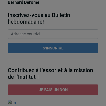
Bernard Derome
Inscrivez-vous au Bulletin
hebdomadaire!
Contribuez à l’essor et à la mission
de l’Institut !
JE FAIS UN DON