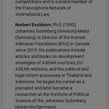
competitions and is a board member of
the Francophone Network of
International Law.
Norbert Eschborn
, Ph.D. (1993),
Johannes Gutenberg University Mainz
(Germany), is Director of the Konrad
Adenauer Foundation (KAS) in Canada
since 2019. His publications include
articles and books on development
strategies of ASEAN countries, EU-
ASEAN relations, and the political and
legal reform processes in Thailand and
Indonesia. He began his career as a
journalist and later became a
researcher at the Institute of Political
Science of the Johannes Gutenberg
University (Germany).