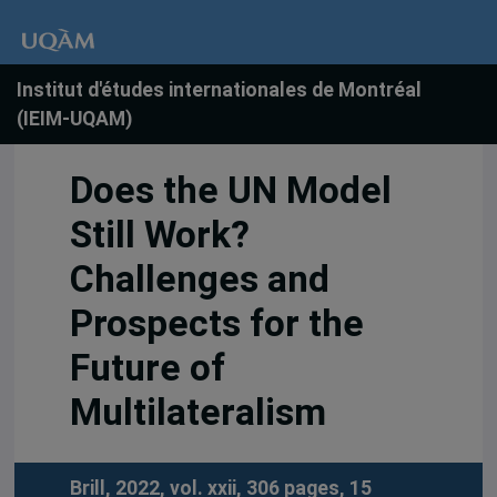
Institut d'études internationales de Montréal
(IEIM-UQAM)
Does the UN Model
Still Work?
Challenges and
Prospects for the
Future of
Multilateralism
Brill, 2022, vol. xxii, 306 pages, 15