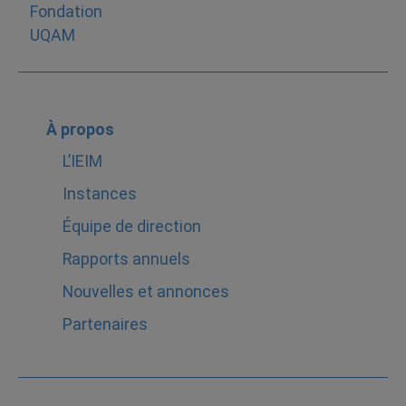
À propos
L’IEIM
Instances
Équipe de direction
Rapports annuels
Nouvelles et annonces
Partenaires