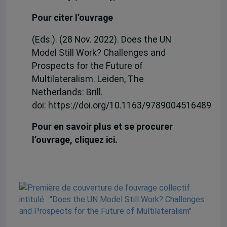
Pour citer l’ouvrage
(Eds.). (28 Nov. 2022). Does the UN
Model Still Work? Challenges and
Prospects for the Future of
Multilateralism. Leiden, The
Netherlands: Brill.
doi: https://doi.org/10.1163/9789004516489
Pour en savoir plus et se procurer
l’ouvrage, cliquez ici.