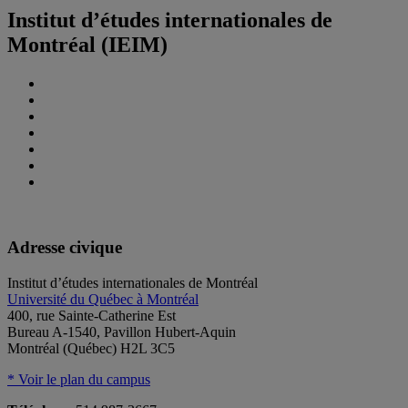
Institut d’études internationales de
Montréal (IEIM)
Adresse civique
Institut d’études internationales de Montréal
Université du Québec à Montréal
400, rue Sainte-Catherine Est
Bureau A-1540, Pavillon Hubert-Aquin
Montréal (Québec) H2L 3C5
* Voir le plan du campus