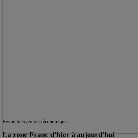
Revue Interventions économiques
La zone Franc d’hier à aujourd’hui