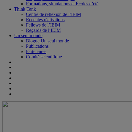
Formations, simulations et Écoles d’été
Think Tank
Centre de réflexion de l’IEIM
Récentes réalisations
Fellows de l’IEIM
Regards de l’IEIM
Un seul monde
Blogue Un seul monde
Publications
Partenaires
Comité scientifique