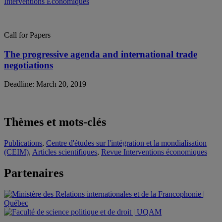
Interventions Économiques
Call for Papers
The progressive agenda and international trade
negotiations
Deadline: March 20, 2019
Thèmes et mots-clés
Publications
,
Centre d'études sur l'intégration et la mondialisation
(CEIM)
,
Articles scientifiques
,
Revue Interventions économiques
Partenaires