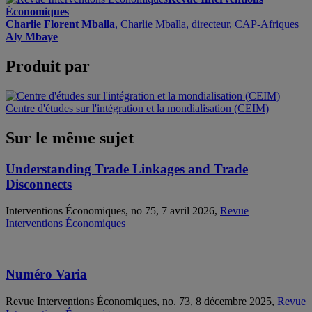
Économiques
Charlie Florent Mballa
, Charlie Mballa, directeur, CAP-Afriques
Aly Mbaye
Produit par
Centre d'études sur l'intégration et la mondialisation (CEIM)
Sur le même sujet
Understanding Trade Linkages and Trade
Disconnects
Interventions Économiques, no 75, 7 avril 2026,
Revue
Interventions Économiques
Numéro Varia
Revue Interventions Économiques, no. 73, 8 décembre 2025,
Revue