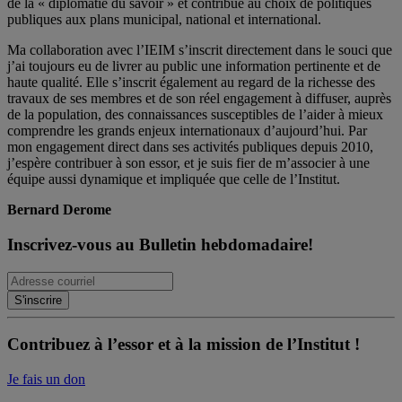
de la « diplomatie du savoir » et contribue au choix de politiques
publiques aux plans municipal, national et international.
Ma collaboration avec l’IEIM s’inscrit directement dans le souci que
j’ai toujours eu de livrer au public une information pertinente et de
haute qualité. Elle s’inscrit également au regard de la richesse des
travaux de ses membres et de son réel engagement à diffuser, auprès
de la population, des connaissances susceptibles de l’aider à mieux
comprendre les grands enjeux internationaux d’aujourd’hui. Par
mon engagement direct dans ses activités publiques depuis 2010,
j’espère contribuer à son essor, et je suis fier de m’associer à une
équipe aussi dynamique et impliquée que celle de l’Institut.
Bernard Derome
Inscrivez-vous au Bulletin hebdomadaire!
Contribuez à l’essor et à la mission de l’Institut !
Je fais un don