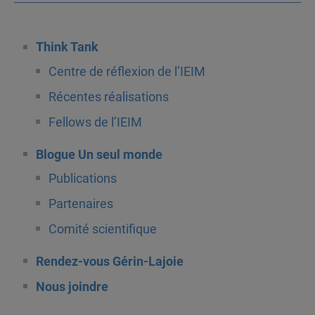
Think Tank
Centre de réflexion de l’IEIM
Récentes réalisations
Fellows de l’IEIM
Blogue Un seul monde
Publications
Partenaires
Comité scientifique
Rendez-vous Gérin-Lajoie
Nous joindre