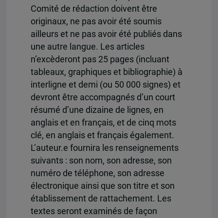
Comité de rédaction doivent être
originaux, ne pas avoir été soumis
ailleurs et ne pas avoir été publiés dans
une autre langue. Les articles
n’excèderont pas 25 pages (incluant
tableaux, graphiques et bibliographie) à
interligne et demi (ou 50 000 signes) et
devront être accompagnés d’un court
résumé d’une dizaine de lignes, en
anglais et en français, et de cinq mots
clé, en anglais et français également.
L’auteur.e fournira les renseignements
suivants : son nom, son adresse, son
numéro de téléphone, son adresse
électronique ainsi que son titre et son
établissement de rattachement. Les
textes seront examinés de façon