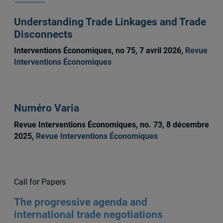
Understanding Trade Linkages and Trade
Disconnects
Interventions Économiques, no 75, 7 avril 2026,
Revue
Interventions Économiques
Numéro Varia
Revue Interventions Économiques, no. 73, 8 décembre
2025,
Revue Interventions Économiques
Call for Papers
The progressive agenda and
international trade negotiations