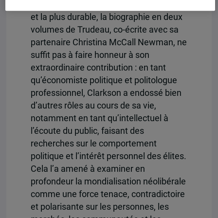
comme sa publication la plus importante
et la plus durable, la biographie en deux
volumes de Trudeau, co-écrite avec sa
partenaire Christina McCall Newman, ne
suffit pas à faire honneur à son
extraordinaire contribution : en tant
qu’économiste politique et politologue
professionnel, Clarkson a endossé bien
d’autres rôles au cours de sa vie,
notamment en tant qu’intellectuel à
l’écoute du public, faisant des
recherches sur le comportement
politique et l’intérêt personnel des élites.
Cela l’a amené à examiner en
profondeur la mondialisation néolibérale
comme une force tenace, contradictoire
et polarisante sur les personnes, les