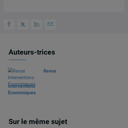
Auteurs-trices
Revue
Interventions
Économiques
Sur le même sujet