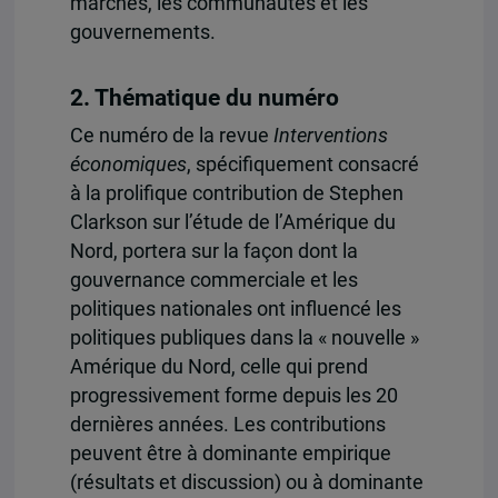
marchés, les communautés et les
gouvernements.
2. Thématique du numéro
Ce numéro de la revue
Interventions
économiques
, spécifiquement consacré
à la prolifique contribution de Stephen
Clarkson sur l’étude de l’Amérique du
Nord, portera sur la façon dont la
gouvernance commerciale et les
politiques nationales ont influencé les
politiques publiques dans la « nouvelle »
Amérique du Nord, celle qui prend
progressivement forme depuis les 20
dernières années. Les contributions
peuvent être à dominante empirique
(résultats et discussion) ou à dominante