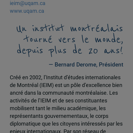
ieim@uqam.ca
www.uqam.ca
Un institut montréalais
tourné vers le monde,
depuis plus de 20 ans!
— Bernard Derome, Président
Créé en 2002, l’Institut d’études internationales
de Montréal (IEIM) est un pôle d’excellence bien
ancré dans la communauté montréalaise. Les
activités de l’IEIM et de ses constituantes
mobilisent tant le milieu académique, les
représentants gouvernementaux, le corps
diplomatique que les citoyens intéressés par les
enjeux internationaux. Par son réseau de