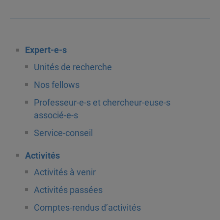
Expert-e-s
Unités de recherche
Nos fellows
Professeur-e-s et chercheur-euse-s
associé-e-s
Service-conseil
Activités
Activités à venir
Activités passées
Comptes-rendus d’activités