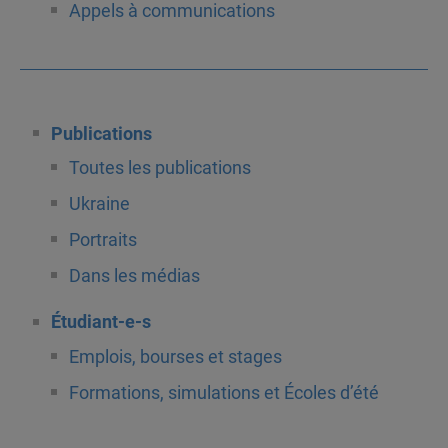
Appels à communications
Publications
Toutes les publications
Ukraine
Portraits
Dans les médias
Étudiant-e-s
Emplois, bourses et stages
Formations, simulations et Écoles d’été