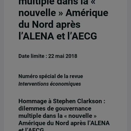
multiple dans la «
nouvelle » Amérique
du Nord après
l’ALENA et l’AECG
Date limite : 22 mai 2018
Numéro spécial de la revue
Interventions économiques
Hommage à Stephen Clarkson :
dilemmes de gouvernance
multiple dans la « nouvelle »
Amérique du Nord après l’ALENA
et l’AECG