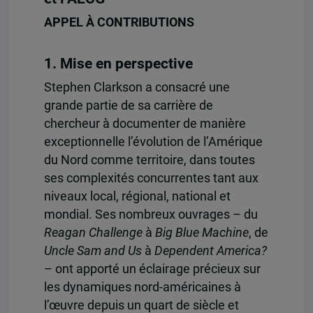
APPEL À CONTRIBUTIONS
1. Mise en perspective
Stephen Clarkson a consacré une
grande partie de sa carrière de
chercheur à documenter de manière
exceptionnelle l’évolution de l’Amérique
du Nord comme territoire, dans toutes
ses complexités concurrentes tant aux
niveaux local, régional, national et
mondial. Ses nombreux ouvrages – du
Reagan Challenge
à
Big Blue Machine
, de
Uncle Sam and Us
à
Dependent America?
– ont apporté un éclairage précieux sur
les dynamiques nord-américaines à
l’œuvre depuis un quart de siècle et