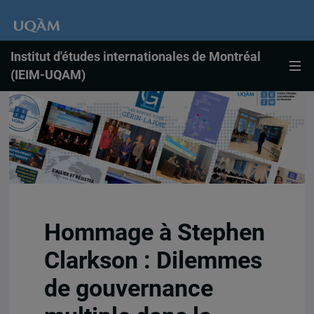
Institut d'études internationales de Montréal
(IEIM-UQAM)
Hommage à Stephen
Clarkson : Dilemmes
de gouvernance