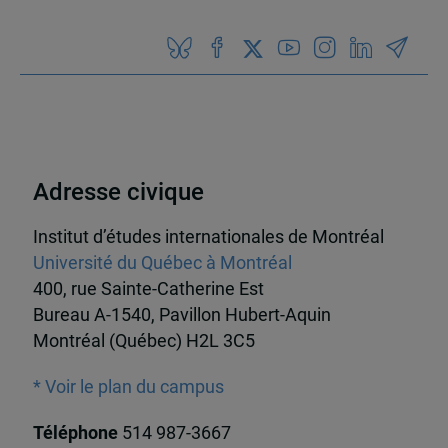
Adresse civique
Institut d’études internationales de Montréal
Université du Québec à Montréal
400, rue Sainte-Catherine Est
Bureau A-1540, Pavillon Hubert-Aquin
Montréal (Québec) H2L 3C5
* Voir le plan du campus
Téléphone
514 987-3667