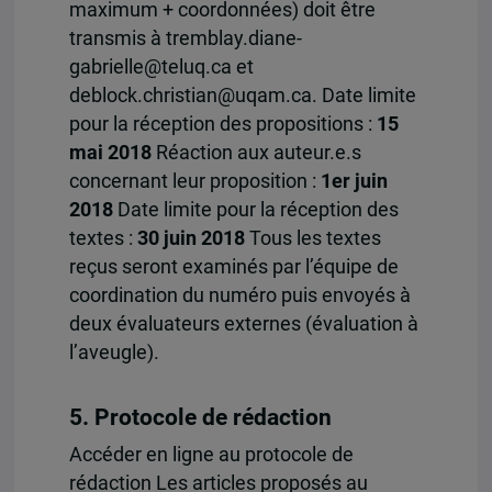
maximum + coordonnées) doit être
transmis à tremblay.diane-
gabrielle@teluq.ca et
deblock.christian@uqam.ca. Date limite
pour la réception des propositions :
15
mai 2018
Réaction aux auteur.e.s
concernant leur proposition :
1er juin
2018
Date limite pour la réception des
textes :
30 juin 2018
Tous les textes
reçus seront examinés par l’équipe de
coordination du numéro puis envoyés à
deux évaluateurs externes (évaluation à
l’aveugle).
5. Protocole de rédaction
Accéder en ligne au protocole de
rédaction Les articles proposés au