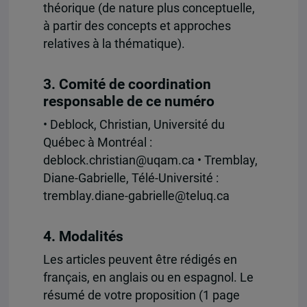
théorique (de nature plus conceptuelle,
à partir des concepts et approches
relatives à la thématique).
3. Comité de coordination
responsable de ce numéro
• Deblock, Christian, Université du
Québec à Montréal :
deblock.christian@uqam.ca • Tremblay,
Diane-Gabrielle, Télé-Université :
tremblay.diane-gabrielle@teluq.ca
4. Modalités
Les articles peuvent être rédigés en
français, en anglais ou en espagnol. Le
résumé de votre proposition (1 page