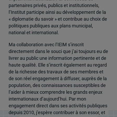
partenaires privés, publics et institutionnels,
l’Institut participe ainsi au développement de la
« diplomatie du savoir » et contribue au choix de
politiques publiques aux plans municipal,
national et international.
Ma collaboration avec l’IEIM s’inscrit
directement dans le souci que j’ai toujours eu de
livrer au public une information pertinente et de
haute qualité. Elle s’inscrit également au regard
de la richesse des travaux de ses membres et
de son réel engagement à diffuser, auprès de la
population, des connaissances susceptibles de
l’aider à mieux comprendre les grands enjeux
internationaux d’aujourd’hui. Par mon
engagement direct dans ses activités publiques
depuis 2010, j’espère contribuer à son essor, et