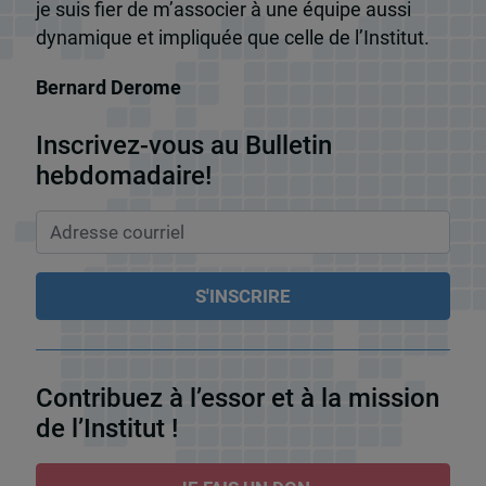
je suis fier de m’associer à une équipe aussi
dynamique et impliquée que celle de l’Institut.
Bernard Derome
Inscrivez-vous au Bulletin
hebdomadaire!
Contribuez à l’essor et à la mission
de l’Institut !