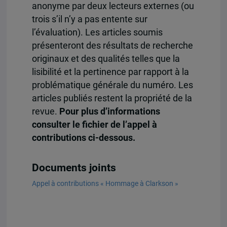
anonyme par deux lecteurs externes (ou
trois s’il n’y a pas entente sur
l’évaluation). Les articles soumis
présenteront des résultats de recherche
originaux et des qualités telles que la
lisibilité et la pertinence par rapport à la
problématique générale du numéro. Les
articles publiés restent la propriété de la
revue.
Pour plus d’informations
consulter le fichier de l’appel à
contributions ci-dessous.
Documents joints
Appel à contributions « Hommage à Clarkson »