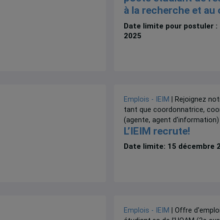
à la recherche et au
Date limite pour postuler : 
2025
Emplois - IEIM
| Rejoignez not
tant que coordonnatrice, co
(agente, agent d'information)
L’IEIM recrute!
Date limite: 15 décembre 
Emplois - IEIM
| Offre d'emplo