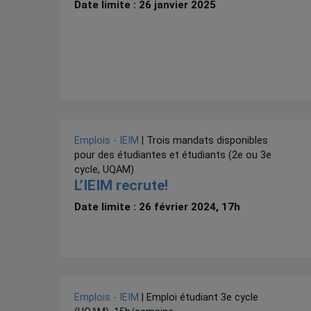
Date limite : 26 janvier 2025
Emplois - IEIM
| Trois mandats disponibles
pour des étudiantes et étudiants (2e ou 3e
cycle, UQAM)
L’IEIM recrute!
Date limite : 26 février 2024, 17h
Emplois - IEIM
| Emploi étudiant 3e cycle