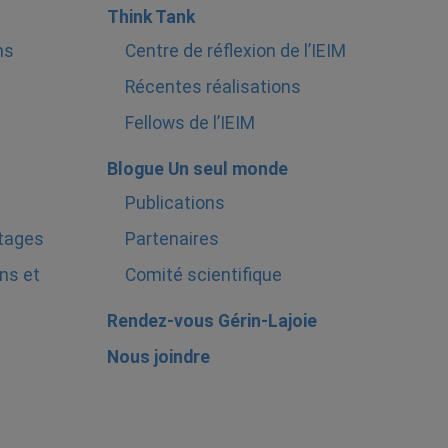
Think Tank
ns
Centre de réflexion de l’IEIM
Récentes réalisations
Fellows de l’IEIM
Blogue Un seul monde
Publications
stages
Partenaires
ns et
Comité scientifique
Rendez-vous Gérin-Lajoie
Nous joindre