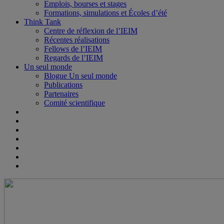
Emplois, bourses et stages
Formations, simulations et Écoles d’été
Think Tank
Centre de réflexion de l’IEIM
Récentes réalisations
Fellows de l’IEIM
Regards de l’IEIM
Un seul monde
Blogue Un seul monde
Publications
Partenaires
Comité scientifique