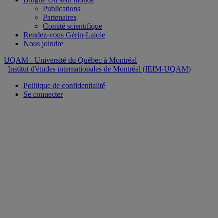
Publications
Partenaires
Comité scientifique
Rendez-vous Gérin-Lajoie
Nous joindre
UQAM
- Université du Québec à Montréal
Institut d'études internationales de Montréal (IEIM-UQAM)
Politique de confidentialité
Se connecter