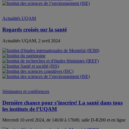
Actualités UQAM
Regards croisés sur la santé
Actualités UQAM, 2 avril 2024
Séminaires et conférences
Dernière chance pour s’inscrire! La santé dans tous
les instituts de l’UQAM
Mercredi 10 avril 2024, de 14h30 à 17h00, salle D-R200 et en ligne