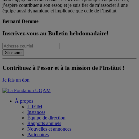
j’espère contribuer à son essor, et je suis fier de m’associer à une
équipe aussi dynamique et impliquée que celle de l’Institut.
Bernard Derome
Inscrivez-vous au Bulletin hebdomadaire!
Contribuez à l’essor et à la mission de l’Institut !
Je fais un don
À propos
L’IEIM
Instances
Équipe de direction
Rapports annuels
Nouvelles et annonces
Partenaires