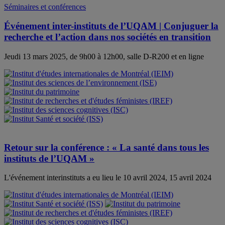
Séminaires et conférences
Événement inter-instituts de l’UQAM | Conjuguer la
recherche et l’action dans nos sociétés en transition
Jeudi 13 mars 2025, de 9h00 à 12h00, salle D-R200 et en ligne
Retour sur la conférence : « La santé dans tous les
instituts de l’UQAM »
L'événement interinstituts a eu lieu le 10 avril 2024, 15 avril 2024