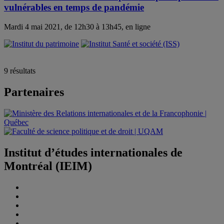
vulnérables en temps de pandémie
Mardi 4 mai 2021, de 12h30 à 13h45, en ligne
9 résultats
Partenaires
Institut d’études internationales de
Montréal (IEIM)