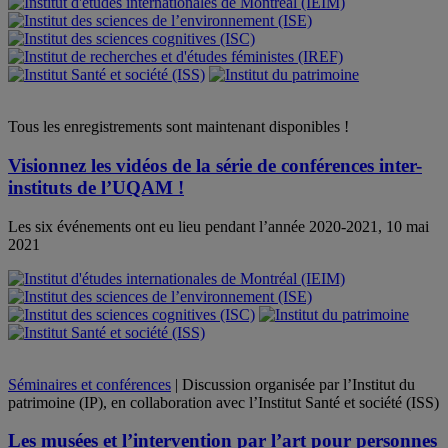
Tous les enregistrements sont maintenant disponibles !
Visionnez les vidéos de la série de conférences inter-
instituts de l’UQAM !
Les six événements ont eu lieu pendant l’année 2020-2021, 10 mai
2021
Séminaires et conférences
| Discussion organisée par l’Institut du
patrimoine (IP), en collaboration avec l’Institut Santé et société (ISS)
Les musées et l’intervention par l’art pour personnes