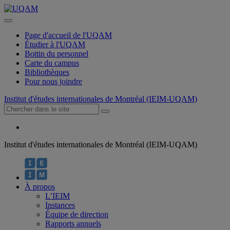
Page d'accueil de l'UQAM
Étudier à l'UQAM
Bottin du personnel
Carte du campus
Bibliothèques
Pour nous joindre
Institut d'études internationales de Montréal (IEIM-UQAM)
Institut d'études internationales de Montréal (IEIM-UQAM)
À propos
L’IEIM
Instances
Équipe de direction
Rapports annuels