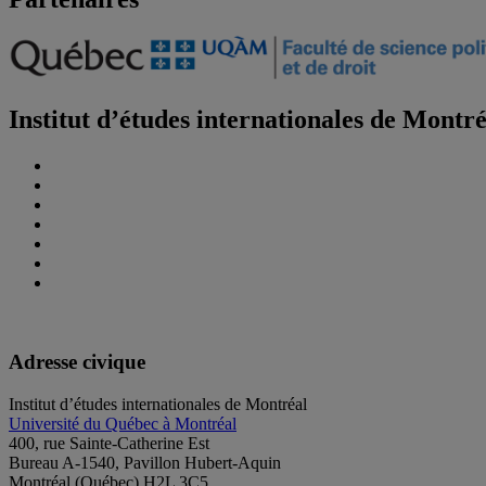
Institut d’études internationales de Montr
Adresse civique
Institut d’études internationales de Montréal
Université du Québec à Montréal
400, rue Sainte-Catherine Est
Bureau A-1540, Pavillon Hubert-Aquin
Montréal (Québec) H2L 3C5