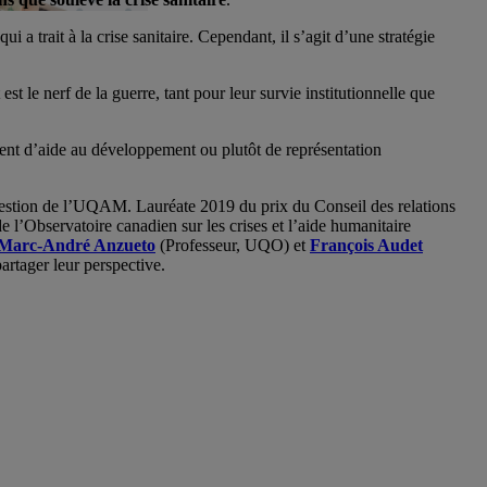
 a trait à la crise sanitaire. Cependant, il s’agit d’une stratégie
t le nerf de la guerre, tant pour leur survie institutionnelle que
ent d’aide au développement ou plutôt de représentation
 gestion de l’UQAM. Lauréate 2019 du prix du Conseil des relations
 l’Observatoire canadien sur les crises et l’aide humanitaire
Marc-André Anzueto
(Professeur, UQO) et
François Audet
artager leur perspective.