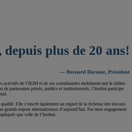
 depuis plus de 20 ans!
— Bernard Derome, Président
activités de l’IEIM et de ses constituantes mobilisent tant le milieu
 partenaires privés, publics et institutionnels, l’Institut participe
nal.
qualité. Elle s’inscrit également au regard de la richesse des travaux
 les grands enjeux internationaux d’aujourd’hui. Par mon engagement
pliquée que celle de l’Institut.