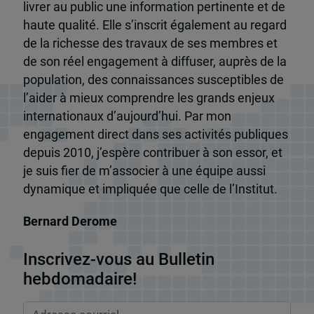
livrer au public une information pertinente et de
haute qualité. Elle s’inscrit également au regard
de la richesse des travaux de ses membres et
de son réel engagement à diffuser, auprès de la
population, des connaissances susceptibles de
l’aider à mieux comprendre les grands enjeux
internationaux d’aujourd’hui. Par mon
engagement direct dans ses activités publiques
depuis 2010, j’espère contribuer à son essor, et
je suis fier de m’associer à une équipe aussi
dynamique et impliquée que celle de l’Institut.
Bernard Derome
Inscrivez-vous au Bulletin
hebdomadaire!