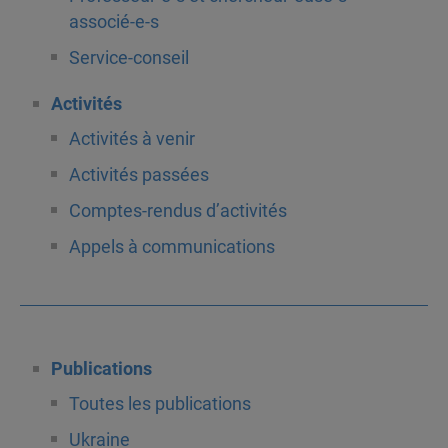
associé-e-s
Service-conseil
Activités
Activités à venir
Activités passées
Comptes-rendus d’activités
Appels à communications
Publications
Toutes les publications
Ukraine