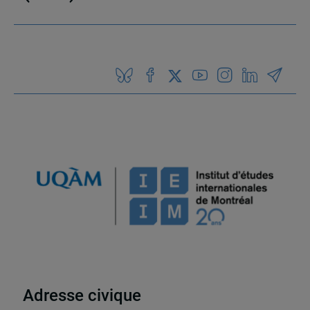
Adresse civique