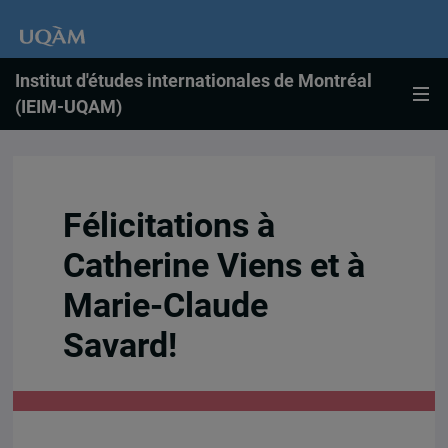
Institut d'études internationales de Montréal
(IEIM-UQAM)
Félicitations à
Catherine Viens et à
Marie-Claude
Savard!