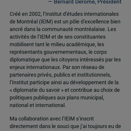
— Bernard Derome, Président
Créé en 2002, l’Institut d’études internationales
de Montréal (IEIM) est un pôle d’excellence bien
ancré dans la communauté montréalaise. Les
activités de l’IEIM et de ses constituantes
mobilisent tant le milieu académique, les
représentants gouvernementaux, le corps
diplomatique que les citoyens intéressés par les
enjeux internationaux. Par son réseau de
partenaires privés, publics et institutionnels,
l’Institut participe ainsi au développement de la
« diplomatie du savoir » et contribue au choix de
politiques publiques aux plans municipal,
national et international.
Ma collaboration avec l’IEIM s’inscrit
directement dans le souci que j’ai toujours eu de