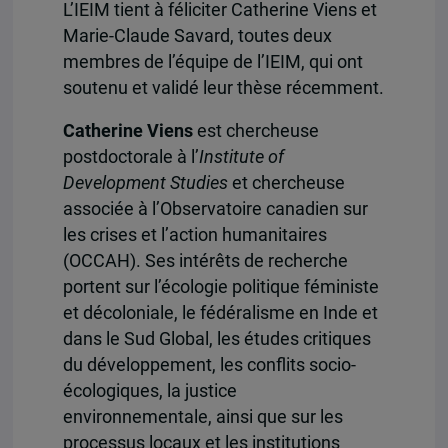
L’IEIM tient à féliciter Catherine Viens et
Marie-Claude Savard, toutes deux
membres de l’équipe de l’IEIM, qui ont
soutenu et validé leur thèse récemment.
Catherine Viens
est chercheuse
postdoctorale à l’
Institute of
Development Studies
et chercheuse
associée à l’Observatoire canadien sur
les crises et l’action humanitaires
(OCCAH). Ses intérêts de recherche
portent sur l’écologie politique féministe
et décoloniale, le fédéralisme en Inde et
dans le Sud Global, les études critiques
du développement, les conflits socio-
écologiques, la justice
environnementale, ainsi que sur les
processus locaux et les institutions