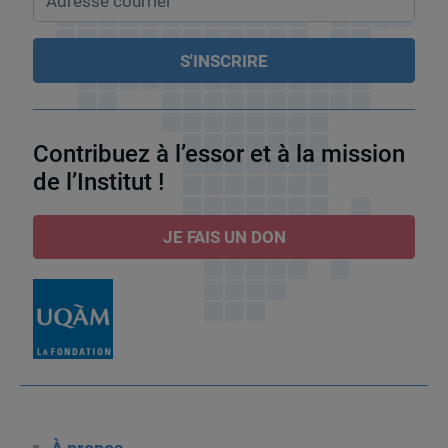
Contribuez à l’essor et à la mission
de l’Institut !
JE FAIS UN DON