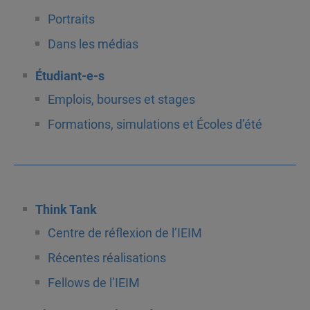
Portraits
Dans les médias
Étudiant-e-s
Emplois, bourses et stages
Formations, simulations et Écoles d’été
Think Tank
Centre de réflexion de l’IEIM
Récentes réalisations
Fellows de l’IEIM