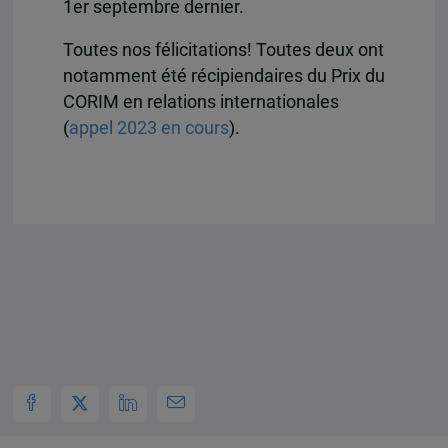
1er septembre dernier.
Toutes nos félicitations! Toutes deux ont
notamment été récipiendaires du Prix du
CORIM en relations internationales
(
appel 2023 en cours
).