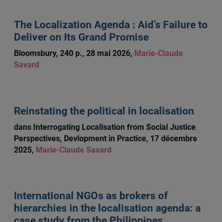
The Localization Agenda : Aid’s Failure to
Deliver on Its Grand Promise
Bloomsbury, 240 p., 28 mai 2026,
Marie-Claude
Savard
Reinstating the political in localisation
dans Interrogating Localisation from Social Justice
Perspectives, Devlopment in Practice, 17 décembre
2025,
Marie-Claude Savard
International NGOs as brokers of
hierarchies in the localisation agenda: a
case study from the Philippines