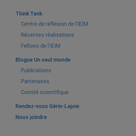
Think Tank
Centre de réflexion de l’IEIM
Récentes réalisations
Fellows de l’IEIM
Blogue Un seul monde
Publications
Partenaires
Comité scientifique
Rendez-vous Gérin-Lajoie
Nous joindre