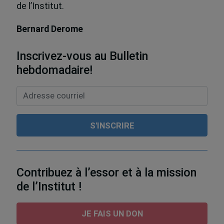
de l’Institut.
Bernard Derome
Inscrivez-vous au Bulletin
hebdomadaire!
Contribuez à l’essor et à la mission
de l’Institut !
JE FAIS UN DON