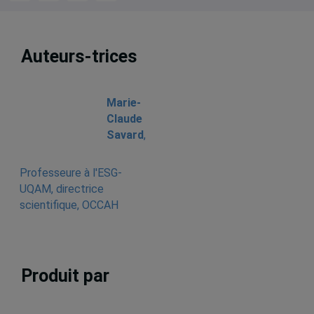
Auteurs-trices
Marie-
Claude
Savard
,
Professeure à l'ESG-
UQAM, directrice
scientifique, OCCAH
Produit par