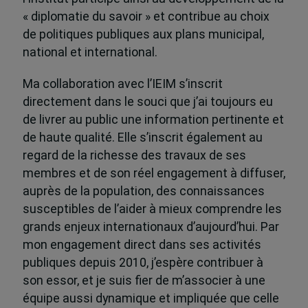
« diplomatie du savoir » et contribue au choix
de politiques publiques aux plans municipal,
national et international.
Ma collaboration avec l’IEIM s’inscrit
directement dans le souci que j’ai toujours eu
de livrer au public une information pertinente et
de haute qualité. Elle s’inscrit également au
regard de la richesse des travaux de ses
membres et de son réel engagement à diffuser,
auprès de la population, des connaissances
susceptibles de l’aider à mieux comprendre les
grands enjeux internationaux d’aujourd’hui. Par
mon engagement direct dans ses activités
publiques depuis 2010, j’espère contribuer à
son essor, et je suis fier de m’associer à une
équipe aussi dynamique et impliquée que celle