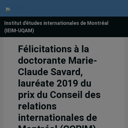
Institut d'études internationales de Montréal
(IEIM-UQAM)
Félicitations à la
doctorante Marie-
Claude Savard,
lauréate 2019 du
prix du Conseil des
relations
internationales de