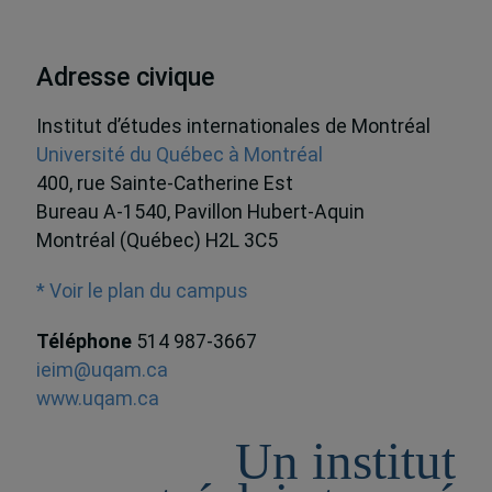
Adresse civique
Institut d’études internationales de Montréal
Université du Québec à Montréal
400, rue Sainte-Catherine Est
Bureau A-1540, Pavillon Hubert-Aquin
Montréal (Québec) H2L 3C5
* Voir le plan du campus
Téléphone
514 987-3667
ieim@uqam.ca
www.uqam.ca
Un institut