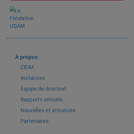
À propos
L’IEIM
Instances
Équipe de direction
Rapports annuels
Nouvelles et annonces
Partenaires