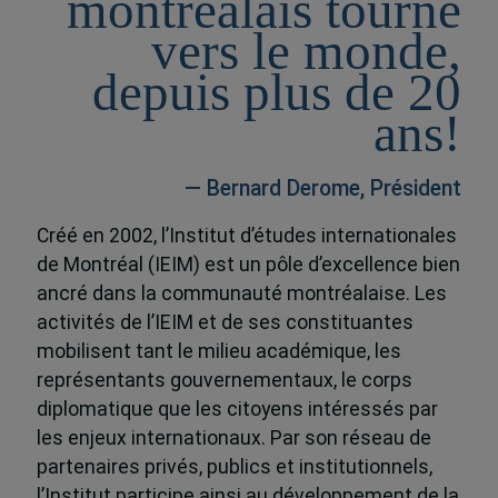
montréalais tourné
vers le monde,
depuis plus de 20
ans!
— Bernard Derome, Président
Créé en 2002, l’Institut d’études internationales
de Montréal (IEIM) est un pôle d’excellence bien
ancré dans la communauté montréalaise. Les
activités de l’IEIM et de ses constituantes
mobilisent tant le milieu académique, les
représentants gouvernementaux, le corps
diplomatique que les citoyens intéressés par
les enjeux internationaux. Par son réseau de
partenaires privés, publics et institutionnels,
l’Institut participe ainsi au développement de la