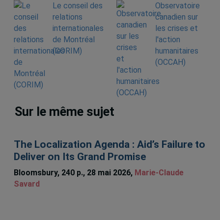
Le conseil des
Observatoire
relations
canadien sur
internationales
les crises et
de Montréal
l'action
(CORIM)
humanitaires
(OCCAH)
Sur le même sujet
The Localization Agenda : Aid’s Failure to
Deliver on Its Grand Promise
Bloomsbury, 240 p., 28 mai 2026,
Marie-Claude
Savard