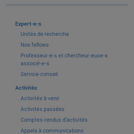
Expert-e-s
Unités de recherche
Nos fellows
Professeur-e-s et chercheur-euse-s
associé-e-s
Service-conseil
Activités
Activités à venir
Activités passées
Comptes-rendus d’activités
Appels à communications