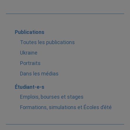
Publications
Toutes les publications
Ukraine
Portraits
Dans les médias
Étudiant-e-s
Emplois, bourses et stages
Formations, simulations et Écoles d’été