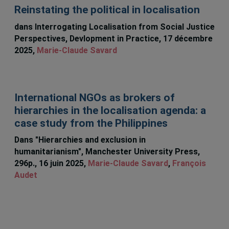
Reinstating the political in localisation
dans Interrogating Localisation from Social Justice
Perspectives, Devlopment in Practice, 17 décembre
2025,
Marie-Claude Savard
International NGOs as brokers of
hierarchies in the localisation agenda: a
case study from the Philippines
Dans "Hierarchies and exclusion in
humanitarianism", Manchester University Press,
296p., 16 juin 2025,
Marie-Claude Savard
,
François
Audet