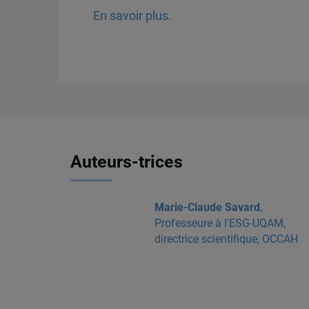
En savoir plus.
Auteurs-trices
Marie-Claude Savard
,
Professeure à l'ESG-UQAM,
directrice scientifique, OCCAH