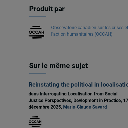
Produit par
Observatoire canadien sur les crises e
l'action humanitaires (OCCAH)
Sur le même sujet
Reinstating the political in localisati
dans Interrogating Localisation from Social
Justice Perspectives, Devlopment in Practice, 1
décembre 2025,
Marie-Claude Savard