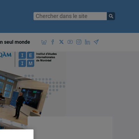
n seul monde