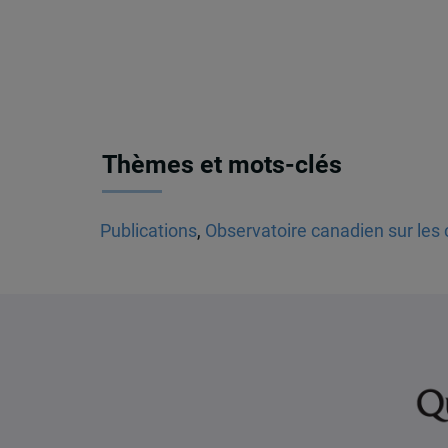
Thèmes et mots-clés
Publications
,
Observatoire canadien sur les 