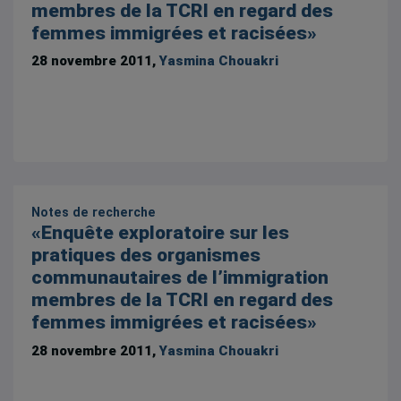
membres de la TCRI en regard des
femmes immigrées et racisées»
28 novembre 2011,
Yasmina Chouakri
Notes de recherche
«Enquête exploratoire sur les
pratiques des organismes
communautaires de l’immigration
membres de la TCRI en regard des
femmes immigrées et racisées»
28 novembre 2011,
Yasmina Chouakri