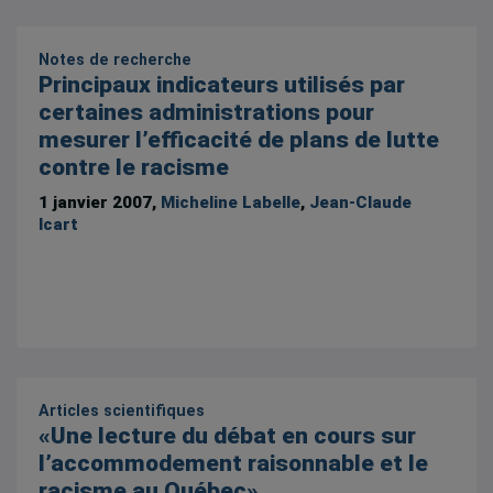
Notes de recherche
Principaux indicateurs utilisés par
certaines administrations pour
mesurer l’efficacité de plans de lutte
contre le racisme
1 janvier 2007,
Micheline Labelle
,
Jean-Claude
Icart
Articles scientifiques
«Une lecture du débat en cours sur
l’accommodement raisonnable et le
racisme au Québec»