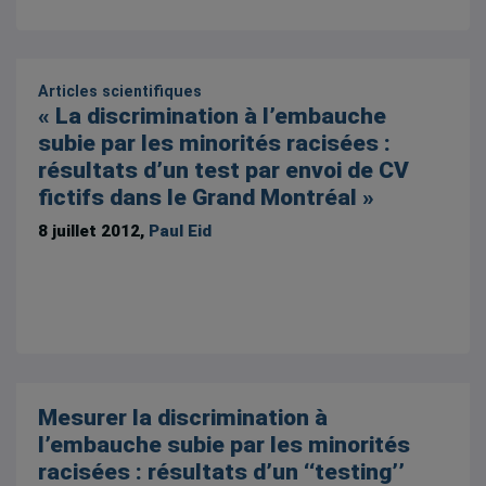
Articles scientifiques
« La discrimination à l’embauche
subie par les minorités racisées :
résultats d’un test par envoi de CV
fictifs dans le Grand Montréal »
8 juillet 2012,
Paul Eid
Mesurer la discrimination à
l’embauche subie par les minorités
racisées : résultats d’un ‘‘testing’’