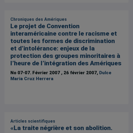
Chroniques des Amériques
Le projet de Convention
interaméricaine contre le racisme et
toutes les formes de discrimination
et d’intolérance: enjeux de la
protection des groupes minoritaires à
l’heure de l’intégration des Amériques
No 07-07. Février 2007 , 26 février 2007,
Dulce
Maria Cruz Herrera
Articles scientifiques
«La traite négrière et son abolition.