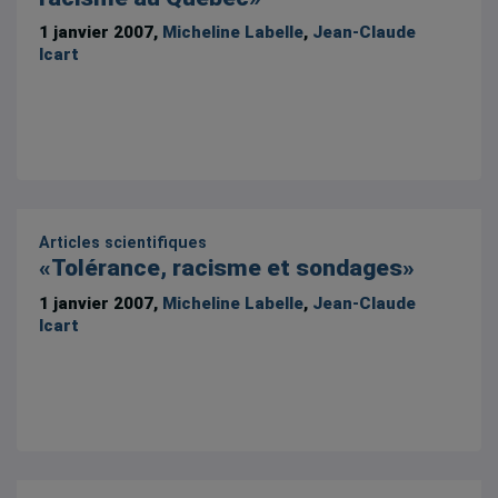
1 janvier 2007,
Micheline Labelle
,
Jean-Claude
Icart
Articles scientifiques
«Tolérance, racisme et sondages»
1 janvier 2007,
Micheline Labelle
,
Jean-Claude
Icart