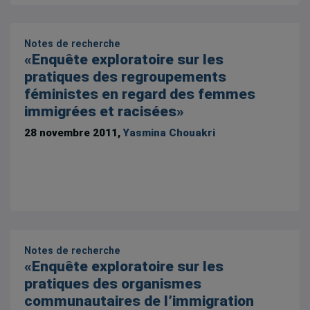
Notes de recherche
«Enquête exploratoire sur les
pratiques des regroupements
féministes en regard des femmes
immigrées et racisées»
28 novembre 2011,
Yasmina Chouakri
Notes de recherche
«Enquête exploratoire sur les
pratiques des organismes
communautaires de l’immigration