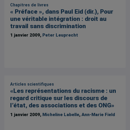
Chapitres de livres
« Préface », dans Paul Eid (dir.), Pour
une véritable intégration : droit au
travail sans discrimination
1 janvier 2009,
Peter Leuprecht
Articles scientifiques
«Les représentations du racisme : un
regard critique sur les discours de
l’état, des associations et des ONG»
1 janvier 2009,
Micheline Labelle
,
Ann-Marie Field