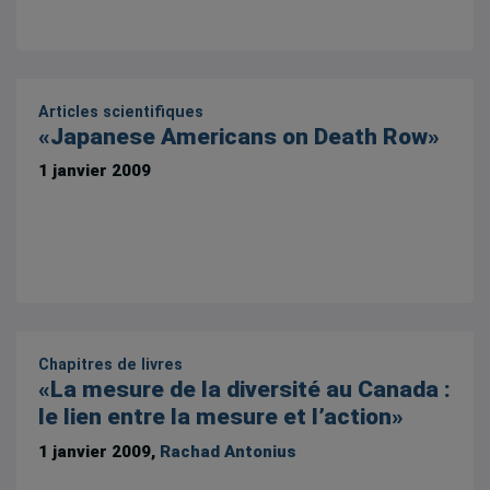
Articles scientifiques
«Japanese Americans on Death Row»
1 janvier 2009
Chapitres de livres
«La mesure de la diversité au Canada :
le lien entre la mesure et l’action»
1 janvier 2009,
Rachad Antonius