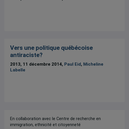
Vers une politique québécoise
antiraciste?
2013, 11 décembre 2014,
Paul Eid
,
Micheline
Labelle
En collaboration avec le Centre de recherche en
immigration, ethnicité et citoyenneté