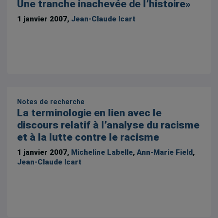
Une tranche inachevée de l’histoire»
1 janvier 2007,
Jean-Claude Icart
Notes de recherche
La terminologie en lien avec le
discours relatif à l’analyse du racisme
et à la lutte contre le racisme
1 janvier 2007,
Micheline Labelle
,
Ann-Marie Field
,
Jean-Claude Icart