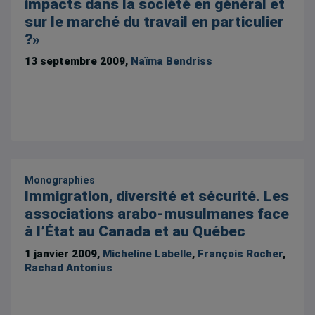
impacts dans la société en général et
sur le marché du travail en particulier
?»
13 septembre 2009,
Naïma Bendriss
Monographies
Immigration, diversité et sécurité. Les
associations arabo-musulmanes face
à l’État au Canada et au Québec
1 janvier 2009,
Micheline Labelle
,
François Rocher
,
Rachad Antonius