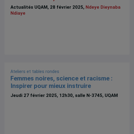
Actualités UQAM, 28 février 2025,
Ndeye Dieynaba
Ndiaye
Ateliers et tables rondes
Femmes noires, science et racisme :
Inspirer pour mieux instruire
Jeudi 27 février 2025, 12h30, salle N-3745, UQAM