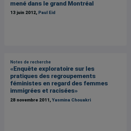
mené dans le grand Montréal
13 juin 2012,
Paul Eid
Notes de recherche
«Enquête exploratoire sur les
pratiques des regroupements
féministes en regard des femmes
immigrées et racisées»
28 novembre 2011,
Yasmina Chouakri