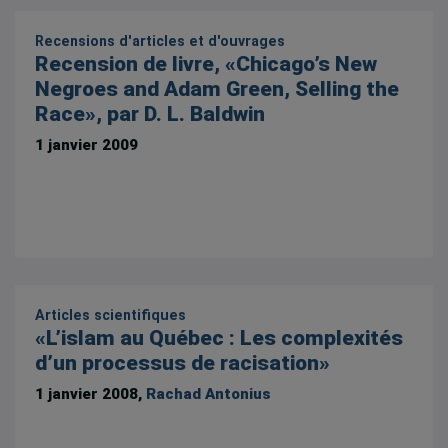
Recensions d'articles et d'ouvrages
Recension de livre, «Chicago’s New
Negroes and Adam Green, Selling the
Race», par D. L. Baldwin
1 janvier 2009
Articles scientifiques
«L’islam au Québec : Les complexités
d’un processus de racisation»
1 janvier 2008,
Rachad Antonius