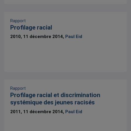
Rapport
Profilage racial
2010, 11 décembre 2014,
Paul Eid
Rapport
Profilage racial et discrimination
systémique des jeunes racisés
2011, 11 décembre 2014,
Paul Eid