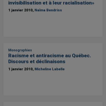
invisibilisation et à leur racialisation»
1 janvier 2010,
Naïma Bendriss
Monographies
Racisme et antiracisme au Québec.
Discours et déclinaisons
1 janvier 2010,
Micheline Labelle