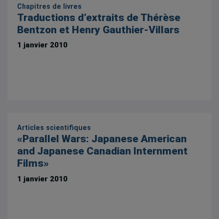
Chapitres de livres
Traductions d’extraits de Thérèse
Bentzon et Henry Gauthier-Villars
1 janvier 2010
Articles scientifiques
«Parallel Wars: Japanese American
and Japanese Canadian Internment
Films»
1 janvier 2010