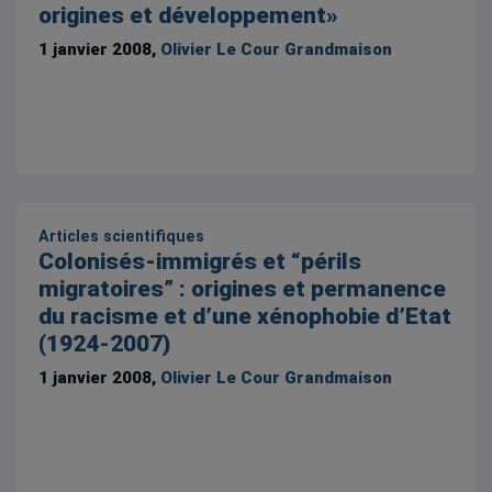
origines et développement»
1 janvier 2008,
Olivier Le Cour Grandmaison
Articles scientifiques
Colonisés-immigrés et “périls
migratoires” : origines et permanence
du racisme et d’une xénophobie d’Etat
(1924-2007)
1 janvier 2008,
Olivier Le Cour Grandmaison