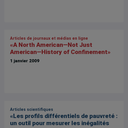
Articles de journaux et médias en ligne
«A North American—Not Just
American—History of Confinement»
1 janvier 2009
Articles scientifiques
«Les profils différentiels de pauvreté :
un outil pour mesurer les inégalités