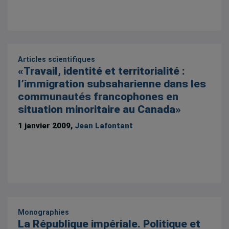
Articles scientifiques
«Travail, identité et territorialité :
l’immigration subsaharienne dans les
communautés francophones en
situation minoritaire au Canada»
1 janvier 2009,
Jean Lafontant
Monographies
La République impériale. Politique et