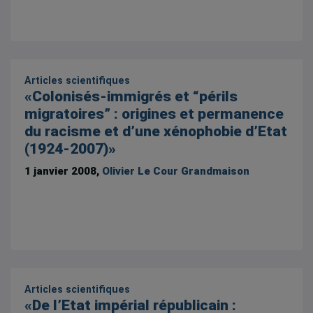
Articles scientifiques
«Colonisés-immigrés et “périls
migratoires” : origines et permanence
du racisme et d’une xénophobie d’Etat
(1924-2007)»
1 janvier 2008,
Olivier Le Cour Grandmaison
Articles scientifiques
«De l’Etat impérial républicain :