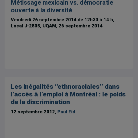
Métissage mexicain vs. démocratie
ouverte à la diversité
Vendredi 26 septembre 2014
de 12h30 à 14 h,
Local J-2805, UQAM, 26 septembre 2014
Les inégalités ‘‘ethnoraciales’’ dans
l’accès à l’emploi à Montréal : le poids
de la discrimination
12 septembre 2012,
Paul Eid