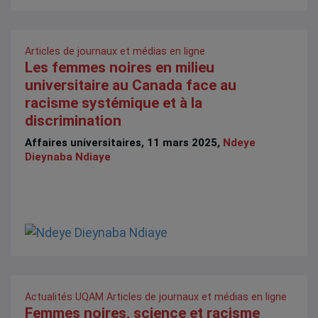
Articles de journaux et médias en ligne
Les femmes noires en milieu
universitaire au Canada face au
racisme systémique et à la
discrimination
Affaires universitaires, 11 mars 2025,
Ndeye
Dieynaba Ndiaye
Actualités UQAM
Articles de journaux et médias en ligne
Femmes noires, science et racisme