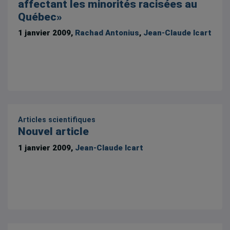
affectant les minorités racisées au
Québec»
1 janvier 2009,
Rachad Antonius
,
Jean-Claude Icart
Articles scientifiques
Nouvel article
1 janvier 2009,
Jean-Claude Icart