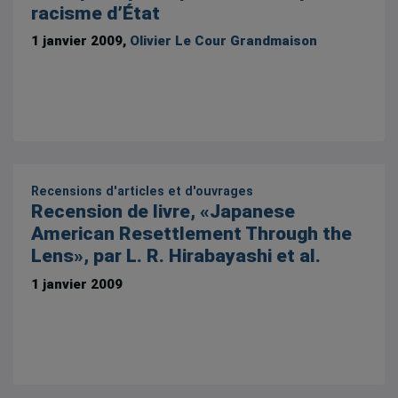
racisme d’État
1 janvier 2009,
Olivier Le Cour Grandmaison
Recensions d'articles et d'ouvrages
Recension de livre, «Japanese
American Resettlement Through the
Lens», par L. R. Hirabayashi et al.
1 janvier 2009