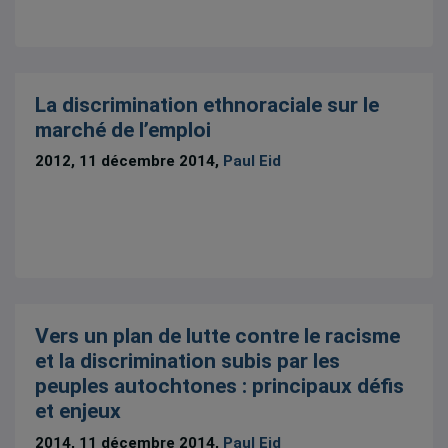
La discrimination ethnoraciale sur le
marché de l’emploi
2012, 11 décembre 2014,
Paul Eid
Vers un plan de lutte contre le racisme
et la discrimination subis par les
peuples autochtones : principaux défis
et enjeux
2014, 11 décembre 2014,
Paul Eid