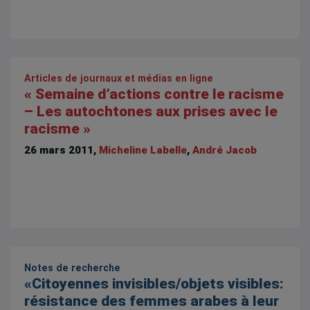
Articles de journaux et médias en ligne
« Semaine d’actions contre le racisme
– Les autochtones aux prises avec le
racisme »
26 mars 2011,
Micheline Labelle
,
André Jacob
Notes de recherche
«Citoyennes invisibles/objets visibles:
résistance des femmes arabes à leur