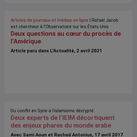
Articles de journaux et médias en ligne
| Rafael Jacob
est chercheur à l'Observatoire sur les États-Unis
Deux questions au cœur du procès de
l’Amérique
Article paru dans L'Actualité, 2 avril 2021
Du conflit en Syrie à l'islamisme décrypté:
Deux experts de l’IEIM décortiquent
des enjeux phares du monde arabe
Avec Sami Aoun et Rachad Antonius, 17 avril 2017