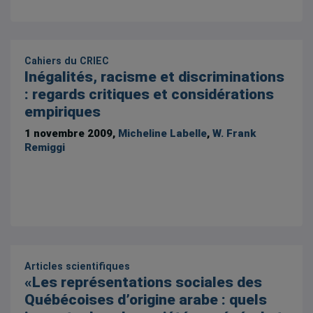
Cahiers du CRIEC
Inégalités, racisme et discriminations
: regards critiques et considérations
empiriques
1 novembre 2009,
Micheline Labelle
,
W. Frank
Remiggi
Articles scientifiques
«Les représentations sociales des
Québécoises d’origine arabe : quels