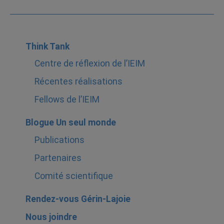
Think Tank
Centre de réflexion de l’IEIM
Récentes réalisations
Fellows de l’IEIM
Blogue Un seul monde
Publications
Partenaires
Comité scientifique
Rendez-vous Gérin-Lajoie
Nous joindre