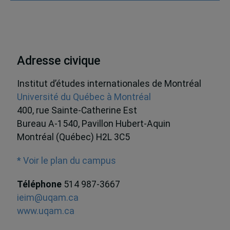
Adresse civique
Institut d’études internationales de Montréal
Université du Québec à Montréal
400, rue Sainte-Catherine Est
Bureau A-1540, Pavillon Hubert-Aquin
Montréal (Québec) H2L 3C5
* Voir le plan du campus
Téléphone
514 987-3667
ieim@uqam.ca
www.uqam.ca