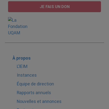
JE FAIS UN DON
À propos
L’IEIM
Instances
Équipe de direction
Rapports annuels
Nouvelles et annonces