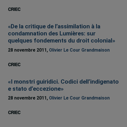
«De la critique de l’assimilation à la
condamnation des Lumières: sur
quelques fondements du droit colonial»
28 novembre 2011,
Olivier Le Cour Grandmaison
«I monstri guiridici. Codici dell’indigenato
e stato d’eccezione»
28 novembre 2011,
Olivier Le Cour Grandmaison