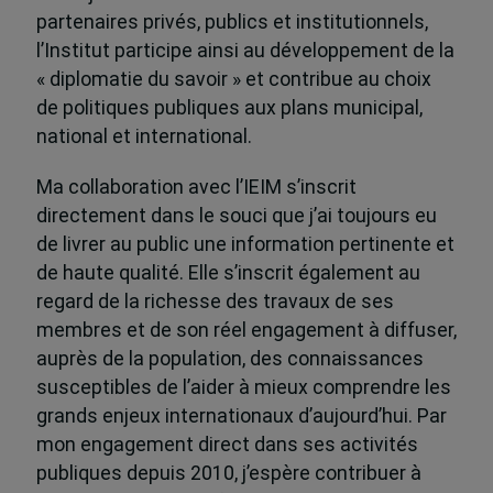
partenaires privés, publics et institutionnels,
l’Institut participe ainsi au développement de la
« diplomatie du savoir » et contribue au choix
de politiques publiques aux plans municipal,
national et international.
Ma collaboration avec l’IEIM s’inscrit
directement dans le souci que j’ai toujours eu
de livrer au public une information pertinente et
de haute qualité. Elle s’inscrit également au
regard de la richesse des travaux de ses
membres et de son réel engagement à diffuser,
auprès de la population, des connaissances
susceptibles de l’aider à mieux comprendre les
grands enjeux internationaux d’aujourd’hui. Par
mon engagement direct dans ses activités
publiques depuis 2010, j’espère contribuer à