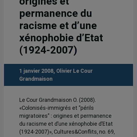
origines et
permanence du
racisme et d’une
xénophobie d’Etat
(1924-2007)
1 janvier 2008,
Olivier Le Cour
Grandmaison
Le Cour Grandmaison O. (2008).
«Colonisés-immigrés et “périls
migratoires” : origines et permanence
du racisme et d’une xénophobie d’Etat
(1924-2007)», Cultures&Conflits, no. 69,