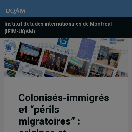
Institut d'études internationales de Montréal
(IEIM-UQAM)
Colonisés-immigrés
et “périls
migratoires” :