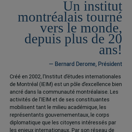
Un institut
montréalais tourné
vers le monde,
depuis plus de 20
ans!
— Bernard Derome, Président
Créé en 2002, l’Institut d’études internationales
de Montréal (IEIM) est un pôle d’excellence bien
ancré dans la communauté montréalaise. Les
activités de l’IEIM et de ses constituantes
mobilisent tant le milieu académique, les
représentants gouvernementaux, le corps
diplomatique que les citoyens intéressés par
les enjeux internationaux. Par son réseau de