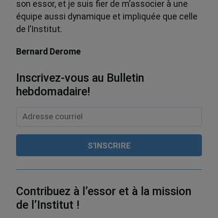
son essor, et je suis fier de m’associer à une
équipe aussi dynamique et impliquée que celle
de l’Institut.
Bernard Derome
Inscrivez-vous au Bulletin
hebdomadaire!
Contribuez à l’essor et à la mission
de l’Institut !