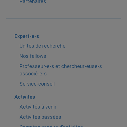
Partenaires
Expert-e-s
Unités de recherche
Nos fellows
Professeur-e-s et chercheur-euse-s
associé-e-s
Service-conseil
Activités
Activités à venir
Activités passées