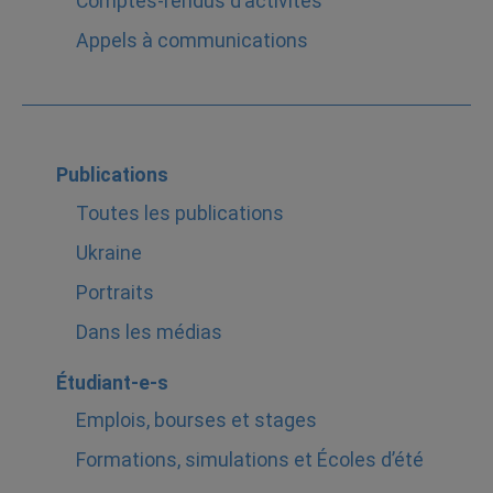
Comptes-rendus d’activités
Appels à communications
Publications
Toutes les publications
Ukraine
Portraits
Dans les médias
Étudiant-e-s
Emplois, bourses et stages
Formations, simulations et Écoles d’été