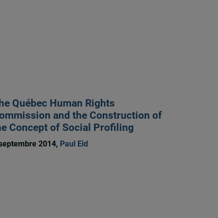
he Québec Human Rights
ommission and the Construction of
he Concept of Social Profiling
septembre 2014,
Paul Eid