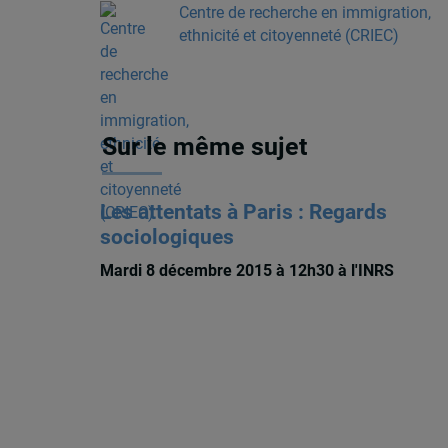
Centre de recherche en immigration,
ethnicité et citoyenneté (CRIEC)
Sur le même sujet
Les attentats à Paris : Regards
sociologiques
Mardi 8 décembre 2015 à 12h30 à l'INRS