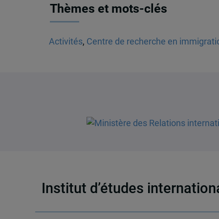
Thèmes et mots-clés
Activités
,
Centre de recherche en immigratio
Institut d’études internatio