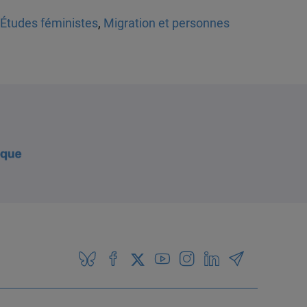
Études féministes
,
Migration et personnes