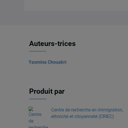
Auteurs-trices
Yasmina Chouakri
Produit par
Centre de recherche en immigration,
ethnicité et citoyenneté (CRIEC)