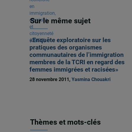
Sur le même sujet
«Enquête exploratoire sur les
pratiques des organismes
communautaires de l’immigration
membres de la TCRI en regard des
femmes immigrées et racisées»
28 novembre 2011,
Yasmina Chouakri
Thèmes et mots-clés