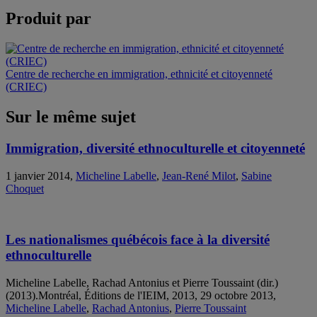
Produit par
Centre de recherche en immigration, ethnicité et citoyenneté
(CRIEC)
Sur le même sujet
Immigration, diversité ethnoculturelle et citoyenneté
1 janvier 2014,
Micheline Labelle
,
Jean-René Milot
,
Sabine
Choquet
Les nationalismes québécois face à la diversité
ethnoculturelle
Micheline Labelle, Rachad Antonius et Pierre Toussaint (dir.)
(2013).Montréal, Éditions de l'IEIM, 2013, 29 octobre 2013,
Micheline Labelle
,
Rachad Antonius
,
Pierre Toussaint