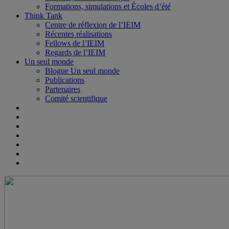
Formations, simulations et Écoles d’été
Think Tank
Centre de réflexion de l’IEIM
Récentes réalisations
Fellows de l’IEIM
Regards de l’IEIM
Un seul monde
Blogue Un seul monde
Publications
Partenaires
Comité scientifique