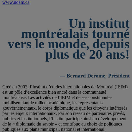
www.uqam.ca
Un institut
montréalais tourné
vers le monde, depuis
plus de 20 ans!
— Bernard Derome, Président
Créé en 2002, l’Institut d’études internationales de Montréal (IEIM)
est un pôle d’excellence bien ancré dans la communauté
montréalaise. Les activités de l’IEIM et de ses constituantes
mobilisent tant le milieu académique, les représentants
gouvernementaux, le corps diplomatique que les citoyens intéressés
par les enjeux internationaux. Par son réseau de partenaires privés,
publics et institutionnels, l’Institut participe ainsi au développement
de la « diplomatie du savoir » et contribue au choix de politiques
publiques aux plans municipal, national et international.