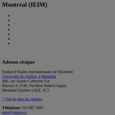
Montréal (IEIM)
Adresse civique
Institut d’études internationales de Montréal
Université du Québec à Montréal
400, rue Sainte-Catherine Est
Bureau A-1540, Pavillon Hubert-Aquin
Montréal (Québec) H2L 3C5
* Voir le plan du campus
Téléphone
514 987-3667
ieim@uqam.ca