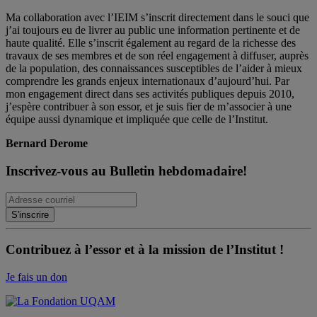
Ma collaboration avec l’IEIM s’inscrit directement dans le souci que
j’ai toujours eu de livrer au public une information pertinente et de
haute qualité. Elle s’inscrit également au regard de la richesse des
travaux de ses membres et de son réel engagement à diffuser, auprès
de la population, des connaissances susceptibles de l’aider à mieux
comprendre les grands enjeux internationaux d’aujourd’hui. Par
mon engagement direct dans ses activités publiques depuis 2010,
j’espère contribuer à son essor, et je suis fier de m’associer à une
équipe aussi dynamique et impliquée que celle de l’Institut.
Bernard Derome
Inscrivez-vous au Bulletin hebdomadaire!
Contribuez à l’essor et à la mission de l’Institut !
Je fais un don